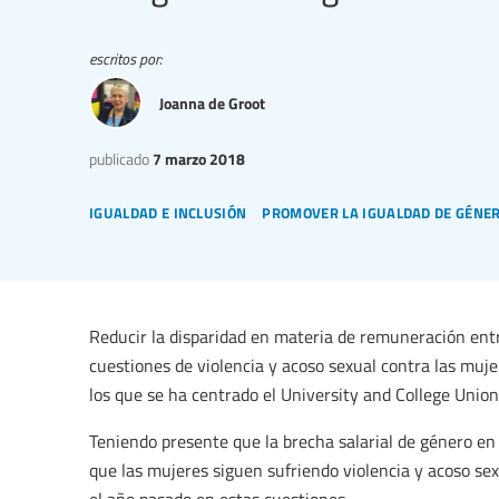
escritos por:
Joanna de Groot
publicado
7 marzo 2018
igualdad e inclusión
promover la igualdad de género
Reducir la disparidad en materia de remuneración en
cuestiones de violencia y acoso sexual contra las muje
los que se ha centrado el University and College Union
Teniendo presente que la brecha salarial de género en 
que las mujeres siguen sufriendo violencia y acoso sex