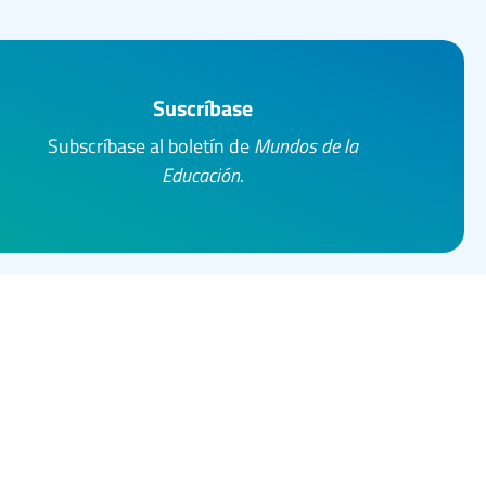
Suscríbase
Subscríbase al boletín de
Mundos de la
Educación
.