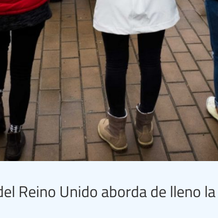
el Reino Unido aborda de lleno la