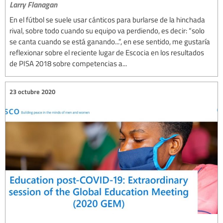
Larry Flanagan
En el fútbol se suele usar cánticos para burlarse de la hinchada
rival, sobre todo cuando su equipo va perdiendo, es decir: “solo
se canta cuando se está ganando...”, en ese sentido, me gustaría
reflexionar sobre el reciente lugar de Escocia en los resultados
de PISA 2018 sobre competencias a...
23 octubre 2020