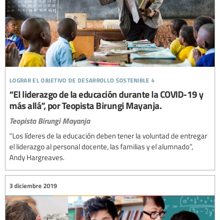
lograr el objetivo de desarrollo sostenible 4
“El liderazgo de la educación durante la COVID-19 y
más allá”, por Teopista Birungi Mayanja.
Teopista Birungi Mayanja
“Los líderes de la educación deben tener la voluntad de entregar
el liderazgo al personal docente, las familias y el alumnado”,
Andy Hargreaves.
3 diciembre 2019