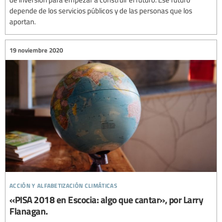
depende de los servicios públicos y de las personas que los
aportan.
19 noviembre 2020
acción y alfabetización climáticas
«PISA 2018 en Escocia: algo que cantar», por Larry
Flanagan.