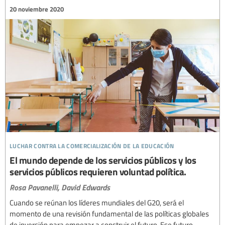
20 noviembre 2020
luchar contra la comercialización de la educación
El mundo depende de los servicios públicos y los
servicios públicos requieren voluntad política.
Rosa Pavanelli,
David Edwards
Cuando se reúnan los líderes mundiales del G20, será el
momento de una revisión fundamental de las políticas globales
de inversión para empezar a construir el futuro. Ese futuro