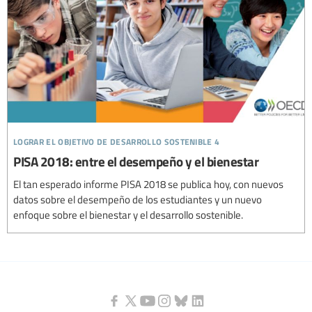
lograr el objetivo de desarrollo sostenible 4
PISA 2018: entre el desempeño y el bienestar
El tan esperado informe PISA 2018 se publica hoy, con nuevos
datos sobre el desempeño de los estudiantes y un nuevo
enfoque sobre el bienestar y el desarrollo sostenible.