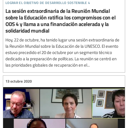
lograr el objetivo de desarrollo sostenible 4
La sesión extraordinaria de la Reunión Mundial
sobre la Educación ratifica los compromisos con el
ODS 4 y llama a una financiación acelerada y la
solidaridad mundial
Hoy, 22 de octubre, ha tenido lugar una sesión extraordinaria de
la Reunión Mundial sobre la Educación de la UNESCO. El evento
estuvo precedido el 20 de octubre por un segmento técnico
dedicado a la preparación de políticas. La reunión se centró en
las prioridades globales de recuperación en el...
13 octubre 2020