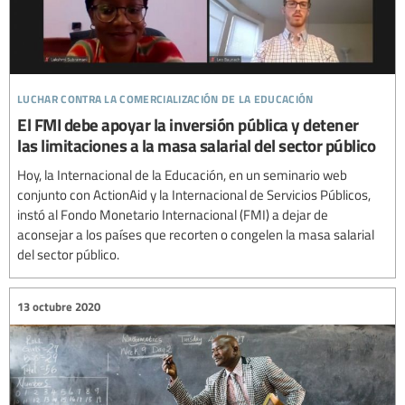
luchar contra la comercialización de la educación
El FMI debe apoyar la inversión pública y detener
las limitaciones a la masa salarial del sector público
Hoy, la Internacional de la Educación, en un seminario web
conjunto con ActionAid y la Internacional de Servicios Públicos,
instó al Fondo Monetario Internacional (FMI) a dejar de
aconsejar a los países que recorten o congelen la masa salarial
del sector público.
13 octubre 2020