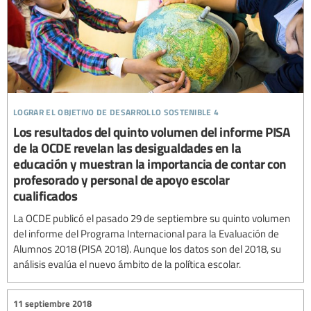
lograr el objetivo de desarrollo sostenible 4
Los resultados del quinto volumen del informe PISA
de la OCDE revelan las desigualdades en la
educación y muestran la importancia de contar con
profesorado y personal de apoyo escolar
cualificados
La OCDE publicó el pasado 29 de septiembre su quinto volumen
del informe del Programa Internacional para la Evaluación de
Alumnos 2018 (PISA 2018). Aunque los datos son del 2018, su
análisis evalúa el nuevo ámbito de la política escolar.
11 septiembre 2018