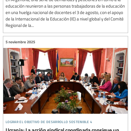
educación reunieron a las personas trabajadoras de la educación
en una huelga nacional de docentes el 3 de agosto, con el apoyo
de la Internacional de la Educación (IE) a nivel global y del Comité
Regional de la...
5 noviembre 2025
lograr el objetivo de desarrollo sostenible 4
Ucrania: La acción sindical coordinada consigue un