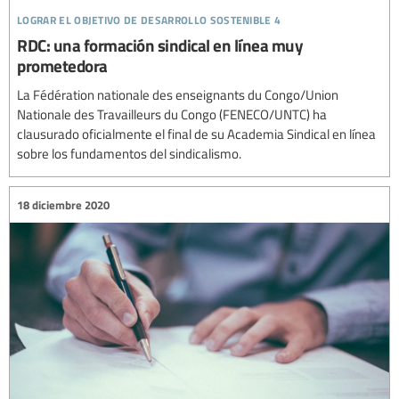
lograr el objetivo de desarrollo sostenible 4
RDC: una formación sindical en línea muy
prometedora
La Fédération nationale des enseignants du Congo/Union
Nationale des Travailleurs du Congo (FENECO/UNTC) ha
clausurado oficialmente el final de su Academia Sindical en línea
sobre los fundamentos del sindicalismo.
18 diciembre 2020