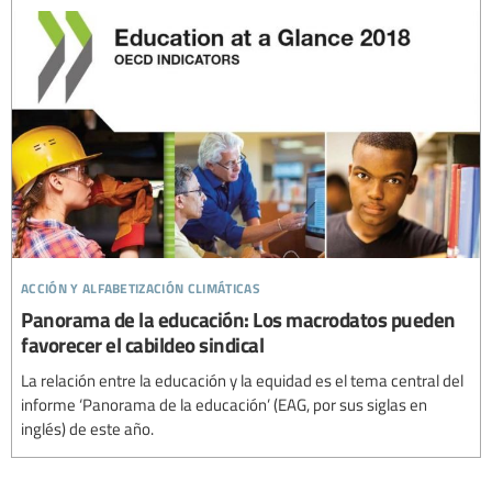
acción y alfabetización climáticas
Panorama de la educación: Los macrodatos pueden
favorecer el cabildeo sindical
La relación entre la educación y la equidad es el tema central del
informe ‘Panorama de la educación’ (EAG, por sus siglas en
inglés) de este año.