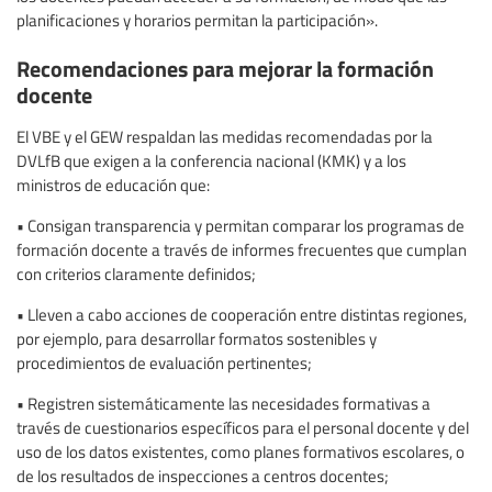
planificaciones y horarios permitan la participación».
Recomendaciones para mejorar la formación
docente
El VBE y el GEW respaldan las medidas recomendadas por la
DVLfB que exigen a la conferencia nacional (KMK) y a los
ministros de educación que:
• Consigan transparencia y permitan comparar los programas de
formación docente a través de informes frecuentes que cumplan
con criterios claramente definidos;
• Lleven a cabo acciones de cooperación entre distintas regiones,
por ejemplo, para desarrollar formatos sostenibles y
procedimientos de evaluación pertinentes;
• Registren sistemáticamente las necesidades formativas a
través de cuestionarios específicos para el personal docente y del
uso de los datos existentes, como planes formativos escolares, o
de los resultados de inspecciones a centros docentes;