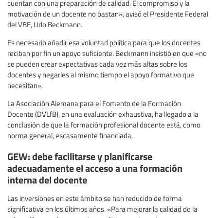
cuentan con una preparación de calidad. El compromiso y la
motivación de un docente no bastan», avisó el Presidente Federal
del VBE, Udo Beckmann.
Es necesario añadir esa voluntad política para que los docentes
reciban por fin un apoyo suficiente. Beckmann insistió en que «no
se pueden crear expectativas cada vez más altas sobre los
docentes y negarles al mismo tiempo el apoyo formativo que
necesitan».
La Asociación Alemana para el Fomento de la Formación
Docente (DVLfB), en una evaluación exhaustiva, ha llegado a la
conclusión de que la formación profesional docente está, como
norma general, escasamente financiada.
GEW: debe facilitarse y planificarse
adecuadamente el acceso a una formación
interna del docente
Las inversiones en este ámbito se han reducido de forma
significativa en los últimos años. «Para mejorar la calidad de la