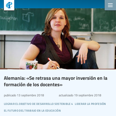
Alemania: «Se retrasa una mayor inversión en la
formación de los docentes»
publicado
13 septiembre 2018
actualizado
19 septiembre 2018
lograr el objetivo de desarrollo sostenible 4
liderar la profesión
el futuro del trabajo en la educación