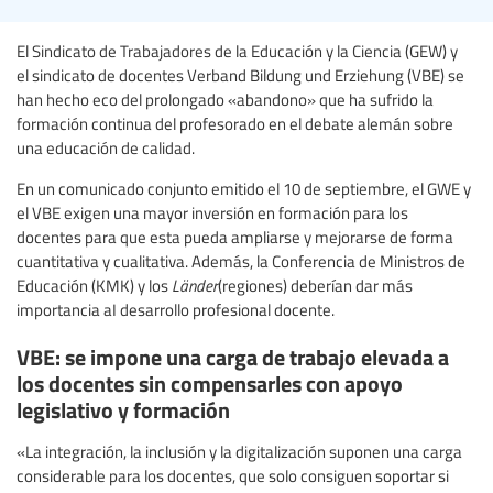
El Sindicato de Trabajadores de la Educación y la Ciencia (GEW) y
el sindicato de docentes Verband Bildung und Erziehung (VBE) se
han hecho eco del prolongado «abandono» que ha sufrido la
formación continua del profesorado en el debate alemán sobre
una educación de calidad.
En un comunicado conjunto emitido el 10 de septiembre, el GWE y
el VBE exigen una mayor inversión en formación para los
docentes para que esta pueda ampliarse y mejorarse de forma
cuantitativa y cualitativa. Además, la Conferencia de Ministros de
Educación (KMK) y los
Länder
(regiones) deberían dar más
importancia aI desarrollo profesional docente.
VBE: se impone una carga de trabajo elevada a
los docentes sin compensarles con apoyo
legislativo y formación
«La integración, la inclusión y la digitalización suponen una carga
considerable para los docentes, que solo consiguen soportar si