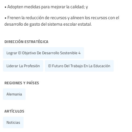
• Adopten medidas para mejorar la calidad; y
• Frenen la reducción de recursos y alineen los recursos con el
desarrollo de gasto del sistema escolar estatal.
dirección estratégica
Lograr El Objetivo De Desarrollo Sostenible 4
Liderar La Profesión
El Futuro Del Trabajo En La Educación
regiones y países
Alemania
artículos
Noticias