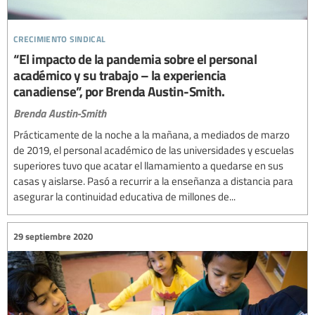
crecimiento sindical
“El impacto de la pandemia sobre el personal
académico y su trabajo – la experiencia
canadiense”, por Brenda Austin-Smith.
Brenda Austin-Smith
Prácticamente de la noche a la mañana, a mediados de marzo
de 2019, el personal académico de las universidades y escuelas
superiores tuvo que acatar el llamamiento a quedarse en sus
casas y aislarse. Pasó a recurrir a la enseñanza a distancia para
asegurar la continuidad educativa de millones de...
29 septiembre 2020