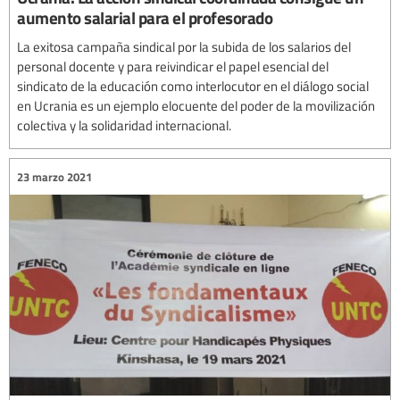
aumento salarial para el profesorado
La exitosa campaña sindical por la subida de los salarios del
personal docente y para reivindicar el papel esencial del
sindicato de la educación como interlocutor en el diálogo social
en Ucrania es un ejemplo elocuente del poder de la movilización
colectiva y la solidaridad internacional.
23 marzo 2021