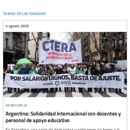
temas relacionados
4 agosto 2026
democracia
Argentina: Solidaridad internacional con docentes y
personal de apoyo educativo
En Argentina, una serie de demandas y peticiones en torno a la