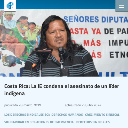
Costa Rica: La IE condena el asesinato de un líder
indígena
publicado
28 marzo 2019
actualizado
23 julio 2024
los derechos sindicales son derechos humanos
crecimiento sindical
solidaridad en situaciones de emergencia
derechos sindicales