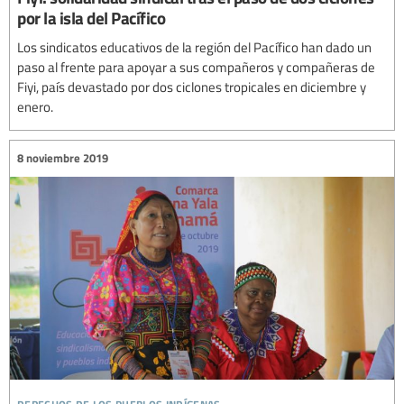
por la isla del Pacífico
Los sindicatos educativos de la región del Pacífico han dado un
paso al frente para apoyar a sus compañeros y compañeras de
Fiyi, país devastado por dos ciclones tropicales en diciembre y
enero.
8 noviembre 2019
derechos de los pueblos indígenas