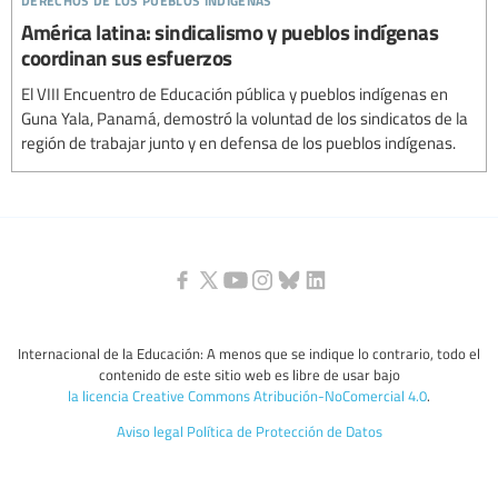
América latina: sindicalismo y pueblos indígenas
coordinan sus esfuerzos
El VIII Encuentro de Educación pública y pueblos indígenas en
Guna Yala, Panamá, demostró la voluntad de los sindicatos de la
región de trabajar junto y en defensa de los pueblos indígenas.
Internacional de la Educación: A menos que se indique lo contrario, todo el
contenido de este sitio web es libre de usar bajo
la licencia Creative Commons Atribución-NoComercial 4.0
.
Aviso legal
Política de Protección de Datos