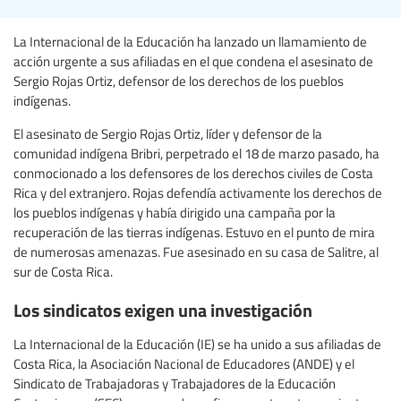
La Internacional de la Educación ha lanzado un llamamiento de
acción urgente a sus afiliadas en el que condena el asesinato de
Sergio Rojas Ortiz, defensor de los derechos de los pueblos
indígenas.
El asesinato de Sergio Rojas Ortiz, líder y defensor de la
comunidad indígena Bribri, perpetrado el 18 de marzo pasado, ha
conmocionado a los defensores de los derechos civiles de Costa
Rica y del extranjero. Rojas defendía activamente los derechos de
los pueblos indígenas y había dirigido una campaña por la
recuperación de las tierras indígenas. Estuvo en el punto de mira
de numerosas amenazas. Fue asesinado en su casa de Salitre, al
sur de Costa Rica.
Los sindicatos exigen una investigación
La Internacional de la Educación (IE) se ha unido a sus afiliadas de
Costa Rica, la Asociación Nacional de Educadores (ANDE) y el
Sindicato de Trabajadoras y Trabajadores de la Educación