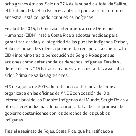
ocho grupos étnicos. Solo un 37 % de la superficie total de Salitre,
el territorio de la etnia Bribri establecido por ley como territorio
ancestral, está ocupado por pueblos indígenas.
En abril de 2015, la Comisión Interamericana de Derechos
Humanos (CIDH) instó a Costa Rica a adoptar medidas para
garantizar la vida y la integridad de los pueblos indígenas Teribe y
Bribri, víctimas de violencia por intentar recuperar sus tierras. La
CIDH intervino tras la persecución de Sergio Rojas por sus
acciones como defensor de los derechos indígenas. Desde su
detención en 2015 ha sufrido amenazas constantes y ya había
sido víctima de varias agresiones.
El 9 de agosto de 2016, durante una conferencia de prensa
organizada en las oficinas de ANDE con ocasión del Día
Internacional de los Pueblos Indígenas del Mundo, Sergio Rojas y
otros líderes indígenas denunciaron la falta de compromiso del
gobierno costarricense con los derechos de los pueblos
indígenas.
Tras el asesinato de Rojas, Costa Rica, que ha ratificado el