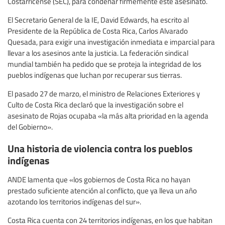
Costarricense (SEC), para condenar firmemente este asesinato.
El Secretario General de la IE, David Edwards, ha escrito al
Presidente de la República de Costa Rica, Carlos Alvarado
Quesada, para exigir una investigación inmediata e imparcial para
llevar a los asesinos ante la justicia. La federación sindical
mundial también ha pedido que se proteja la integridad de los
pueblos indígenas que luchan por recuperar sus tierras.
El pasado 27 de marzo, el ministro de Relaciones Exteriores y
Culto de Costa Rica declaró que la investigación sobre el
asesinato de Rojas ocupaba «la más alta prioridad en la agenda
del Gobierno».
Una historia de violencia contra los pueblos
indígenas
ANDE lamenta que «los gobiernos de Costa Rica no hayan
prestado suficiente atención al conflicto, que ya lleva un año
azotando los territorios indígenas del sur».
Costa Rica cuenta con 24 territorios indígenas, en los que habitan