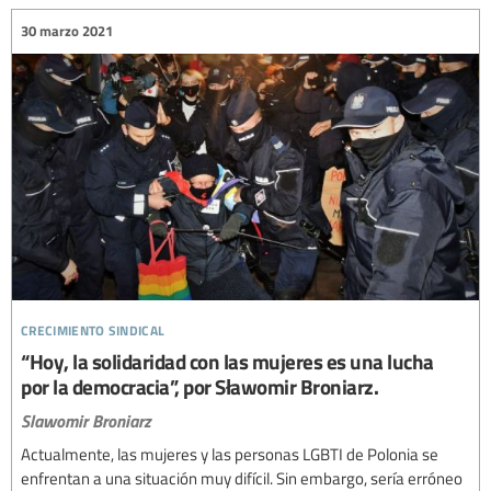
30 marzo 2021
crecimiento sindical
“Hoy, la solidaridad con las mujeres es una lucha
por la democracia”, por Sławomir Broniarz.
Slawomir Broniarz
Actualmente, las mujeres y las personas LGBTI de Polonia se
enfrentan a una situación muy difícil. Sin embargo, sería erróneo