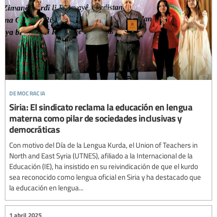
democracia
Siria: El sindicato reclama la educación en lengua
materna como pilar de sociedades inclusivas y
democráticas
Con motivo del Día de la Lengua Kurda, el Union of Teachers in
North and East Syria (UTNES), afiliado a la Internacional de la
Educación (IE), ha insistido en su reivindicación de que el kurdo
sea reconocido como lengua oficial en Siria y ha destacado que
la educación en lengua...
1 abril 2025