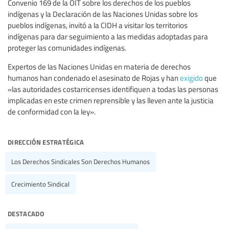
Convenio 169 de la OIT sobre los derechos de los pueblos
indígenas y la Declaración de las Naciones Unidas sobre los
pueblos indígenas, invitó a la CIDH a visitar los territorios
indígenas para dar seguimiento a las medidas adoptadas para
proteger las comunidades indígenas.
Expertos de las Naciones Unidas en materia de derechos
humanos han condenado el asesinato de Rojas y han
exigido
que
«las autoridades costarricenses identifiquen a todas las personas
implicadas en este crimen reprensible y las lleven ante la justicia
de conformidad con la ley».
dirección estratégica
Los Derechos Sindicales Son Derechos Humanos
Crecimiento Sindical
destacado