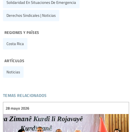
Solidaridad En Situaciones De Emergencia
Derechos Sindicales | Noticias
regiones y países
Costa Rica
artículos
Noticias
temas relacionados
28 mayo 2026