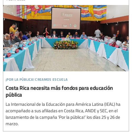
¡por la pública! creamos escuela
Costa Rica necesita más fondos para educación
pública
La Internacional de la Educación para América Latina (IEAL) ha
acompañado a sus afiliadas en Costa Rica, ANDE y SEC, en el
lanzamiento de la campaña ‘Por la pública!’ los días 25 y 26 de
marzo.