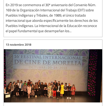
En 2019 se conmemora el 30ª aniversario del Convenio Núm.
169 de la Organización Internacional del Trabajo (OIT) sobre
Pueblos Indígenas y Tribales, de 1989, el único tratado
internacional que aborda específicamente los derechos de los
Pueblos Indígenas. La Internacional de la Educación reconoce
el papel fundamental que desempeñan los...
13 noviembre 2018