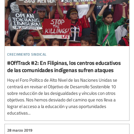
crecimiento sindical
#OffTrack #2: En Filipinas, los centros educativos
de las comunidades indígenas sufren ataques
Hoy el Foro Político de Alto Nivel de las Naciones Unidas se
centrará en revisar el Objetivo de Desarrollo Sostenible 10
sobre reducción de las desigualdades y vínculos con otros
objetivos. Nos hemos desviado del camino que nos lleva a
lograr el acceso a la educación y unas oportunidades
educativas...
28 marzo 2019