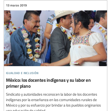
13 marzo 2019
igualdad e inclusión
México: los docentes indígenas y su labor en
primer plano
Sindicato y autoridades reconocen la labor de los docentes
indígenas por la enseñanza en las comunidades rurales de
México y por su esfuerzo por brindar a los pueblos originarios
una educación de calidad.