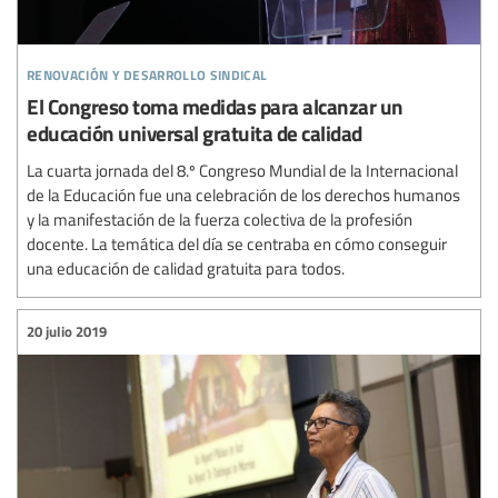
renovación y desarrollo sindical
El Congreso toma medidas para alcanzar un
educación universal gratuita de calidad
La cuarta jornada del 8.º Congreso Mundial de la Internacional
de la Educación fue una celebración de los derechos humanos
y la manifestación de la fuerza colectiva de la profesión
docente. La temática del día se centraba en cómo conseguir
una educación de calidad gratuita para todos.
20 julio 2019