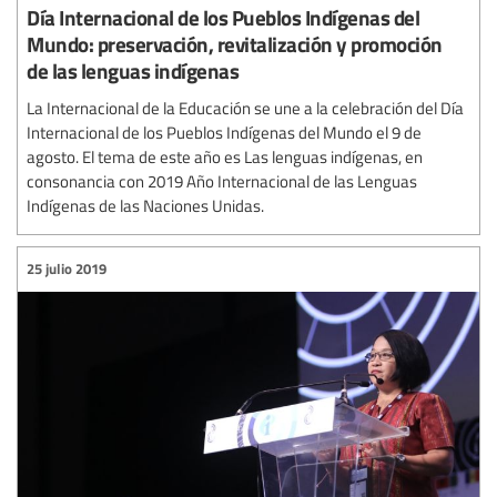
Día Internacional de los Pueblos Indígenas del
Mundo: preservación, revitalización y promoción
de las lenguas indígenas
La Internacional de la Educación se une a la celebración del Día
Internacional de los Pueblos Indígenas del Mundo el 9 de
agosto. El tema de este año es Las lenguas indígenas, en
consonancia con 2019 Año Internacional de las Lenguas
Indígenas de las Naciones Unidas.
25 julio 2019