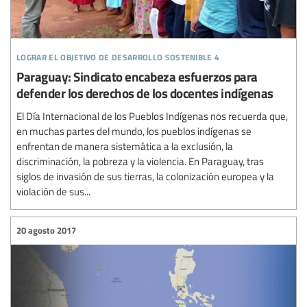
lograr el objetivo de desarrollo sostenible 4
Paraguay: Sindicato encabeza esfuerzos para
defender los derechos de los docentes indígenas
El Día Internacional de los Pueblos Indígenas nos recuerda que,
en muchas partes del mundo, los pueblos indígenas se
enfrentan de manera sistemática a la exclusión, la
discriminación, la pobreza y la violencia. En Paraguay, tras
siglos de invasión de sus tierras, la colonización europea y la
violación de sus...
20 agosto 2017