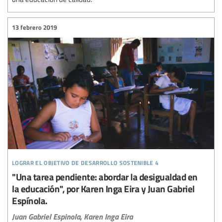
13 febrero 2019
lograr el objetivo de desarrollo sostenible 4
"Una tarea pendiente: abordar la desigualdad en
la educación", por Karen Inga Eira y Juan Gabriel
Espínola.
Juan Gabriel Espinola,
Karen Inga Eira