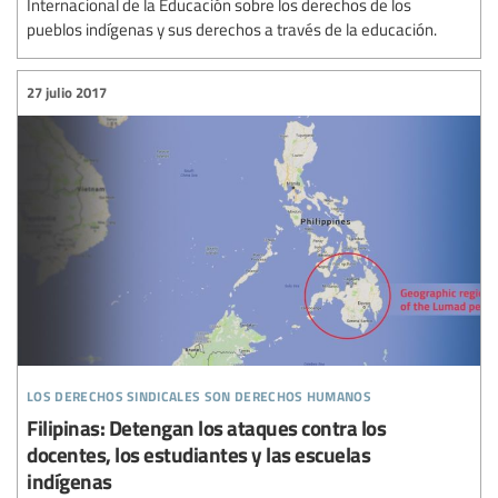
Internacional de la Educación sobre los derechos de los
pueblos indígenas y sus derechos a través de la educación.
27 julio 2017
los derechos sindicales son derechos humanos
Filipinas: Detengan los ataques contra los
docentes, los estudiantes y las escuelas
indígenas