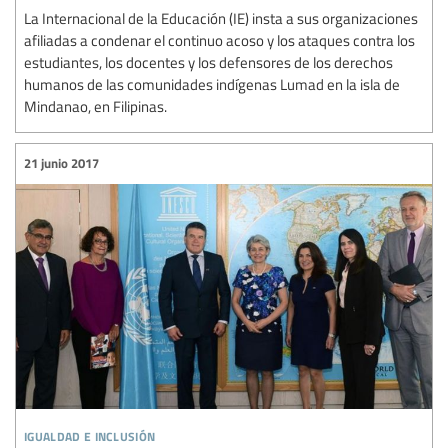
La Internacional de la Educación (IE) insta a sus organizaciones
afiliadas a condenar el continuo acoso y los ataques contra los
estudiantes, los docentes y los defensores de los derechos
humanos de las comunidades indígenas Lumad en la isla de
Mindanao, en Filipinas.
21 junio 2017
igualdad e inclusión