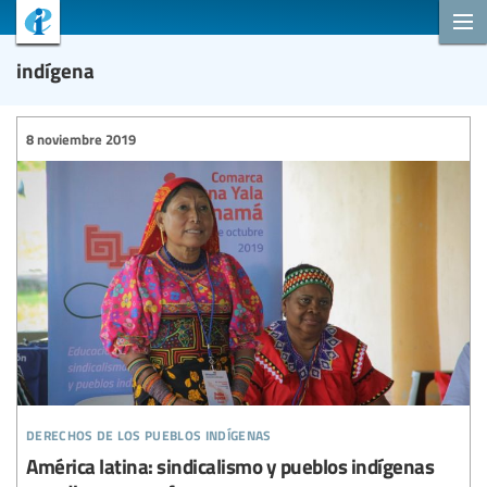
indígena
8 noviembre 2019
derechos de los pueblos indígenas
América latina: sindicalismo y pueblos indígenas