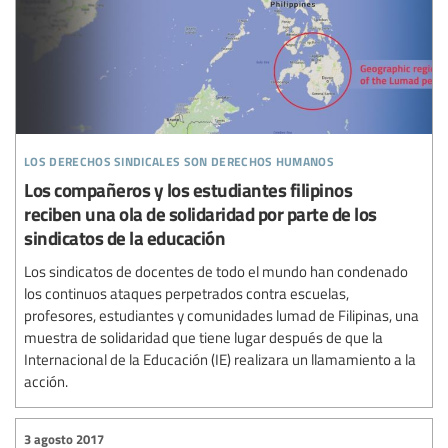
los derechos sindicales son derechos humanos
Los compañeros y los estudiantes filipinos
reciben una ola de solidaridad por parte de los
sindicatos de la educación
Los sindicatos de docentes de todo el mundo han condenado
los continuos ataques perpetrados contra escuelas,
profesores, estudiantes y comunidades lumad de Filipinas, una
muestra de solidaridad que tiene lugar después de que la
Internacional de la Educación (IE) realizara un llamamiento a la
acción.
3 agosto 2017