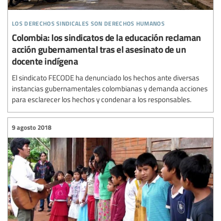
los derechos sindicales son derechos humanos
Colombia: los sindicatos de la educación reclaman
acción gubernamental tras el asesinato de un
docente indígena
El sindicato FECODE ha denunciado los hechos ante diversas
instancias gubernamentales colombianas y demanda acciones
para esclarecer los hechos y condenar a los responsables.
9 agosto 2018