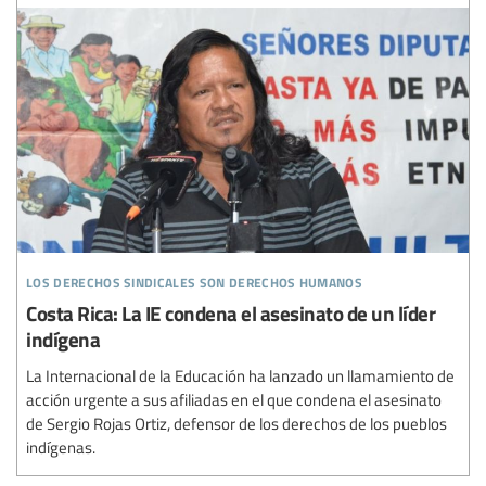
los derechos sindicales son derechos humanos
Costa Rica: La IE condena el asesinato de un líder
indígena
La Internacional de la Educación ha lanzado un llamamiento de
acción urgente a sus afiliadas en el que condena el asesinato
de Sergio Rojas Ortiz, defensor de los derechos de los pueblos
indígenas.