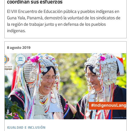
coordinan sus esfuerzos
El VIII Encuentro de Educación pública y pueblos indígenas en
Guna Yala, Panamá, demostró la voluntad de los sindicatos de
la región de trabajar junto y en defensa de los pueblos
indígenas.
8 agosto 2019
igualdad e inclusión