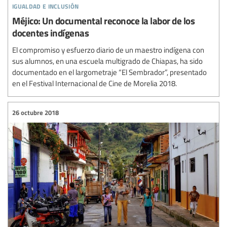
igualdad e inclusión
Méjico: Un documental reconoce la labor de los
docentes indígenas
El compromiso y esfuerzo diario de un maestro indígena con
sus alumnos, en una escuela multigrado de Chiapas, ha sido
documentado en el largometraje “El Sembrador”, presentado
en el Festival Internacional de Cine de Morelia 2018.
26 octubre 2018