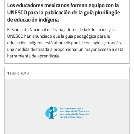
Los educadores mexicanos forman equipo con la
UNESCO para la publicación de la guía plurilingüe
de educación indígena
El Sindicato Nacional de Trabajadores de la Educación y la
UNESCO han anunciado que la guía pedagógica para la
educación indígena está ahora disponible en inglés y francés,
una medida destinada a proporcionar un mayor acceso a esta
herramienta de aprendizaje.
12 julio 2013