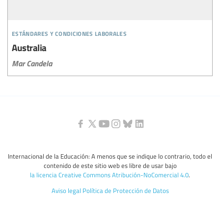
estándares y condiciones laborales
Australia
Mar Candela
Internacional de la Educación: A menos que se indique lo contrario, todo el
contenido de este sitio web es libre de usar bajo
la licencia Creative Commons Atribución-NoComercial 4.0
.
Aviso legal
Política de Protección de Datos