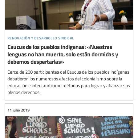
renovación y desarrollo sindical
Caucus de los pueblos indígenas: «Nuestras
lenguas no han muerto, solo están dormidas y
debemos despertarlas»
Cerca de 200 participantes del Caucus de los pueblos indígenas
debatieron los numerosos efectos del colonialismo sobre la
educación e intercambiaron métodos para lograr y afianzar sus
plenos derechos.
11 julio 2019