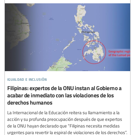
igualdad e inclusión
Filipinas: expertos de la ONU instan al Gobierno a
acabar de inmediato con las violaciones de los
derechos humanos
La Internacional de la Educación reitera su llamamiento a la
acción y su profunda preocupación después de que expertos
de la ONU hayan declarado que “Filipinas necesita medidas
urgentes para revertir la espiral de violaciones de los derechos”.