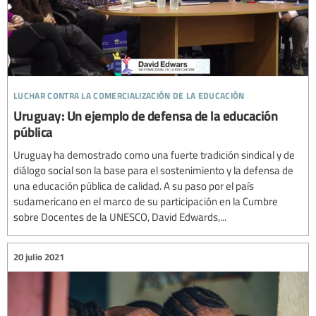
luchar contra la comercialización de la educación
Uruguay: Un ejemplo de defensa de la educación
pública
Uruguay ha demostrado como una fuerte tradición sindical y de
diálogo social son la base para el sostenimiento y la defensa de
una educación pública de calidad. A su paso por el país
sudamericano en el marco de su participación en la Cumbre
sobre Docentes de la UNESCO, David Edwards,...
20 julio 2021