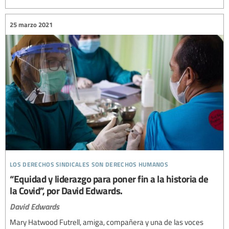
25 marzo 2021
los derechos sindicales son derechos humanos
“Equidad y liderazgo para poner fin a la historia de
la Covid”, por David Edwards.
David Edwards
Mary Hatwood Futrell, amiga, compañera y una de las voces