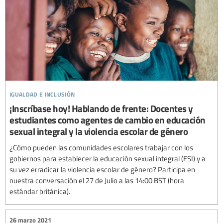
igualdad e inclusión
¡Inscríbase hoy! Hablando de frente: Docentes y
estudiantes como agentes de cambio en educación
sexual integral y la violencia escolar de género
¿Cómo pueden las comunidades escolares trabajar con los
gobiernos para establecer la educación sexual integral (ESI) y a
su vez erradicar la violencia escolar de género? Participa en
nuestra conversación el 27 de Julio a las 14:00 BST (hora
estándar británica).
26 marzo 2021