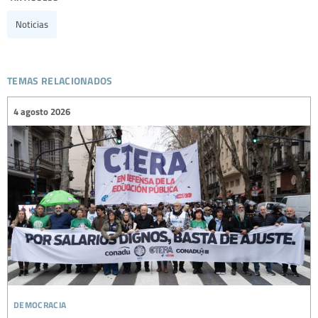
Noticias
temas relacionados
4 agosto 2026
democracia