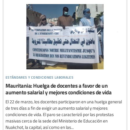
estándares y condiciones laborales
Mauritania: Huelga de docentes a favor de un
aumento salarial y mejores condiciones de vida
El 22 de marzo, los docentes participaron en una huelga general
de tres días a fin de exigir un aumento salarial y mejores
condiciones de vida. El paro se caracterizó por las protestas
masivas cerca de la sede del Ministerio de Educación en
Nuakchot, la capital, así como en las...