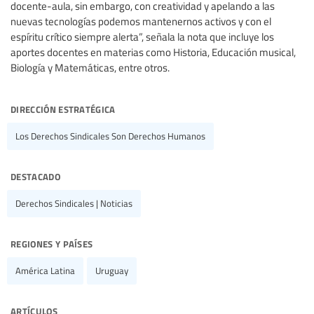
docente-aula, sin embargo, con creatividad y apelando a las
nuevas tecnologías podemos mantenernos activos y con el
espíritu crítico siempre alerta”, señala la nota que incluye los
aportes docentes en materias como Historia, Educación musical,
Biología y Matemáticas, entre otros.
dirección estratégica
Los Derechos Sindicales Son Derechos Humanos
destacado
Derechos Sindicales | Noticias
regiones y países
América Latina
Uruguay
artículos