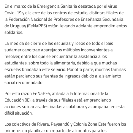
En el marco de la Emergencia Sanitaria desatada por el virus
Covid-19 y el cierre de los centros de estudio, distintas filiales de
la Federación Nacional de Profesores de Enseñanza Secundaria
de Uruguay (FeNaPES) están llevando adelante emprendimientos
solidarios.
La medida de cierre de las escuelas y liceos de todo el país
sudamericano trae aparejados múltiples inconvenientes a
resolver, entre los que se encuentran la asistencia a los
estudiantes, sobre todo la alimentaria, debido a que muchas
escuelas brindaban este servicio. Por otra parte, muchas familias
están perdiendo sus fuentes de ingresos debido al aislamiento
social recomendado.
Por esta razón FeNaPES, afiliada a la Internacional de la
Educación (IE), a través de sus filiales está emprendiendo
acciones solidarias, destinadas a colaborar y acompañar en esta
difícil situación.
Los colectivos de Rivera, Paysandú y Colonia Zona Este fueron los
primeros en planificar un reparto de alimentos para los