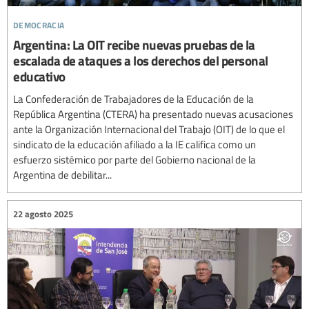
democracia
Argentina: La OIT recibe nuevas pruebas de la
escalada de ataques a los derechos del personal
educativo
La Confederación de Trabajadores de la Educación de la
República Argentina (CTERA) ha presentado nuevas acusaciones
ante la Organización Internacional del Trabajo (OIT) de lo que el
sindicato de la educación afiliado a la IE califica como un
esfuerzo sistémico por parte del Gobierno nacional de la
Argentina de debilitar...
22 agosto 2025