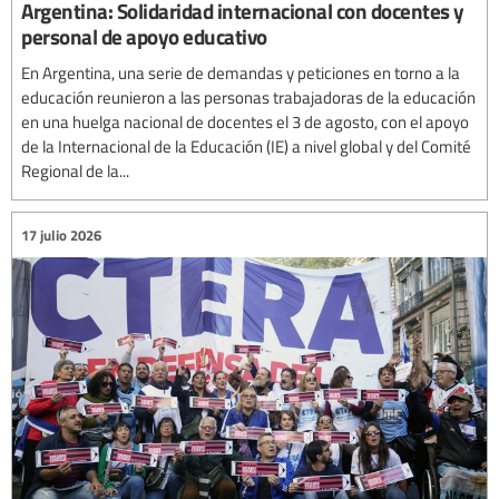
Argentina: Solidaridad internacional con docentes y
personal de apoyo educativo
En Argentina, una serie de demandas y peticiones en torno a la
educación reunieron a las personas trabajadoras de la educación
en una huelga nacional de docentes el 3 de agosto, con el apoyo
de la Internacional de la Educación (IE) a nivel global y del Comité
Regional de la...
17 julio 2026