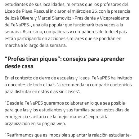
estudiantes de sus localidades, mientras que los profesores del
Liceo de Playa Pascual iniciaron el miércoles 25, con la presencia
de José Olivera y Marcel Slamovitz -Presidente y Vicepresidente
de FeNaPES-, una olla popular que funcionará tres veces a la
semana. Asimismo, compañeras y compañeros de todo el país
están participando en acciones similares que se pondrán en
marcha a lo largo de la semana.
“Profes tiran piques”: consejos para aprender
desde casa
En el contexto de cierre de escuelas y liceos, FeNaPES ha invitado
a docentes de todo el país "a recomendar y compartir contenidos
para disfrutar en estos días sin clases”.
“Desde la FeNaPES queremos colaborar en lo que sea posible
para que las y los estudiantes y sus familias pasen estos días de
emergencia sanitaria de la mejor manera”, expresó la
organización en su página web.
“Reafirmamos que es imposible suplantar la relación estudiante-