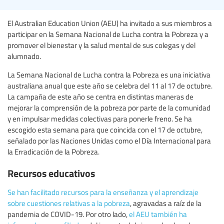
El Australian Education Union (AEU) ha invitado a sus miembros a
participar en la Semana Nacional de Lucha contra la Pobreza y a
promover el bienestar y la salud mental de sus colegas y del
alumnado.
La Semana Nacional de Lucha contra la Pobreza es una iniciativa
australiana anual que este año se celebra del 11 al 17 de octubre.
La campaña de este año se centra en distintas maneras de
mejorar la comprensión de la pobreza por parte de la comunidad
y en impulsar medidas colectivas para ponerle freno. Se ha
escogido esta semana para que coincida con el 17 de octubre,
señalado por las Naciones Unidas como el Día Internacional para
la Erradicación de la Pobreza.
Recursos educativos
Se han facilitado recursos para la enseñanza y el aprendizaje
sobre cuestiones relativas a la pobreza
, agravadas a raíz de la
pandemia de COVID-19. Por otro lado,
el AEU también ha