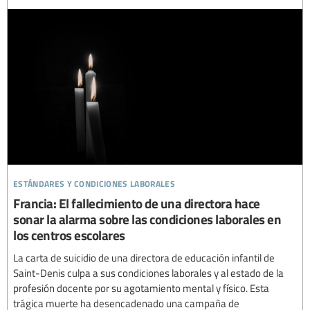
estándares y condiciones laborales
Francia: El fallecimiento de una directora hace
sonar la alarma sobre las condiciones laborales en
los centros escolares
La carta de suicidio de una directora de educación infantil de
Saint-Denis culpa a sus condiciones laborales y al estado de la
profesión docente por su agotamiento mental y físico. Esta
trágica muerte ha desencadenado una campaña de