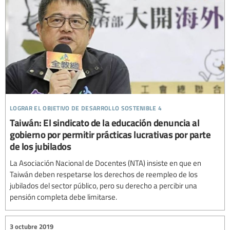
lograr el objetivo de desarrollo sostenible 4
Taiwán: El sindicato de la educación denuncia al
gobierno por permitir prácticas lucrativas por parte
de los jubilados
La Asociación Nacional de Docentes (NTA) insiste en que en
Taiwán deben respetarse los derechos de reempleo de los
jubilados del sector público, pero su derecho a percibir una
pensión completa debe limitarse.
3 octubre 2019