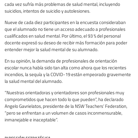
cada vez sufría más problemas de salud mental, incluyendo
suicidios, intentos de suicidio y autolesiones.
Nueve de cada diez participantes en la encuesta consideraban
que el alumnado no tiene un acceso adecuado a profesionales
cualificados en salud mental. Por último, el 93 % del personal
docente expresó su deseo de recibir más formación para poder
entender mejor la salud mental de su alumnado.
En su opinión, la demanda de profesionales de orientación
escolar nunca había sido tan alta como ahora que los recientes
incendios, la sequía y la COVID-19 están empeorado gravemente
la salud mental del alumnado.
“Nuestras orientadoras y orientadores son profesionales muy
comprometidos que hacen todo lo que pueden”, ha declarado
Angelo Gavrielatos, presidente de la NSW Teachers’ Federation,
“pero se enfrentan a un volumen de casos inconmensurable,
inmanejable e inaceptable”.
dirección estratégica