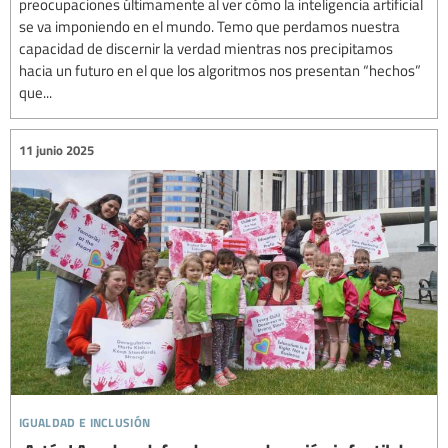
preocupaciones últimamente al ver cómo la inteligencia artificial
se va imponiendo en el mundo. Temo que perdamos nuestra
capacidad de discernir la verdad mientras nos precipitamos
hacia un futuro en el que los algoritmos nos presentan “hechos”
que...
11 junio 2025
igualdad e inclusión