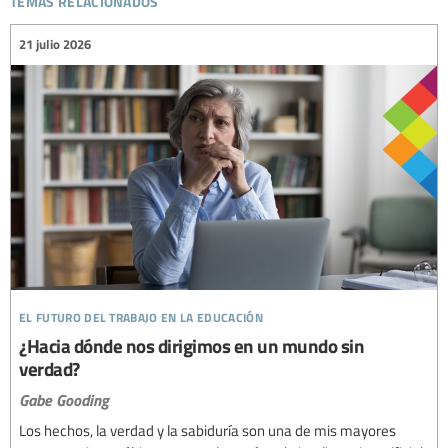
21 julio 2026
el futuro del trabajo en la educación
¿Hacia dónde nos dirigimos en un mundo sin
verdad?
Gabe Gooding
Los hechos, la verdad y la sabiduría son una de mis mayores