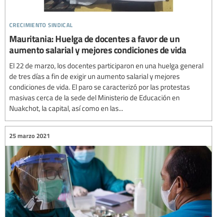
crecimiento sindical
Mauritania: Huelga de docentes a favor de un
aumento salarial y mejores condiciones de vida
El 22 de marzo, los docentes participaron en una huelga general
de tres días a fin de exigir un aumento salarial y mejores
condiciones de vida. El paro se caracterizó por las protestas
masivas cerca de la sede del Ministerio de Educación en
Nuakchot, la capital, así como en las...
25 marzo 2021