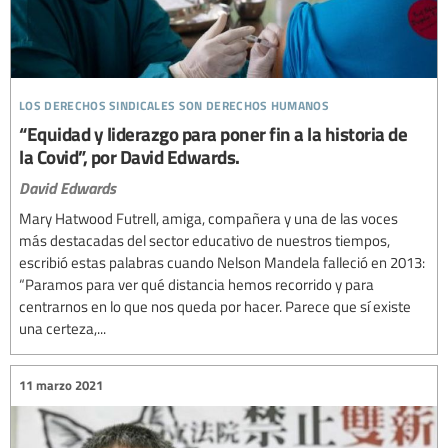
los derechos sindicales son derechos humanos
“Equidad y liderazgo para poner fin a la historia de
la Covid”, por David Edwards.
David Edwards
Mary Hatwood Futrell, amiga, compañera y una de las voces
más destacadas del sector educativo de nuestros tiempos,
escribió estas palabras cuando Nelson Mandela falleció en 2013:
“Paramos para ver qué distancia hemos recorrido y para
centrarnos en lo que nos queda por hacer. Parece que sí existe
una certeza,...
11 marzo 2021