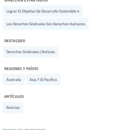
Lograr El Objetivo De Desarrollo Sostenible 4
Los Derechos Sindicales Son Derechos Humanos
destacado
Derechos Sindicales | Noticias
regiones y países
Australia
Asia Y El Pacífico
artículos
Noticias
temas relacionados