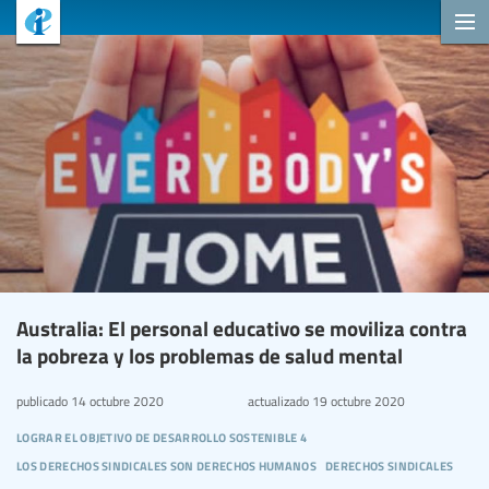
Australia: El personal educativo se moviliza contra
la pobreza y los problemas de salud mental
publicado
14 octubre 2020
actualizado
19 octubre 2020
lograr el objetivo de desarrollo sostenible 4
los derechos sindicales son derechos humanos
derechos sindicales