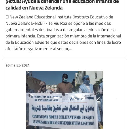
¡Actúa! Ayuda a defender una educación infantil de
calidad en Nueva Zelanda
El New Zealand Educational Institute (Instituto Educativo de
Nueva Zelanda-NZEI) - Te Riu Roa se opone a las medidas
gubernamentales destinadas a desregular la educación de la
primera infancia. Esta organización miembro de la Internacional
de la Educación advierte que estas decisiones con fines de lucro
afectarán negativamente al sector,...
26 marzo 2021