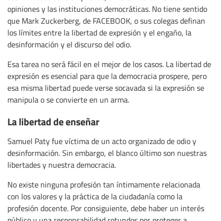
opiniones y las instituciones democráticas. No tiene sentido
que Mark Zuckerberg, de FACEBOOK, o sus colegas definan
los límites entre la libertad de expresión y el engaño, la
desinformación y el discurso del odio.
Esa tarea no será fácil en el mejor de los casos. La libertad de
expresión es esencial para que la democracia prospere, pero
esa misma libertad puede verse socavada si la expresión se
manipula o se convierte en un arma.
La libertad de enseñar
Samuel Paty fue víctima de un acto organizado de odio y
desinformación. Sin embargo, el blanco último son nuestras
libertades y nuestra democracia.
No existe ninguna profesión tan íntimamente relacionada
con los valores y la práctica de la ciudadanía como la
profesión docente. Por consiguiente, debe haber un interés
público y una responsabilidad rotundos por proteger a