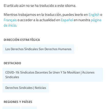
El artículo aún no se ha traducido a este idioma.
Mientras trabajamos en la traducción, puedes leerlo en
English
o
Français
o acceder a la actualidad en
Español
en nuestra
página
de inicio
.
dirección estratégica
Los Derechos Sindicales Son Derechos Humanos
destacado
COVID-19: Sindicatos Docentes Se Unen Y Se Movilizan | Acciones
Sindicales
Derechos Sindicales | Noticias
regiones y países