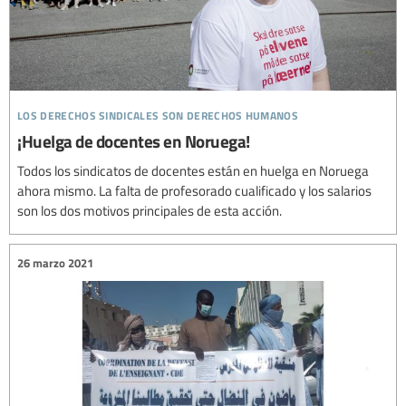
los derechos sindicales son derechos humanos
¡Huelga de docentes en Noruega!
Todos los sindicatos de docentes están en huelga en Noruega
ahora mismo. La falta de profesorado cualificado y los salarios
son los dos motivos principales de esta acción.
26 marzo 2021