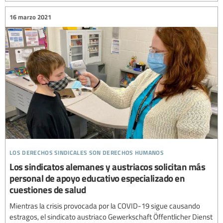
16 marzo 2021
los derechos sindicales son derechos humanos
Los sindicatos alemanes y austriacos solicitan más
personal de apoyo educativo especializado en
cuestiones de salud
Mientras la crisis provocada por la COVID-19 sigue causando
estragos, el sindicato austriaco Gewerkschaft Öffentlicher Dienst