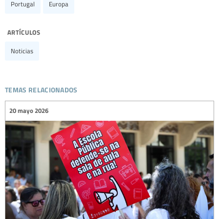
Portugal
Europa
artículos
Noticias
temas relacionados
20 mayo 2026