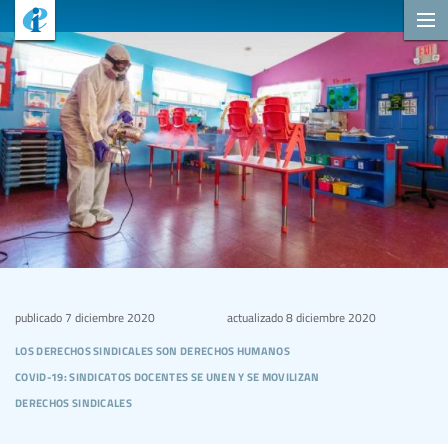
publicado
7 diciembre 2020
actualizado
8 diciembre 2020
los derechos sindicales son derechos humanos
covid-19: sindicatos docentes se unen y se movilizan
derechos sindicales