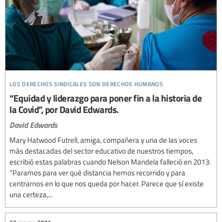
los derechos sindicales son derechos humanos
“Equidad y liderazgo para poner fin a la historia de
la Covid”, por David Edwards.
David Edwards
Mary Hatwood Futrell, amiga, compañera y una de las voces
más destacadas del sector educativo de nuestros tiempos,
escribió estas palabras cuando Nelson Mandela falleció en 2013:
“Paramos para ver qué distancia hemos recorrido y para
centrarnos en lo que nos queda por hacer. Parece que sí existe
una certeza,...