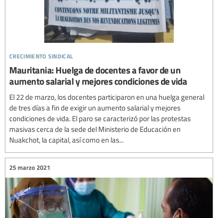
crecimiento sindical
Mauritania: Huelga de docentes a favor de un
aumento salarial y mejores condiciones de vida
El 22 de marzo, los docentes participaron en una huelga general
de tres días a fin de exigir un aumento salarial y mejores
condiciones de vida. El paro se caracterizó por las protestas
masivas cerca de la sede del Ministerio de Educación en
Nuakchot, la capital, así como en las...
25 marzo 2021