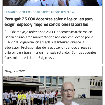
lograr el objetivo de desarrollo sostenible 4
Portugal: 25 000 docentes salen a las calles para
exigir respeto y mejores condiciones laborales
El 16 de mayo, alrededor de 25 000 docentes marcharon en
Lisboa en una gran manifestación nacional convocada por la
FENPROF, organización afiliada a la Internacional de la
Educación. Profesionales de la educación de todo el país se
unieron para transmitir un mensaje rotundo: “Somos docentes.
Construimos el futuro. ¡Exigimos...
20 agosto 2022