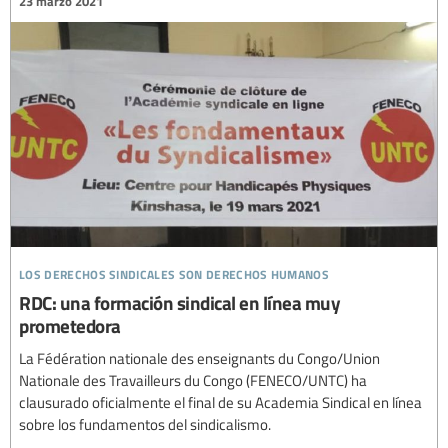
23 marzo 2021
los derechos sindicales son derechos humanos
RDC: una formación sindical en línea muy
prometedora
La Fédération nationale des enseignants du Congo/Union
Nationale des Travailleurs du Congo (FENECO/UNTC) ha
clausurado oficialmente el final de su Academia Sindical en línea
sobre los fundamentos del sindicalismo.