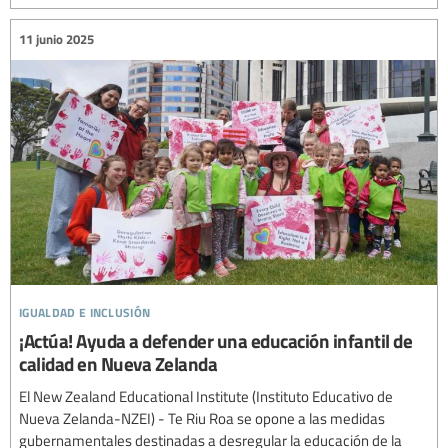
11 junio 2025
igualdad e inclusión
¡Actúa! Ayuda a defender una educación infantil de
calidad en Nueva Zelanda
El New Zealand Educational Institute (Instituto Educativo de
Nueva Zelanda-NZEI) - Te Riu Roa se opone a las medidas
gubernamentales destinadas a desregular la educación de la