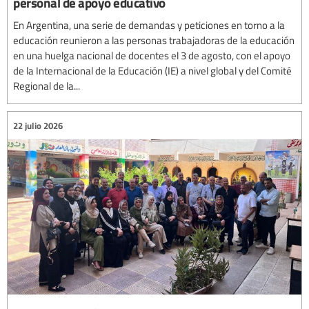
personal de apoyo educativo
En Argentina, una serie de demandas y peticiones en torno a la
educación reunieron a las personas trabajadoras de la educación
en una huelga nacional de docentes el 3 de agosto, con el apoyo
de la Internacional de la Educación (IE) a nivel global y del Comité
Regional de la...
22 julio 2026