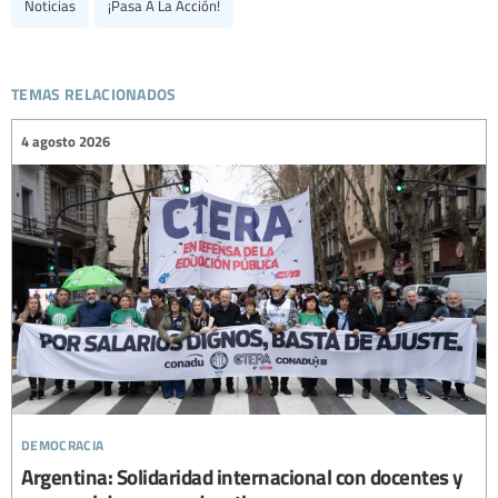
Noticias
¡Pasa A La Acción!
temas relacionados
4 agosto 2026
democracia
Argentina: Solidaridad internacional con docentes y