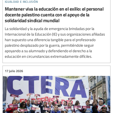
igualdad e inclusión
Mantener viva la educación en el exilio: el personal
docente palestino cuenta con el apoyo de la
solidaridad sindical mundial
La solidaridad y la ayuda de emergencia brindadas por la
Internacional de la Educación (IE) y sus organizaciones afiliadas
han supuesto una diferencia tangible para el profesorado
palestino desplazado por la guerra, permitiéndole seguir
apoyando a su alumnado y defendiendo el derecho a la
educación en circunstancias extremadamente difíciles.
17 julio 2026