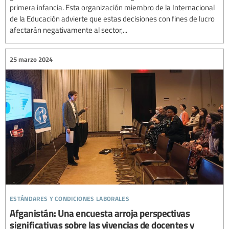
primera infancia. Esta organización miembro de la Internacional
de la Educación advierte que estas decisiones con fines de lucro
afectarán negativamente al sector,...
25 marzo 2024
estándares y condiciones laborales
Afganistán: Una encuesta arroja perspectivas
significativas sobre las vivencias de docentes y