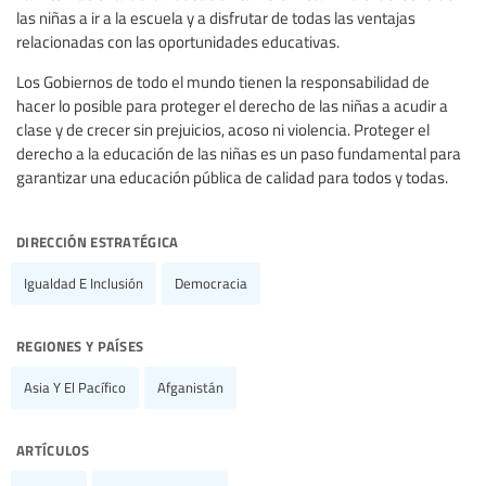
las niñas a ir a la escuela y a disfrutar de todas las ventajas
relacionadas con las oportunidades educativas.
Los Gobiernos de todo el mundo tienen la responsabilidad de
hacer lo posible para proteger el derecho de las niñas a acudir a
clase y de crecer sin prejuicios, acoso ni violencia. Proteger el
derecho a la educación de las niñas es un paso fundamental para
garantizar una educación pública de calidad para todos y todas.
dirección estratégica
Igualdad E Inclusión
Democracia
regiones y países
Asia Y El Pacífico
Afganistán
artículos