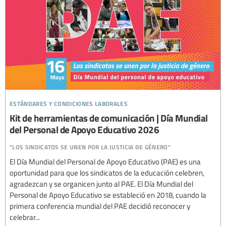
estándares y condiciones laborales
Kit de herramientas de comunicación | Día Mundial
del Personal de Apoyo Educativo 2026
"los sindicatos se unen por la justicia de género"
El Día Mundial del Personal de Apoyo Educativo (PAE) es una
oportunidad para que los sindicatos de la educación celebren,
agradezcan y se organicen junto al PAE. El Día Mundial del
Personal de Apoyo Educativo se estableció en 2018, cuando la
primera conferencia mundial del PAE decidió reconocer y
celebrar...