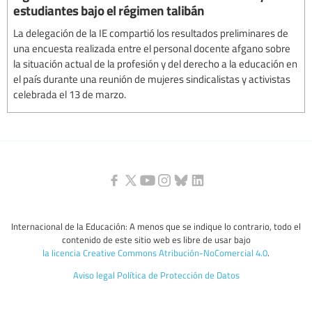
estudiantes bajo el régimen talibán
La delegación de la IE compartió los resultados preliminares de
una encuesta realizada entre el personal docente afgano sobre
la situación actual de la profesión y del derecho a la educación en
el país durante una reunión de mujeres sindicalistas y activistas
celebrada el 13 de marzo.
Internacional de la Educación: A menos que se indique lo contrario, todo el
contenido de este sitio web es libre de usar bajo
la licencia Creative Commons Atribución-NoComercial 4.0
.
Aviso legal
Política de Protección de Datos