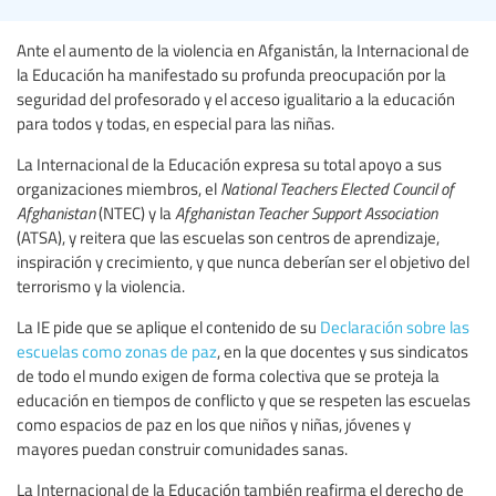
Ante el aumento de la violencia en Afganistán, la Internacional de
la Educación ha manifestado su profunda preocupación por la
seguridad del profesorado y el acceso igualitario a la educación
para todos y todas, en especial para las niñas.
La Internacional de la Educación expresa su total apoyo a sus
organizaciones miembros, el
National Teachers Elected Council of
Afghanistan
(NTEC) y la
Afghanistan Teacher Support Association
(ATSA), y reitera que las escuelas son centros de aprendizaje,
inspiración y crecimiento, y que nunca deberían ser el objetivo del
terrorismo y la violencia.
La IE pide que se aplique el contenido de su
Declaración sobre las
escuelas como zonas de paz
, en la que docentes y sus sindicatos
de todo el mundo exigen de forma colectiva que se proteja la
educación en tiempos de conflicto y que se respeten las escuelas
como espacios de paz en los que niños y niñas, jóvenes y
mayores puedan construir comunidades sanas.
La Internacional de la Educación también reafirma el derecho de