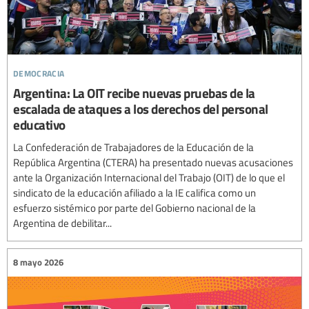
democracia
Argentina: La OIT recibe nuevas pruebas de la
escalada de ataques a los derechos del personal
educativo
La Confederación de Trabajadores de la Educación de la
República Argentina (CTERA) ha presentado nuevas acusaciones
ante la Organización Internacional del Trabajo (OIT) de lo que el
sindicato de la educación afiliado a la IE califica como un
esfuerzo sistémico por parte del Gobierno nacional de la
Argentina de debilitar...
8 mayo 2026