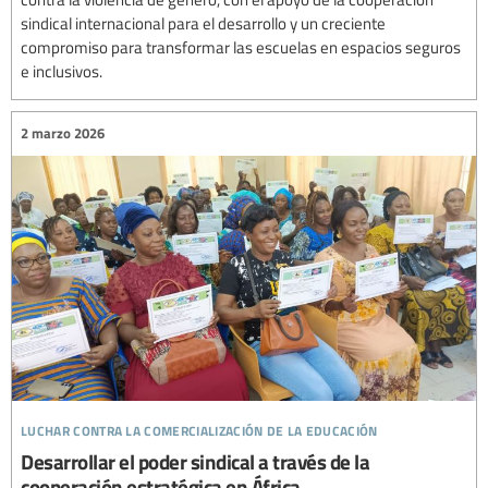
sindical internacional para el desarrollo y un creciente
compromiso para transformar las escuelas en espacios seguros
e inclusivos.
2 marzo 2026
luchar contra la comercialización de la educación
Desarrollar el poder sindical a través de la
cooperación estratégica en África