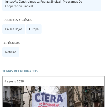
Juntos/as Construimos La Fuerza Sindical | Programas De
Cooperación Sindical
regiones y países
Países Bajos
Europa
artículos
Noticias
temas relacionados
4 agosto 2026