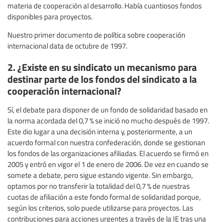
materia de cooperación al desarrollo. Había cuantiosos fondos
disponibles para proyectos.
Nuestro primer documento de política sobre cooperación
internacional data de octubre de 1997.
2. ¿Existe en su sindicato un mecanismo para
destinar parte de los fondos del sindicato a la
cooperación internacional?
Sí, el debate para disponer de un fondo de solidaridad basado en
la norma acordada del 0,7 % se inició no mucho después de 1997.
Este dio lugar a una decisión interna y, posteriormente, a un
acuerdo formal con nuestra confederación, donde se gestionan
los fondos de las organizaciones afiliadas. El acuerdo se firmó en
2005 y entró en vigor el 1 de enero de 2006. De vez en cuando se
somete a debate, pero sigue estando vigente. Sin embargo,
optamos por no transferir la totalidad del 0,7 % de nuestras
cuotas de afiliación a este fondo formal de solidaridad porque,
según los criterios, solo puede utilizarse para proyectos. Las
contribuciones para acciones urgentes a través de la IE tras una