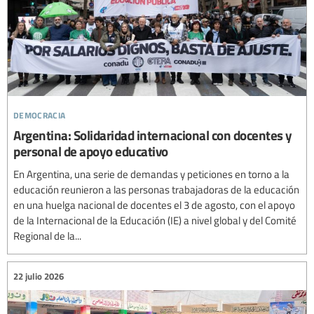
democracia
Argentina: Solidaridad internacional con docentes y
personal de apoyo educativo
En Argentina, una serie de demandas y peticiones en torno a la
educación reunieron a las personas trabajadoras de la educación
en una huelga nacional de docentes el 3 de agosto, con el apoyo
de la Internacional de la Educación (IE) a nivel global y del Comité
Regional de la...
22 julio 2026