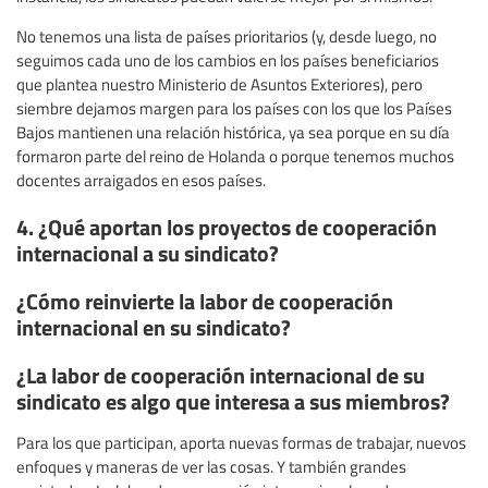
No tenemos una lista de países prioritarios (y, desde luego, no
seguimos cada uno de los cambios en los países beneficiarios
que plantea nuestro Ministerio de Asuntos Exteriores), pero
siembre dejamos margen para los países con los que los Países
Bajos mantienen una relación histórica, ya sea porque en su día
formaron parte del reino de Holanda o porque tenemos muchos
docentes arraigados en esos países.
4. ¿Qué aportan los proyectos de cooperación
internacional a su sindicato?
¿Cómo reinvierte la labor de cooperación
internacional en su sindicato?
¿La labor de cooperación internacional de su
sindicato es algo que interesa a sus miembros?
Para los que participan, aporta nuevas formas de trabajar, nuevos
enfoques y maneras de ver las cosas. Y también grandes