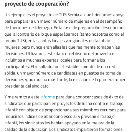
proyecto de cooperación?
Un ejemplo es el proyecto de TUS Serbia al que brindamos apoyo
para preparar a un mayor número de mujeres en el desempeño
de funciones de liderazgo. En la fase de preparación descubrimos
que, al contrario de lo que esperábamos (tanto nosotros como el
propio TUS), en las juntas locales y regionales no faltaban
mujeres, pero nunca eran ellas las que realmente tomaban las
decisiones. Utilizamos este dato en el diseño del proyecto e
incluimos a muchas expertas locales para formar a los
participantes. El resultado fue el establecimiento de una red
sólida, un mayor número de candidatas en puestos de toma de
decisiones y, no mucho más tarde, la elección de la primera mujer
presidenta del sindicato.
Y me remito a este
informe
para dar a conocer casos de éxito de
sindicatos que participan en proyectos de lucha contra el trabajo
infantil: con objeto de proporcionar a sus miembros recursos para
reducir los índices de abandono escolar y prevenir el trabajo
infantil, los sindicatos les habían apoyado en la mejora de la
calidad de la educación. Los sindicatos impartieron formaciones,