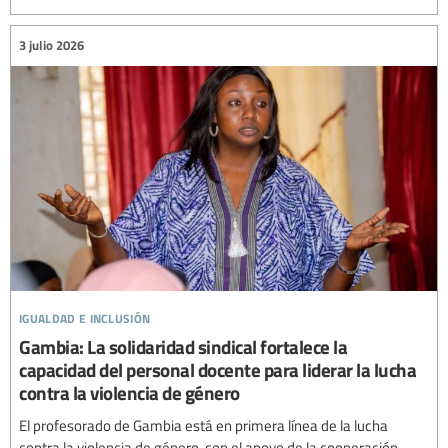
3 julio 2026
igualdad e inclusión
Gambia: La solidaridad sindical fortalece la
capacidad del personal docente para liderar la lucha
contra la violencia de género
El profesorado de Gambia está en primera línea de la lucha
contra la violencia de género, con el apoyo de la cooperación