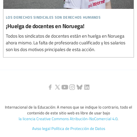
los derechos sindicales son derechos humanos
¡Huelga de docentes en Noruega!
Todos los sindicatos de docentes están en huelga en Noruega
ahora mismo. La falta de profesorado cualificado y los salarios
son los dos motivos principales de esta acción.
Internacional de la Educación: A menos que se indique lo contrario, todo el
contenido de este sitio web es libre de usar bajo
la licencia Creative Commons Atribución-NoComercial 4.0
.
Aviso legal
Política de Protección de Datos