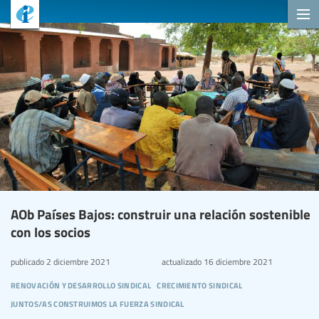
AOb Países Bajos: construir una relación sostenible
con los socios
publicado
2 diciembre 2021
actualizado
16 diciembre 2021
renovación y desarrollo sindical
crecimiento sindical
juntos/as construimos la fuerza sindical