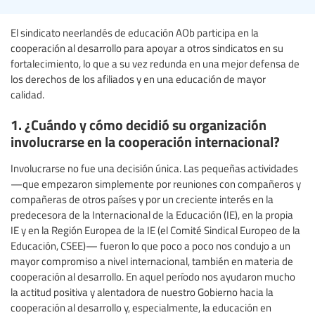
El sindicato neerlandés de educación AOb participa en la
cooperación al desarrollo para apoyar a otros sindicatos en su
fortalecimiento, lo que a su vez redunda en una mejor defensa de
los derechos de los afiliados y en una educación de mayor
calidad.
1. ¿Cuándo y cómo decidió su organización
involucrarse en la cooperación internacional?
Involucrarse no fue una decisión única. Las pequeñas actividades
—que empezaron simplemente por reuniones con compañeros y
compañeras de otros países y por un creciente interés en la
predecesora de la Internacional de la Educación (IE), en la propia
IE y en la Región Europea de la IE (el Comité Sindical Europeo de la
Educación, CSEE)— fueron lo que poco a poco nos condujo a un
mayor compromiso a nivel internacional, también en materia de
cooperación al desarrollo. En aquel período nos ayudaron mucho
la actitud positiva y alentadora de nuestro Gobierno hacia la
cooperación al desarrollo y, especialmente, la educación en