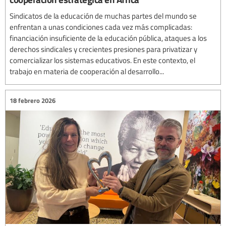
Sindicatos de la educación de muchas partes del mundo se
enfrentan a unas condiciones cada vez más complicadas:
financiación insuficiente de la educación pública, ataques a los
derechos sindicales y crecientes presiones para privatizar y
comercializar los sistemas educativos. En este contexto, el
trabajo en materia de cooperación al desarrollo...
18 febrero 2026