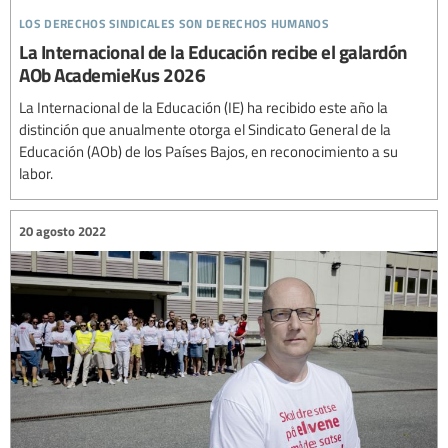
los derechos sindicales son derechos humanos
La Internacional de la Educación recibe el galardón
AOb AcademieKus 2026
La Internacional de la Educación (IE) ha recibido este año la
distinción que anualmente otorga el Sindicato General de la
Educación (AOb) de los Países Bajos, en reconocimiento a su
labor.
20 agosto 2022