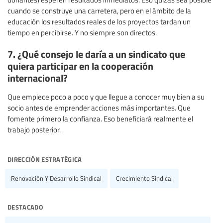
cuando se construye una carretera, pero en el ámbito de la
educación los resultados reales de los proyectos tardan un
tiempo en percibirse. Y no siempre son directos.
7. ¿Qué consejo le daría a un sindicato que
quiera participar en la cooperación
internacional?
Que empiece poco a poco y que llegue a conocer muy bien a su
socio antes de emprender acciones más importantes. Que
fomente primero la confianza. Eso beneficiará realmente el
trabajo posterior.
dirección estratégica
Renovación Y Desarrollo Sindical
Crecimiento Sindical
destacado