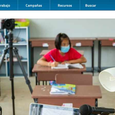
trabajo
Campañas
Recursos
Buscar