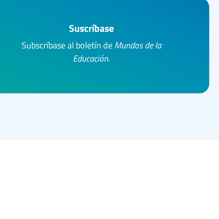
Suscríbase
Subscríbase al boletín de
Mundos de la
Educación
.