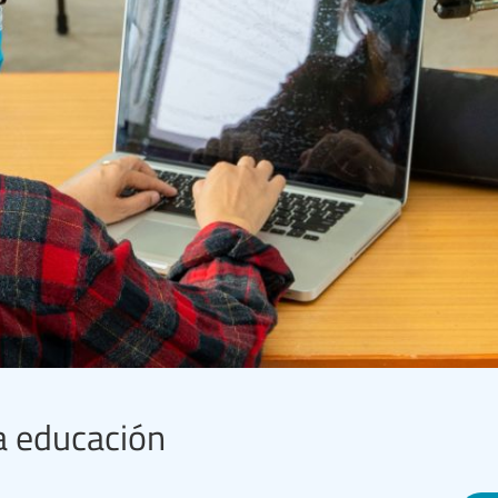
la educación