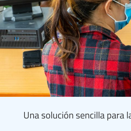
Una solución sencilla para 