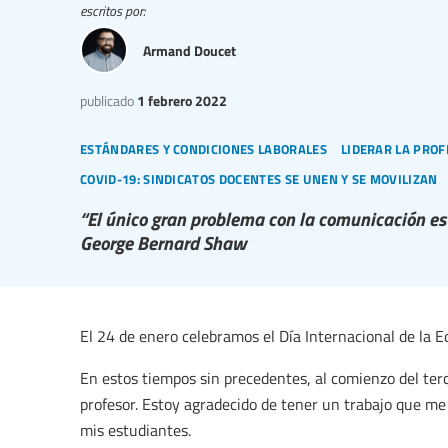
escritos por:
Armand Doucet
publicado
1 febrero 2022
estándares y condiciones laborales
liderar la prof
covid-19: sindicatos docentes se unen y se movilizan
“El único gran problema con la comunicación es l
George Bernard Shaw
El 24 de enero celebramos el Día Internacional de la E
En estos tiempos sin precedentes, al comienzo del ter
profesor. Estoy agradecido de tener un trabajo que me 
mis estudiantes.