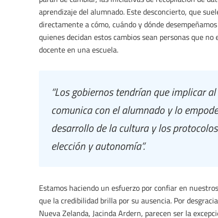
aprendizaje del alumnado. Este desconcierto, que suel
directamente a cómo, cuándo y dónde desempeñamos nu
quienes decidan estos cambios sean personas que no 
docente en una escuela.
“Los gobiernos tendrían que implicar a
comunica con el alumnado y lo empoder
desarrollo de la cultura y los protocolo
elección y autonomía”.
Estamos haciendo un esfuerzo por confiar en nuestros p
que la credibilidad brilla por su ausencia. Por desgraci
Nueva Zelanda, Jacinda Ardern, parecen ser la excepci