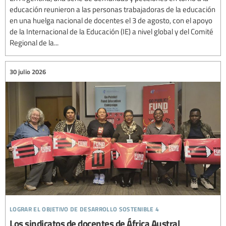
educación reunieron a las personas trabajadoras de la educación
en una huelga nacional de docentes el 3 de agosto, con el apoyo
de la Internacional de la Educación (IE) a nivel global y del Comité
Regional de la...
30 julio 2026
lograr el objetivo de desarrollo sostenible 4
Los sindicatos de docentes de África Austral