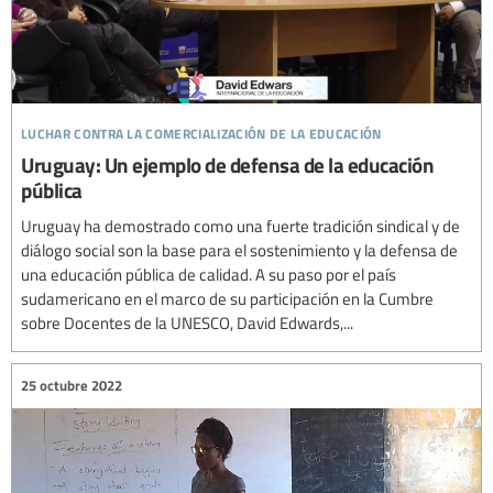
luchar contra la comercialización de la educación
Uruguay: Un ejemplo de defensa de la educación
pública
Uruguay ha demostrado como una fuerte tradición sindical y de
diálogo social son la base para el sostenimiento y la defensa de
una educación pública de calidad. A su paso por el país
sudamericano en el marco de su participación en la Cumbre
sobre Docentes de la UNESCO, David Edwards,...
25 octubre 2022