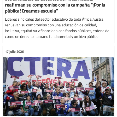
reafirman su compromiso con la campaña “¡Por la
pública! Creamos escuela”
Líderes sindicales del sector educativo de toda África Austral
renuevan su compromiso con una educación de calidad,
inclusiva, equitativa y financiada con fondos públicos, entendida
como un derecho humano fundamental y un bien público.
17 julio 2026