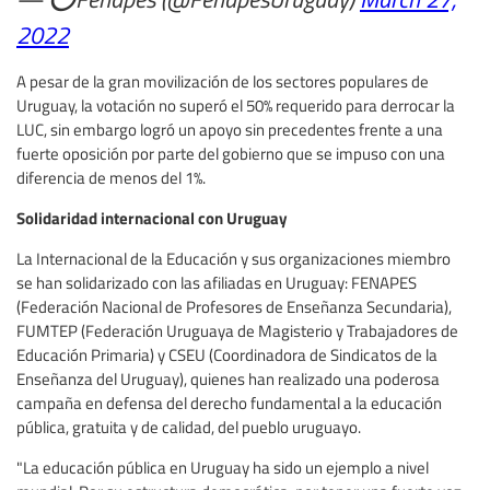
2022
A pesar de la gran movilización de los sectores populares de
Uruguay, la votación no superó el 50% requerido para derrocar la
LUC, sin embargo logró un apoyo sin precedentes frente a una
fuerte oposición por parte del gobierno que se impuso con una
diferencia de menos del 1%.
Solidaridad internacional con Uruguay
La Internacional de la Educación y sus organizaciones miembro
se han solidarizado con las afiliadas en Uruguay: FENAPES
(Federación Nacional de Profesores de Enseñanza Secundaria),
FUMTEP (Federación Uruguaya de Magisterio y Trabajadores de
Educación Primaria) y CSEU (Coordinadora de Sindicatos de la
Enseñanza del Uruguay), quienes han realizado una poderosa
campaña en defensa del derecho fundamental a la educación
pública, gratuita y de calidad, del pueblo uruguayo.
"La educación pública en Uruguay ha sido un ejemplo a nivel