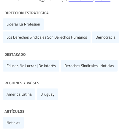
dirección estratégica
Liderar La Profesión
Los Derechos Sindicales Son Derechos Humanos
Democracia
destacado
Educar, No Lucrar | De Interés
Derechos Sindicales | Noticias
regiones y países
América Latina
Uruguay
artículos
Noticias