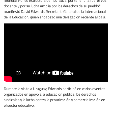
mundial. Por su estructura democrática, por tener una fuerte voz
docente y por su lucha amplia por los derechos de su pueblo,"
manifestó David Edwards, Secretario General de la Internacional
de la Educación, quien encabezó una delegación reciente al país.
Durante la visita a Uruguay, Edwards participó en varios eventos
organizados en apoyo a la educación pública, los derechos
sindicales y la lucha contra la privatización y comercialización en
el sector educativo.