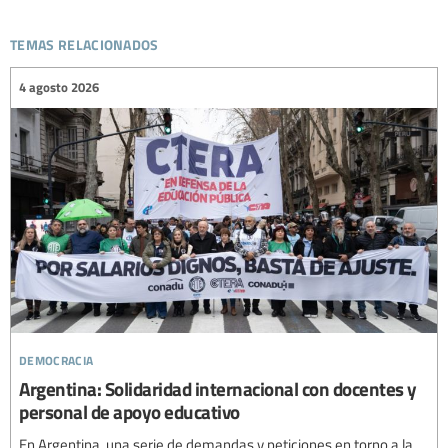
temas relacionados
4 agosto 2026
democracia
Argentina: Solidaridad internacional con docentes y
personal de apoyo educativo
En Argentina, una serie de demandas y peticiones en torno a la