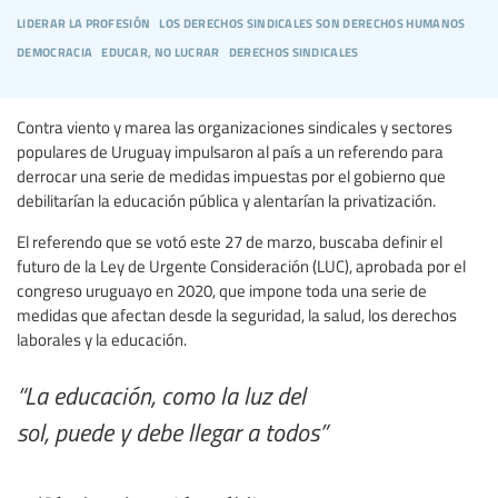
liderar la profesión
los derechos sindicales son derechos humanos
democracia
educar, no lucrar
derechos sindicales
Contra viento y marea las organizaciones sindicales y sectores
populares de Uruguay impulsaron al país a un referendo para
derrocar una serie de medidas impuestas por el gobierno que
debilitarían la educación pública y alentarían la privatización.
El referendo que se votó este 27 de marzo, buscaba definir el
futuro de la Ley de Urgente Consideración (LUC), aprobada por el
congreso uruguayo en 2020, que impone toda una serie de
medidas que afectan desde la seguridad, la salud, los derechos
laborales y la educación.
“La educación, como la luz del
sol, puede y debe llegar a todos”