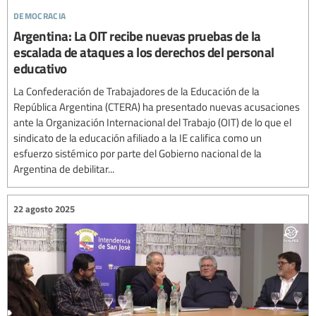
democracia
Argentina: La OIT recibe nuevas pruebas de la
escalada de ataques a los derechos del personal
educativo
La Confederación de Trabajadores de la Educación de la
República Argentina (CTERA) ha presentado nuevas acusaciones
ante la Organización Internacional del Trabajo (OIT) de lo que el
sindicato de la educación afiliado a la IE califica como un
esfuerzo sistémico por parte del Gobierno nacional de la
Argentina de debilitar...
22 agosto 2025