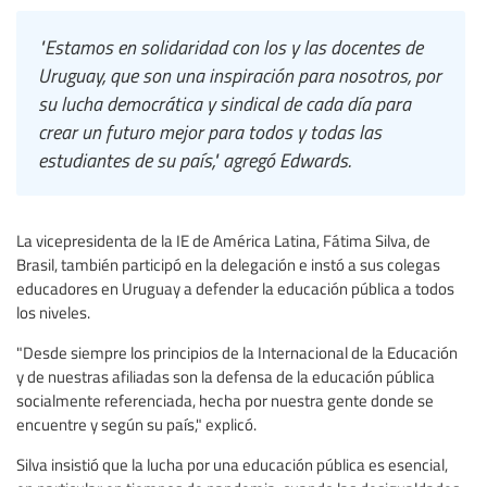
"Estamos en solidaridad con los y las docentes de
Uruguay, que son una inspiración para nosotros, por
su lucha democrática y sindical de cada día para
crear un futuro mejor para todos y todas las
estudiantes de su país," agregó Edwards.
La vicepresidenta de la IE de América Latina, Fátima Silva, de
Brasil, también participó en la delegación e instó a sus colegas
educadores en Uruguay a defender la educación pública a todos
los niveles.
"Desde siempre los principios de la Internacional de la Educación
y de nuestras afiliadas son la defensa de la educación pública
socialmente referenciada, hecha por nuestra gente donde se
encuentre y según su país," explicó.
Silva insistió que la lucha por una educación pública es esencial,