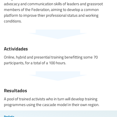
advocacy and communication skills of leaders and grassroot
members of the Federation, aiming to develop a common
platform to improve thier professional status and working
conditions.
Actividades
Online, hybrid and presential training benefitting some 70
participants, for a total of a 100 hours.
Resultados
A pool of trained activists who in turn will develop training
programmes using the cascade model in their own region.
Período