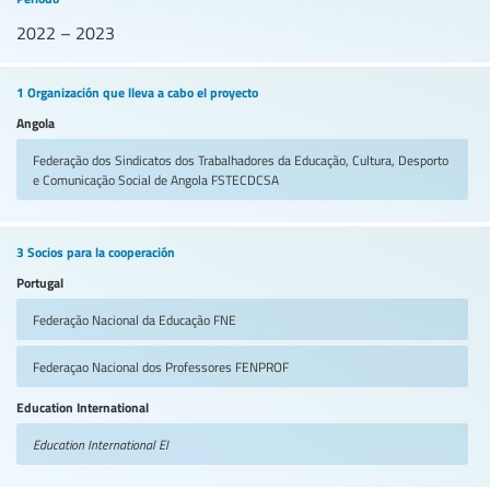
2022 – 2023
1 Organización que lleva a cabo el proyecto
Angola
Federação dos Sindicatos dos Trabalhadores da Educação, Cultura, Desporto
e Comunicação Social de Angola
FSTECDCSA
3 Socios para la cooperación
Portugal
Federação Nacional da Educação
FNE
Federaçao Nacional dos Professores
FENPROF
Education International
Education International
EI