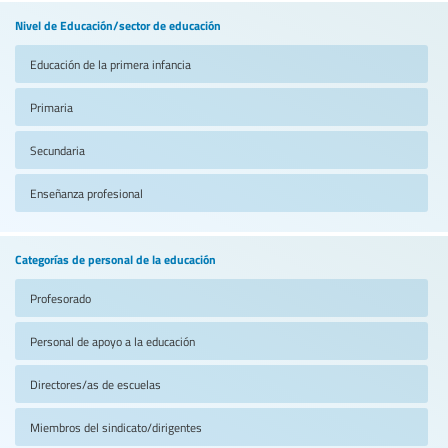
Nivel de Educación/sector de educación
Educación de la primera infancia
Primaria
Secundaria
Enseñanza profesional
Categorías de personal de la educación
Profesorado
Personal de apoyo a la educación
Directores/as de escuelas
Miembros del sindicato/dirigentes