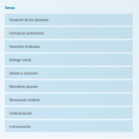
Temas
Situación de los docentes
Formación profesional
Derechos sindicales
Diálogo social
Género e inclusión
Miembros jóvenes
Renovación sindical
Sindicalización
Comunicación