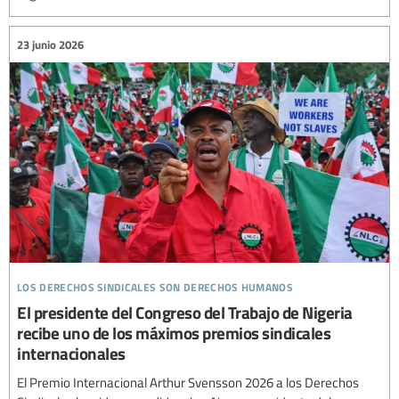
23 junio 2026
los derechos sindicales son derechos humanos
El presidente del Congreso del Trabajo de Nigeria
recibe uno de los máximos premios sindicales
internacionales
El Premio Internacional Arthur Svensson 2026 a los Derechos