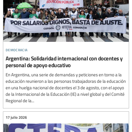
democracia
Argentina: Solidaridad internacional con docentes y
personal de apoyo educativo
En Argentina, una serie de demandas y peticiones en torno a la
educación reunieron a las personas trabajadoras de la educación
en una huelga nacional de docentes el 3 de agosto, con el apoyo
de la Internacional de la Educación (IE) a nivel global y del Comité
Regional de la...
17 julio 2026