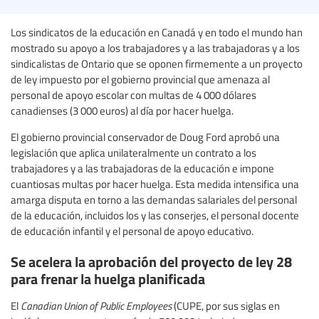
Los sindicatos de la educación en Canadá y en todo el mundo han
mostrado su apoyo a los trabajadores y a las trabajadoras y a los
sindicalistas de Ontario que se oponen firmemente a un proyecto
de ley impuesto por el gobierno provincial que amenaza al
personal de apoyo escolar con multas de 4 000 dólares
canadienses (3 000 euros) al día por hacer huelga.
El gobierno provincial conservador de Doug Ford aprobó una
legislación que aplica unilateralmente un contrato a los
trabajadores y a las trabajadoras de la educación e impone
cuantiosas multas por hacer huelga. Esta medida intensifica una
amarga disputa en torno a las demandas salariales del personal
de la educación, incluidos los y las conserjes, el personal docente
de educación infantil y el personal de apoyo educativo.
Se acelera la aprobación del proyecto de ley 28
para frenar la huelga planificada
El
Canadian Union of Public Employees
(CUPE, por sus siglas en