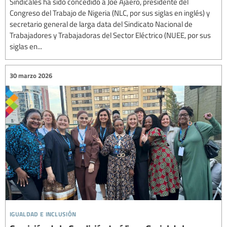
Sindicales ha sido concedido a Joe Ajaero, presidente del
Congreso del Trabajo de Nigeria (NLC, por sus siglas en inglés) y
secretario general de larga data del Sindicato Nacional de
Trabajadores y Trabajadoras del Sector Eléctrico (NUEE, por sus
siglas en...
30 marzo 2026
igualdad e inclusión