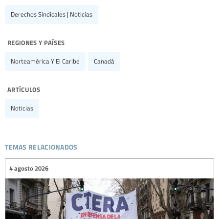
Derechos Sindicales | Noticias
regiones y países
Norteamérica Y El Caribe
Canadá
artículos
Noticias
temas relacionados
4 agosto 2026