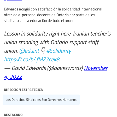
Edwards acogió con satisfacción la solidaridad internacional
ofrecida al personal docente de Ontario por parte de los
sindicatos de la educación de todo el mundo.
Lesson in solidarity right here. Iranian teacher’s
union standing with Ontario support staff
union.
@eduint
👇
#Solidarity
https://t.co/bAfMZ7cek8
— David Edwards (@daveswords)
November
4, 2022
dirección estratégica
Los Derechos Sindicales Son Derechos Humanos
destacado