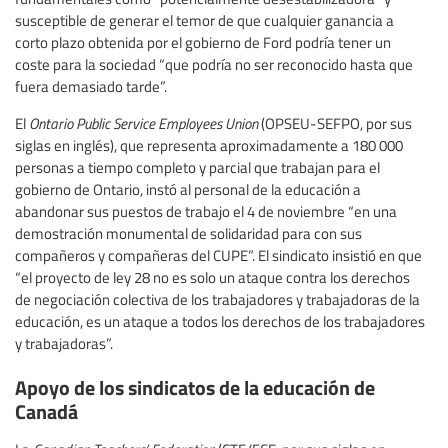
susceptible de generar el temor de que cualquier ganancia a
corto plazo obtenida por el gobierno de Ford podría tener un
coste para la sociedad “que podría no ser reconocido hasta que
fuera demasiado tarde”.
El
Ontario Public Service Employees Union
(OPSEU-SEFPO, por sus
siglas en inglés), que representa aproximadamente a 180 000
personas a tiempo completo y parcial que trabajan para el
gobierno de Ontario, instó al personal de la educación a
abandonar sus puestos de trabajo el 4 de noviembre “en una
demostración monumental de solidaridad para con sus
compañeros y compañeras del CUPE”. El sindicato insistió en que
“el proyecto de ley 28 no es solo un ataque contra los derechos
de negociación colectiva de los trabajadores y trabajadoras de la
educación, es un ataque a todos los derechos de los trabajadores
y trabajadoras”.
Apoyo de los sindicatos de la educación de
Canadá