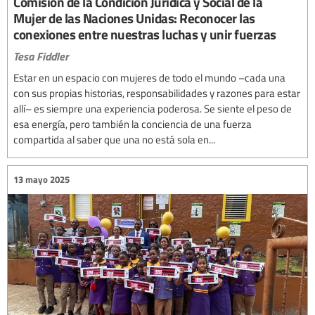
Comisión de la Condición Jurídica y Social de la
Mujer de las Naciones Unidas: Reconocer las
conexiones entre nuestras luchas y unir fuerzas
Tesa Fiddler
Estar en un espacio con mujeres de todo el mundo –cada una
con sus propias historias, responsabilidades y razones para estar
allí– es siempre una experiencia poderosa. Se siente el peso de
esa energía, pero también la conciencia de una fuerza
compartida al saber que una no está sola en...
13 mayo 2025