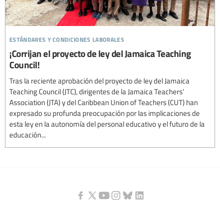
estándares y condiciones laborales
¡Corrijan el proyecto de ley del Jamaica Teaching
Council!
Tras la reciente aprobación del proyecto de ley del Jamaica
Teaching Council (JTC), dirigentes de la Jamaica Teachers'
Association (JTA) y del Caribbean Union of Teachers (CUT) han
expresado su profunda preocupación por las implicaciones de
esta ley en la autonomía del personal educativo y el futuro de la
educación...