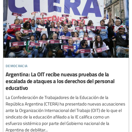
democracia
Argentina: La OIT recibe nuevas pruebas de la
escalada de ataques a los derechos del personal
educativo
La Confederación de Trabajadores de la Educación de la
República Argentina (CTERA) ha presentado nuevas acusaciones
ante la Organización Internacional del Trabajo (OIT) de lo que el
sindicato de la educación afiliado a la IE califica como un
esfuerzo sistémico por parte del Gobierno nacional de la
Argentina de debilitar...