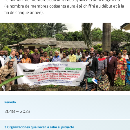
(le nombre de membres cotisants aura été chiffré au début et à la
fin de chaque année).
Período
2018 – 2023
3 Organizaciones que llevan a cabo el proyecto