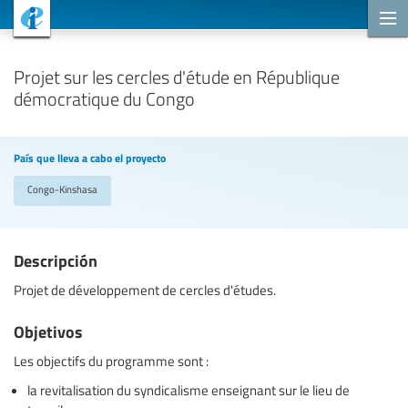
Proyectos de cooperación
Projet sur les cercles d'étude en République
démocratique du Congo
País que lleva a cabo el proyecto
Congo-Kinshasa
Descripción
Projet de développement de cercles d'études.
Objetivos
Les objectifs du programme sont :
la revitalisation du syndicalisme enseignant sur le lieu de