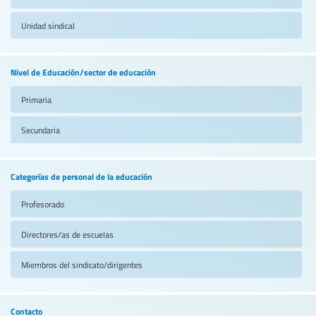
Unidad sindical
Nivel de Educación/sector de educación
Primaria
Secundaria
Categorías de personal de la educación
Profesorado
Directores/as de escuelas
Miembros del sindicato/dirigentes
Contacto