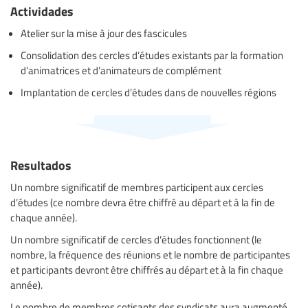
Actividades
Atelier sur la mise à jour des fascicules
Consolidation des cercles d’études existants par la formation
d’animatrices et d’animateurs de complément
Implantation de cercles d’études dans de nouvelles régions
Resultados
Un nombre significatif de membres participent aux cercles
d’études (ce nombre devra être chiffré au départ et à la fin de
chaque année).
Un nombre significatif de cercles d’études fonctionnent (le
nombre, la fréquence des réunions et le nombre de participantes
et participants devront être chiffrés au départ et à la fin chaque
année).
Le nombre de membres cotisants des syndicats aura augmenté