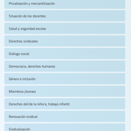
Privatización y mercantilización
Situación de los docentes
Salud y seguridad escolar
Derechos sindicales
Diálogo social
Democracia, derechos humanos
Género e inclusión
Miembros jóvenes
Derechos del/de la niño/a, trabajo infantil
Renovación sindical
Sindicalización