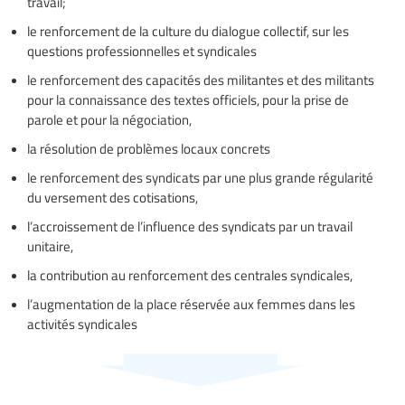
travail;
le renforcement de la culture du dialogue collectif, sur les
questions professionnelles et syndicales
le renforcement des capacités des militantes et des militants
pour la connaissance des textes officiels, pour la prise de
parole et pour la négociation,
la résolution de problèmes locaux concrets
le renforcement des syndicats par une plus grande régularité
du versement des cotisations,
l’accroissement de l’influence des syndicats par un travail
unitaire,
la contribution au renforcement des centrales syndicales,
l’augmentation de la place réservée aux femmes dans les
activités syndicales