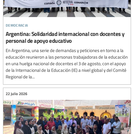
democracia
Argentina: Solidaridad internacional con docentes y
personal de apoyo educativo
En Argentina, una serie de demandas y peticiones en torno a la
educación reunieron a las personas trabajadoras de la educación
en una huelga nacional de docentes el 3 de agosto, con el apoyo
de la Internacional de la Educación (IE) a nivel global y del Comité
Regional de la...
22 julio 2026