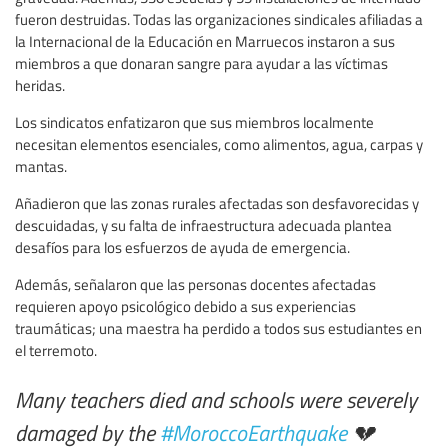
fueron destruidas. Todas las organizaciones sindicales afiliadas a
la Internacional de la Educación en Marruecos instaron a sus
miembros a que donaran sangre para ayudar a las víctimas
heridas.
Los sindicatos enfatizaron que sus miembros localmente
necesitan elementos esenciales, como alimentos, agua, carpas y
mantas.
Añadieron que las zonas rurales afectadas son desfavorecidas y
descuidadas, y su falta de infraestructura adecuada plantea
desafíos para los esfuerzos de ayuda de emergencia.
Además, señalaron que las personas docentes afectadas
requieren apoyo psicológico debido a sus experiencias
traumáticas; una maestra ha perdido a todos sus estudiantes en
el terremoto.
Many teachers died and schools were severely
damaged by the
#MoroccoEarthquake
💔