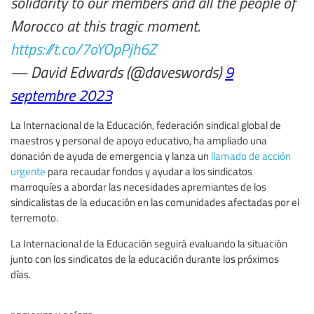
solidarity to our members and all the people of
Morocco at this tragic moment.
https://t.co/7oYOpPjh6Z
— David Edwards (@daveswords)
9
septembre 2023
La Internacional de la Educación, federación sindical global de
maestros y personal de apoyo educativo, ha ampliado una
donación de ayuda de emergencia y lanza un
llamado de acción
urgente
para recaudar fondos y ayudar a los sindicatos
marroquíes a abordar las necesidades apremiantes de los
sindicalistas de la educación en las comunidades afectadas por el
terremoto.
La Internacional de la Educación seguirá evaluando la situación
junto con los sindicatos de la educación durante los próximos
días.