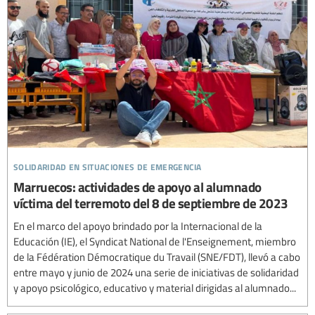
solidaridad en situaciones de emergencia
Marruecos: actividades de apoyo al alumnado
víctima del terremoto del 8 de septiembre de 2023
En el marco del apoyo brindado por la Internacional de la
Educación (IE), el Syndicat National de l'Enseignement, miembro
de la Fédération Démocratique du Travail (SNE/FDT), llevó a cabo
entre mayo y junio de 2024 una serie de iniciativas de solidaridad
y apoyo psicológico, educativo y material dirigidas al alumnado...