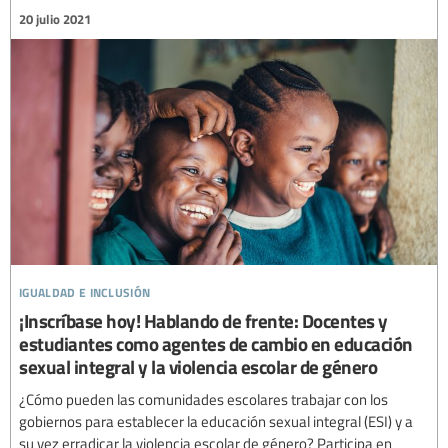
20 julio 2021
igualdad e inclusión
¡Inscríbase hoy! Hablando de frente: Docentes y
estudiantes como agentes de cambio en educación
sexual integral y la violencia escolar de género
¿Cómo pueden las comunidades escolares trabajar con los
gobiernos para establecer la educación sexual integral (ESI) y a
su vez erradicar la violencia escolar de género? Participa en