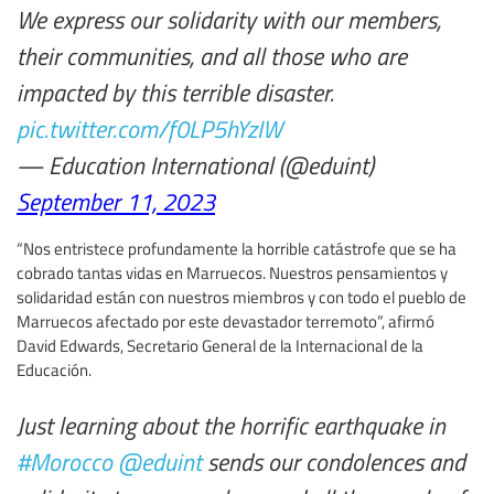
We express our solidarity with our members,
their communities, and all those who are
impacted by this terrible disaster.
pic.twitter.com/f0LP5hYzIW
— Education International (@eduint)
September 11, 2023
“Nos entristece profundamente la horrible catástrofe que se ha
cobrado tantas vidas en Marruecos. Nuestros pensamientos y
solidaridad están con nuestros miembros y con todo el pueblo de
Marruecos afectado por este devastador terremoto”, afirmó
David Edwards, Secretario General de la Internacional de la
Educación.
Just learning about the horrific earthquake in
#Morocco
@eduint
sends our condolences and