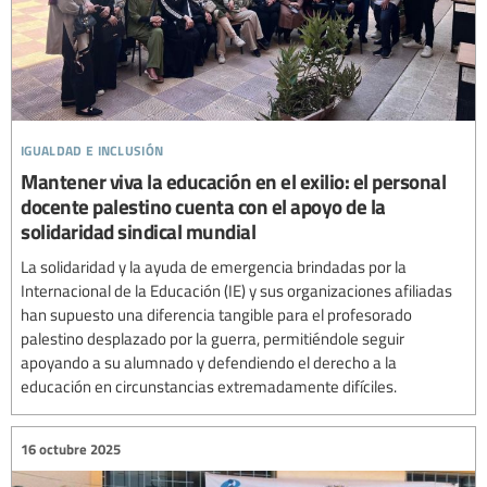
igualdad e inclusión
Mantener viva la educación en el exilio: el personal
docente palestino cuenta con el apoyo de la
solidaridad sindical mundial
La solidaridad y la ayuda de emergencia brindadas por la
Internacional de la Educación (IE) y sus organizaciones afiliadas
han supuesto una diferencia tangible para el profesorado
palestino desplazado por la guerra, permitiéndole seguir
apoyando a su alumnado y defendiendo el derecho a la
educación en circunstancias extremadamente difíciles.
16 octubre 2025