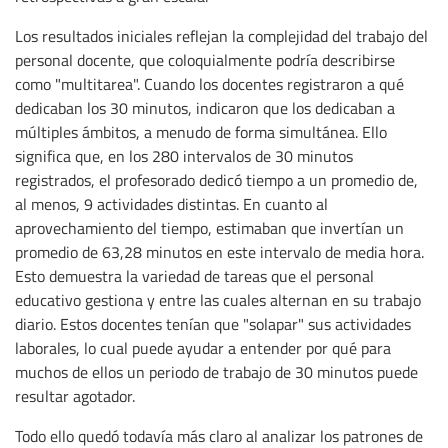
Los resultados iniciales reflejan la complejidad del trabajo del
personal docente, que coloquialmente podría describirse
como "multitarea". Cuando los docentes registraron a qué
dedicaban los 30 minutos, indicaron que los dedicaban a
múltiples ámbitos, a menudo de forma simultánea. Ello
significa que, en los 280 intervalos de 30 minutos
registrados, el profesorado dedicó tiempo a un promedio de,
al menos, 9 actividades distintas. En cuanto al
aprovechamiento del tiempo, estimaban que invertían un
promedio de 63,28 minutos en este intervalo de media hora.
Esto demuestra la variedad de tareas que el personal
educativo gestiona y entre las cuales alternan en su trabajo
diario. Estos docentes tenían que "solapar" sus actividades
laborales, lo cual puede ayudar a entender por qué para
muchos de ellos un periodo de trabajo de 30 minutos puede
resultar agotador.
Todo ello quedó todavía más claro al analizar los patrones de