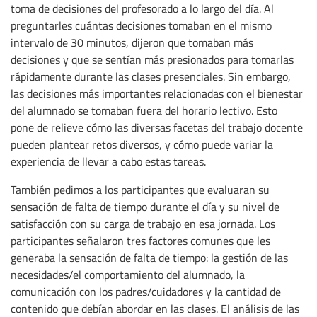
toma de decisiones del profesorado a lo largo del día. Al
preguntarles cuántas decisiones tomaban en el mismo
intervalo de 30 minutos, dijeron que tomaban más
decisiones y que se sentían más presionados para tomarlas
rápidamente durante las clases presenciales. Sin embargo,
las decisiones más importantes relacionadas con el bienestar
del alumnado se tomaban fuera del horario lectivo. Esto
pone de relieve cómo las diversas facetas del trabajo docente
pueden plantear retos diversos, y cómo puede variar la
experiencia de llevar a cabo estas tareas.
También pedimos a los participantes que evaluaran su
sensación de falta de tiempo durante el día y su nivel de
satisfacción con su carga de trabajo en esa jornada. Los
participantes señalaron tres factores comunes que les
generaba la sensación de falta de tiempo: la gestión de las
necesidades/el comportamiento del alumnado, la
comunicación con los padres/cuidadores y la cantidad de
contenido que debían abordar en las clases. El análisis de las