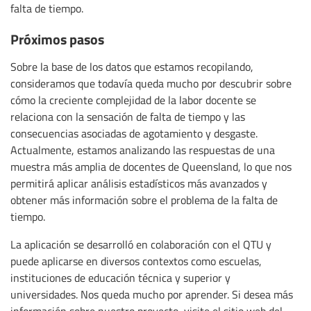
falta de tiempo.
Próximos pasos
Sobre la base de los datos que estamos recopilando,
consideramos que todavía queda mucho por descubrir sobre
cómo la creciente complejidad de la labor docente se
relaciona con la sensación de falta de tiempo y las
consecuencias asociadas de agotamiento y desgaste.
Actualmente, estamos analizando las respuestas de una
muestra más amplia de docentes de Queensland, lo que nos
permitirá aplicar análisis estadísticos más avanzados y
obtener más información sobre el problema de la falta de
tiempo.
La aplicación se desarrolló en colaboración con el QTU y
puede aplicarse en diversos contextos como escuelas,
instituciones de educación técnica y superior y
universidades. Nos queda mucho por aprender. Si desea más