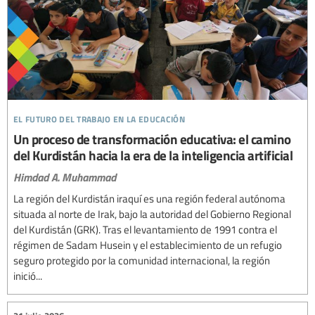
el futuro del trabajo en la educación
Un proceso de transformación educativa: el camino
del Kurdistán hacia la era de la inteligencia artificial
Himdad A. Muhammad
La región del Kurdistán iraquí es una región federal autónoma
situada al norte de Irak, bajo la autoridad del Gobierno Regional
del Kurdistán (GRK). Tras el levantamiento de 1991 contra el
régimen de Sadam Husein y el establecimiento de un refugio
seguro protegido por la comunidad internacional, la región
inició...