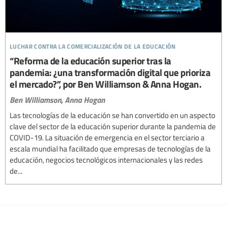
luchar contra la comercialización de la educación
“Reforma de la educación superior tras la
pandemia: ¿una transformación digital que prioriza
el mercado?”, por Ben Williamson & Anna Hogan.
Ben Williamson,
Anna Hogan
Las tecnologías de la educación se han convertido en un aspecto
clave del sector de la educación superior durante la pandemia de
COVID-19. La situación de emergencia en el sector terciario a
escala mundial ha facilitado que empresas de tecnologías de la
educación, negocios tecnológicos internacionales y las redes
de...