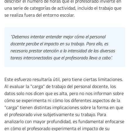
describir el número de horas que el profesorado invierte en
una serie de categorías de actividad, incluido el trabajo que
se realiza fuera del entorno escolar.
"Debemos intentar entender mejor cómo el personal
docente percibe el impacto en su trabajo. Para ello, es
necesario prestar atención a la intensidad de las diversas
tareas interconectadas que el profesorado lleva a cabo".
Este esfuerzo resultaría útil, pero tiene ciertas limitaciones.
Al evaluar la "carga" de trabajo del personal docente, los
datos solo nos dicen que es alta, pero no nos informan sobre
cómo se experimenta ni cómo los diferentes aspectos de la
"carga" tienen distintas implicaciones sobre la forma en que
el profesorado vive subjetivamente su trabajo. Para
analizarlo con mayor profundidad, es fundamental enfocarse
en cómo el profesorado experimenta el impacto de su