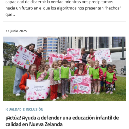
capacidad de discernir la verdad mientras nos precipitamos
hacia un futuro en el que los algoritmos nos presentan “hechos”
que...
11 junio 2025
igualdad e inclusión
¡Actúa! Ayuda a defender una educación infantil de
calidad en Nueva Zelanda