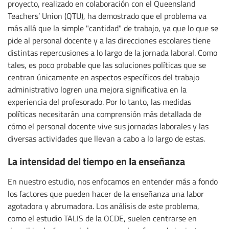
proyecto, realizado en colaboración con el Queensland
Teachers’ Union (QTU), ha demostrado que el problema va
más allá que la simple "cantidad" de trabajo, ya que lo que se
pide al personal docente y a las direcciones escolares tiene
distintas repercusiones a lo largo de la jornada laboral. Como
tales, es poco probable que las soluciones políticas que se
centran únicamente en aspectos específicos del trabajo
administrativo logren una mejora significativa en la
experiencia del profesorado. Por lo tanto, las medidas
políticas necesitarán una comprensión más detallada de
cómo el personal docente vive sus jornadas laborales y las
diversas actividades que llevan a cabo a lo largo de estas.
La intensidad del tiempo en la enseñanza
En nuestro estudio, nos enfocamos en entender más a fondo
los factores que pueden hacer de la enseñanza una labor
agotadora y abrumadora. Los análisis de este problema,
como el estudio TALIS de la OCDE, suelen centrarse en