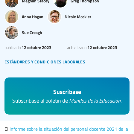
Meghan Stacey
Greg Thompson
Anna Hogan
Nicole Mockler
Sue Creagh
12 octubre 2023
12 octubre 2023
publicado
actualizado
estándares y condiciones laborales
Suscríbase
Subscríbase al boletín de
Mundos de la Educación
.
El
Informe sobre la situación del personal docente 2021 de la