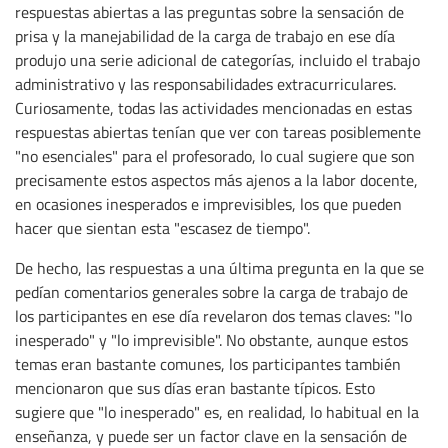
respuestas abiertas a las preguntas sobre la sensación de
prisa y la manejabilidad de la carga de trabajo en ese día
produjo una serie adicional de categorías, incluido el trabajo
administrativo y las responsabilidades extracurriculares.
Curiosamente, todas las actividades mencionadas en estas
respuestas abiertas tenían que ver con tareas posiblemente
"no esenciales" para el profesorado, lo cual sugiere que son
precisamente estos aspectos más ajenos a la labor docente,
en ocasiones inesperados e imprevisibles, los que pueden
hacer que sientan esta "escasez de tiempo".
De hecho, las respuestas a una última pregunta en la que se
pedían comentarios generales sobre la carga de trabajo de
los participantes en ese día revelaron dos temas claves: "lo
inesperado" y "lo imprevisible". No obstante, aunque estos
temas eran bastante comunes, los participantes también
mencionaron que sus días eran bastante típicos. Esto
sugiere que "lo inesperado" es, en realidad, lo habitual en la
enseñanza, y puede ser un factor clave en la sensación de