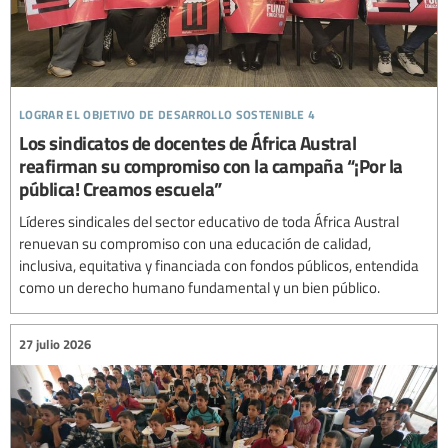
lograr el objetivo de desarrollo sostenible 4
Los sindicatos de docentes de África Austral
reafirman su compromiso con la campaña “¡Por la
pública! Creamos escuela”
Líderes sindicales del sector educativo de toda África Austral
renuevan su compromiso con una educación de calidad,
inclusiva, equitativa y financiada con fondos públicos, entendida
como un derecho humano fundamental y un bien público.
27 julio 2026