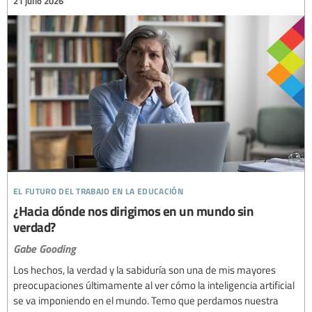
21 julio 2026
el futuro del trabajo en la educación
¿Hacia dónde nos dirigimos en un mundo sin
verdad?
Gabe Gooding
Los hechos, la verdad y la sabiduría son una de mis mayores
preocupaciones últimamente al ver cómo la inteligencia artificial
se va imponiendo en el mundo. Temo que perdamos nuestra