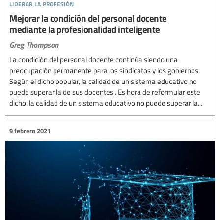
liderar la profesión
Mejorar la condición del personal docente
mediante la profesionalidad inteligente
Greg Thompson
La condición del personal docente continúa siendo una
preocupación permanente para los sindicatos y los gobiernos.
Según el dicho popular, la calidad de un sistema educativo no
puede superar la de sus docentes . Es hora de reformular este
dicho: la calidad de un sistema educativo no puede superar la...
9 febrero 2021