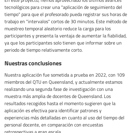
tecnológicos para crear una "aplicación de seguimiento del
tiempo" para que el profesorado pueda registrar sus horas de
trabajo en "intervalos" cortos de 30 minutos. Este método de
muestreo temporal aleatorio reduce la carga para los
participantes y presenta la ventaja de aumentar la fiabilidad,
ya que los participantes solo tienen que informar sobre un
periodo de tiempo relativamente corto.
Nuestras conclusiones
Nuestra aplicación fue sometida a prueba en 2022, con 109
miembros del QTU en Queensland, y actualmente estamos
realizando una segunda fase de investigación con una
muestra más amplia de docentes de Queensland. Los
resultados recogidos hasta el momento sugieren que la
aplicación es efectiva para identificar patrones y
experiencias más detalladas en cuanto al uso del tiempo del
personal docente, en comparación con encuestas
retrospectivas a gran escala.