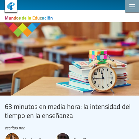
Mundos de la Educación
63 minutos en media hora: la intensidad del
tiempo en la enseñanza
escritos por: