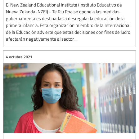
El New Zealand Educational Institute (Instituto Educativo de
Nueva Zelanda-NZEI) - Te Riu Roa se opone a las medidas
gubernamentales destinadas a desregular la educación de la
primera infancia. Esta organización miembro de la Internacional
de la Educación advierte que estas decisiones con fines de lucro
afectarán negativamente al sector,...
4 octubre 2021