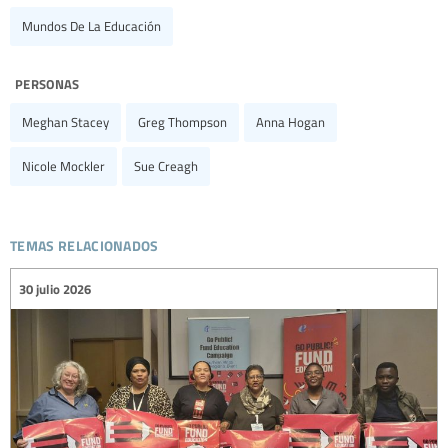
Mundos De La Educación
personas
Meghan Stacey
Greg Thompson
Anna Hogan
Nicole Mockler
Sue Creagh
temas relacionados
30 julio 2026