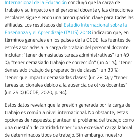
Internacional de la Educación
concluyó que la carga de
trabajo y su impacto en el personal docente y las direcciones
escolares sigue siendo una preocupación clave para todas las
afiliadas. Los resultados del
Estudio Internacional sobre la
Enseñanza y el Aprendizaje (TALIS) 2018
indicaron que, en
términos generales en los países de la OCDE, las fuentes de
estrés asociadas a la carga de trabajo del personal docente
incluían: "tener demasiadas tareas administrativas" (un 49
%); "tener demasiado trabajo de corrección" (un 41 %); "tener
demasiado trabajo de preparación de clases" (un 33 %);
"tener que impartir demasiadas clases" (un 28 %); y "tener
tareas adicionales debido a la ausencia de otros docentes"
(un 25 %) (OCDE, 2020, p. 94).
Estos datos revelan que la presión generada por la carga de
trabajo es común a nivel internacional. No obstante, estas
opciones de respuesta plantean el problema del trabajo como
una cuestión de cantidad: tener "una excesiva" carga laboral
de determinados tipos de trabajo. Sin embargo, nuestro