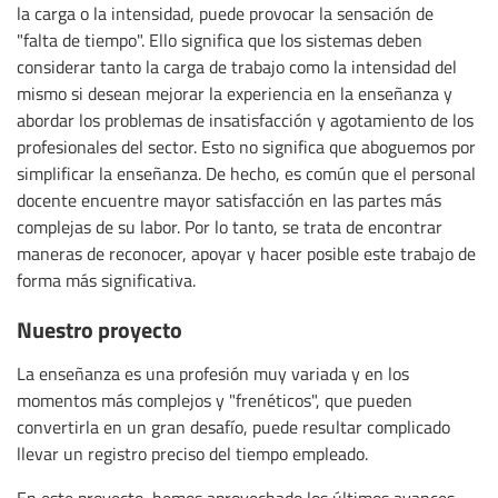
la carga o la intensidad, puede provocar la sensación de
"falta de tiempo". Ello significa que los sistemas deben
considerar tanto la carga de trabajo como la intensidad del
mismo si desean mejorar la experiencia en la enseñanza y
abordar los problemas de insatisfacción y agotamiento de los
profesionales del sector. Esto no significa que aboguemos por
simplificar la enseñanza. De hecho, es común que el personal
docente encuentre mayor satisfacción en las partes más
complejas de su labor. Por lo tanto, se trata de encontrar
maneras de reconocer, apoyar y hacer posible este trabajo de
forma más significativa.
Nuestro proyecto
La enseñanza es una profesión muy variada y en los
momentos más complejos y "frenéticos", que pueden
convertirla en un gran desafío, puede resultar complicado
llevar un registro preciso del tiempo empleado.
En este proyecto, hemos aprovechado los últimos avances