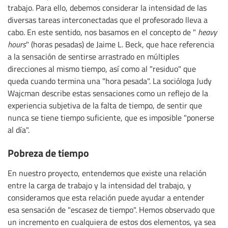
trabajo. Para ello, debemos considerar la intensidad de las
diversas tareas interconectadas que el profesorado lleva a
cabo. En este sentido, nos basamos en el concepto de "
heavy
hours
" (horas pesadas) de Jaime L. Beck, que hace referencia
a la sensación de sentirse arrastrado en múltiples
direcciones al mismo tiempo, así como al "residuo" que
queda cuando termina una "hora pesada". La socióloga Judy
Wajcman describe estas sensaciones como un reflejo de la
experiencia subjetiva de la falta de tiempo, de sentir que
nunca se tiene tiempo suficiente, que es imposible "ponerse
al día".
Pobreza de tiempo
En nuestro proyecto, entendemos que existe una relación
entre la carga de trabajo y la intensidad del trabajo, y
consideramos que esta relación puede ayudar a entender
esa sensación de "escasez de tiempo". Hemos observado que
un incremento en cualquiera de estos dos elementos, ya sea