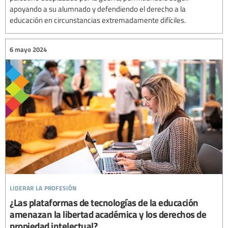
apoyando a su alumnado y defendiendo el derecho a la
educación en circunstancias extremadamente difíciles.
6 mayo 2024
liderar la profesión
¿Las plataformas de tecnologías de la educación
amenazan la libertad académica y los derechos de
propiedad intelectual?