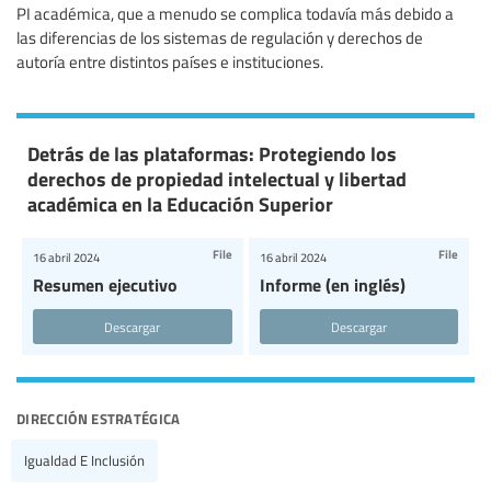
PI académica, que a menudo se complica todavía más debido a
las diferencias de los sistemas de regulación y derechos de
autoría entre distintos países e instituciones.
Detrás de las plataformas: Protegiendo los
derechos de propiedad intelectual y libertad
académica en la Educación Superior
File
File
16 abril 2024
16 abril 2024
Resumen ejecutivo
Informe (en inglés)
Descargar
Descargar
dirección estratégica
Igualdad E Inclusión