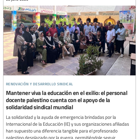
renovación y desarrollo sindical
Mantener viva la educación en el exilio: el personal
docente palestino cuenta con el apoyo de la
solidaridad sindical mundial
La solidaridad y la ayuda de emergencia brindadas por la
Internacional de la Educación (IE) y sus organizaciones afiliadas
han supuesto una diferencia tangible para el profesorado
palestino desplazado por la guerra, permitiéndole seguir