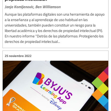
Janja Komljenovic,
Ben Williamson
Aunque las plataformas digitales son una herramienta de apoyo
a la enseñanza y al aprendizaje de uso habitual en las
universidades, también pueden constituir un riesgo para la
libertad académica y los derechos de propiedad intelectual (PI).
En nuestro informe "Detrás de las plataformas: Protegiendo los
derechos de propiedad intelectual...
25 noviembre 2022