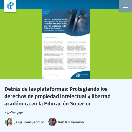
Detrás de las plataformas: Protegiendo los
derechos de propiedad intelectual y libertad
académica en la Educación Superior
escritos por:
Janja Komljenovic
Ben Williamson