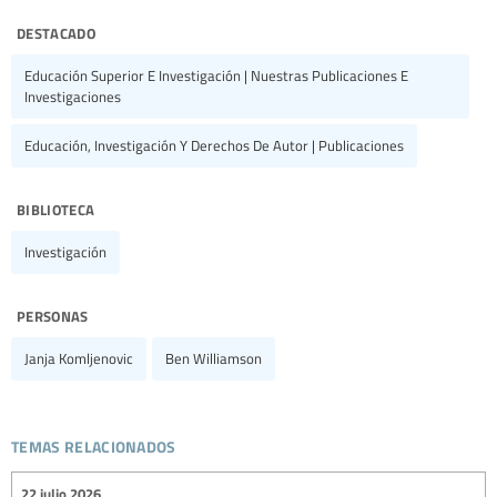
destacado
Educación Superior E Investigación | Nuestras Publicaciones E
Investigaciones
Educación, Investigación Y Derechos De Autor | Publicaciones
biblioteca
Investigación
personas
Janja Komljenovic
Ben Williamson
temas relacionados
22 julio 2026