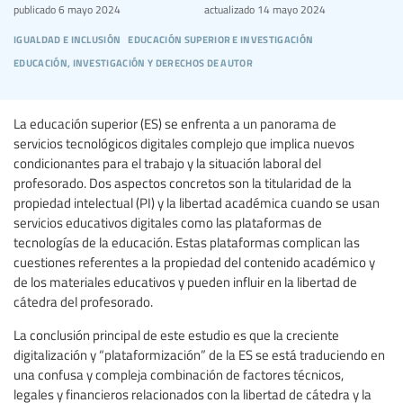
publicado
6 mayo 2024
actualizado
14 mayo 2024
igualdad e inclusión
educación superior e investigación
educación, investigación y derechos de autor
La educación superior (ES) se enfrenta a un panorama de
servicios tecnológicos digitales complejo que implica nuevos
condicionantes para el trabajo y la situación laboral del
profesorado. Dos aspectos concretos son la titularidad de la
propiedad intelectual (PI) y la libertad académica cuando se usan
servicios educativos digitales como las plataformas de
tecnologías de la educación. Estas plataformas complican las
cuestiones referentes a la propiedad del contenido académico y
de los materiales educativos y pueden influir en la libertad de
cátedra del profesorado.
La conclusión principal de este estudio es que la creciente
digitalización y “plataformización” de la ES se está traduciendo en
una confusa y compleja combinación de factores técnicos,
legales y financieros relacionados con la libertad de cátedra y la