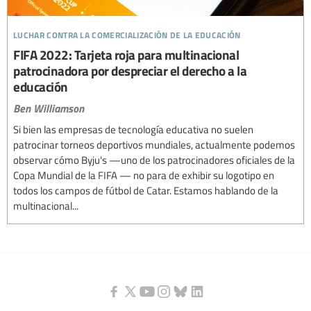
luchar contra la comercialización de la educación
FIFA 2022: Tarjeta roja para multinacional
patrocinadora por despreciar el derecho a la
educación
Ben Williamson
Si bien las empresas de tecnología educativa no suelen
patrocinar torneos deportivos mundiales, actualmente podemos
observar cómo Byju's —uno de los patrocinadores oficiales de la
Copa Mundial de la FIFA — no para de exhibir su logotipo en
todos los campos de fútbol de Catar. Estamos hablando de la
multinacional...