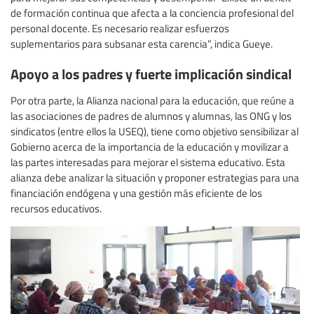
de formación continua que afecta a la conciencia profesional del
personal docente. Es necesario realizar esfuerzos
suplementarios para subsanar esta carencia”, indica Gueye.
Apoyo a los padres y fuerte implicación sindical
Por otra parte, la Alianza nacional para la educación, que reúne a
las asociaciones de padres de alumnos y alumnas, las ONG y los
sindicatos (entre ellos la USEQ), tiene como objetivo sensibilizar al
Gobierno acerca de la importancia de la educación y movilizar a
las partes interesadas para mejorar el sistema educativo. Esta
alianza debe analizar la situación y proponer estrategias para una
financiación endógena y una gestión más eficiente de los
recursos educativos.