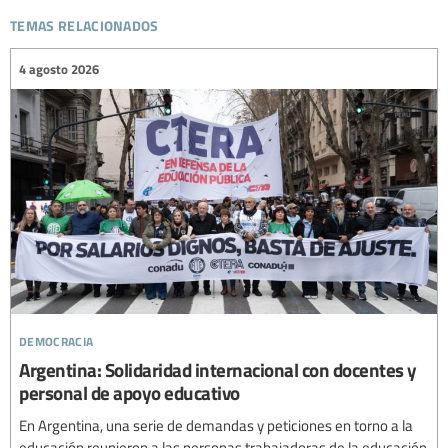
temas relacionados
4 agosto 2026
democracia
Argentina: Solidaridad internacional con docentes y
personal de apoyo educativo
En Argentina, una serie de demandas y peticiones en torno a la
educación reunieron a las personas trabajadoras de la educación