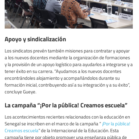
Apoyo y sindicalización
Los sindicatos prevén también misiones para contratar y apoyar
a los nuevos docentes mediante la organización de formaciones
y la provisión de un apoyo logístico para ayudarlos a integrarse y a
tener éxito en su carrera. “Ayudamos a los nuevos docentes
encontrándoles alojamiento y acompañándolos durante su
formación inicial, contribuyendo así a su integración y a su éxito”,
concluye Gueye.
La campaña “¡Por la pública! Creamos escuela”
Los acontecimientos recientes relacionados con la educación en
Senegal se inscriben en el marco de la campaña “
¡Por la pública!
Creamos escuela
” de la Internacional de la Educación. Esta
campaña tiene por objeto promover una enseñanza pública de