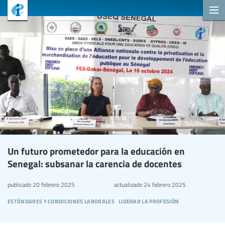
Un futuro prometedor para la educación en
Senegal: subsanar la carencia de docentes
publicado
20 febrero 2025
actualizado
24 febrero 2025
estándares y condiciones laborales
liderar la profesión