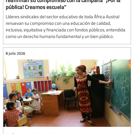
pública! Creamos escuela”
Líderes sindicales del sector educativo de toda África Austral
renuevan su compromiso con una educación de calidad,
inclusiva, equitativa y financiada con fondos públicos, entendida
como un derecho humano fundamental y un bien público.
8 julio 2026