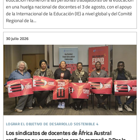
en una huelga nacional de docentes el 3 de agosto, con el apoyo
de la Internacional de la Educación (IE) a nivel global y del Comité
Regional de la...
30 julio 2026
lograr el objetivo de desarrollo sostenible 4
Los sindicatos de docentes de África Austral
reafirman su compromiso con la campaña “¡Por la