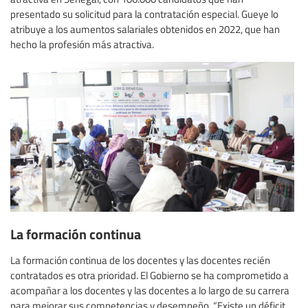
presentado su solicitud para la contratación especial. Gueye lo
atribuye a los aumentos salariales obtenidos en 2022, que han
hecho la profesión más atractiva.
La formación continua
La formación continua de los docentes y las docentes recién
contratados es otra prioridad. El Gobierno se ha comprometido a
acompañar a los docentes y las docentes a lo largo de su carrera
para mejorar sus competencias y desempeño. “Existe un déficit