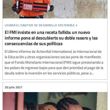
lograr el objetivo de desarrollo sostenible 4
El FMI insiste en una receta fallida: un nuevo
informe pone al descubierto su doble rasero y las
consecuencias de sus políticas
El último informe de ActionAid International, la Internacional de
la Educación y otras organizaciones socias pone de manifiesto
que el Fondo Monetario Internacional (FMI) sigue presionando a
los países de ingresos bajos para que den prioridad al pago de la
deuda sobre la inversión en los servicios públicos, pese a...
20 julio 2021