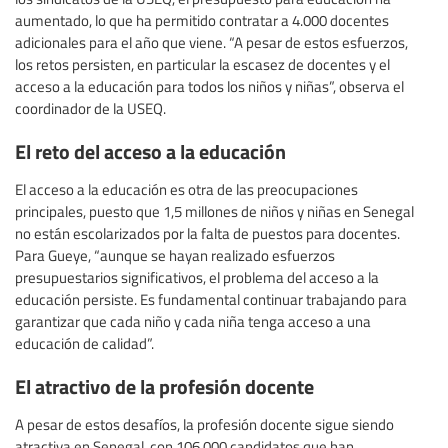
aumentado, lo que ha permitido contratar a 4.000 docentes
adicionales para el año que viene. “A pesar de estos esfuerzos,
los retos persisten, en particular la escasez de docentes y el
acceso a la educación para todos los niños y niñas”, observa el
coordinador de la USEQ.
El reto del acceso a la educación
El acceso a la educación es otra de las preocupaciones
principales, puesto que 1,5 millones de niños y niñas en Senegal
no están escolarizados por la falta de puestos para docentes.
Para Gueye, “aunque se hayan realizado esfuerzos
presupuestarios significativos, el problema del acceso a la
educación persiste. Es fundamental continuar trabajando para
garantizar que cada niño y cada niña tenga acceso a una
educación de calidad”.
El atractivo de la profesión docente
A pesar de estos desafíos, la profesión docente sigue siendo
atractiva en Senegal, con 106.000 candidatos que han