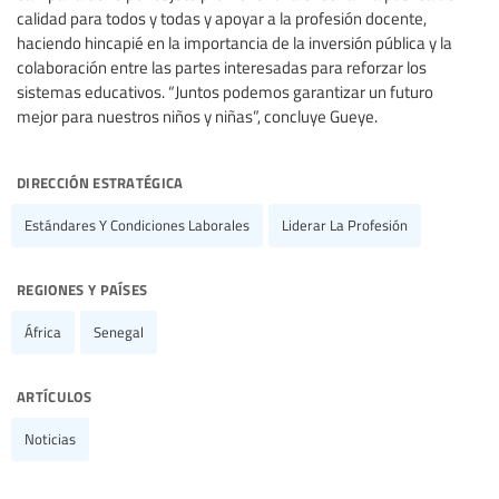
calidad para todos y todas y apoyar a la profesión docente,
haciendo hincapié en la importancia de la inversión pública y la
colaboración entre las partes interesadas para reforzar los
sistemas educativos. “Juntos podemos garantizar un futuro
mejor para nuestros niños y niñas”, concluye Gueye.
dirección estratégica
Estándares Y Condiciones Laborales
Liderar La Profesión
regiones y países
África
Senegal
artículos
Noticias