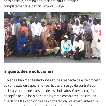
paso positivo, pero no es suficiente para subsanar
completamente el déficit”, explica Gueye.
Inquietudes y soluciones
Si bien se han manifestado inquietudes respecto de este proceso
de contratación especial, en particular el riesgo de contratación
política y la falta de consulta de los sindicatos, Gueye acogió con
beneplácito que los sindicatos lograran establecer una circular
que define las condiciones de contratación, los expedientes que