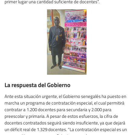
primer lugar una cantidad suficiente de docentes”.
La respuesta del Gobierno
Ante esta situación urgente, el Gobierno senegalés ha puesto en
marcha un programa de contratación especial, el cual permitirá
contratar a 1.200 docentes para secundaria y 2.000 para
preescolar y primaria. A pesar de estos esfuerzos, la cifra de
docentes contratados seguirá siendo insuficiente, ya que dejará
un déficit real de 1.329 docentes. “La contratación especial es un