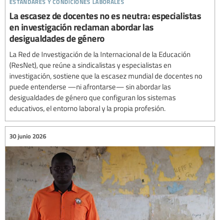
estándares y condiciones laborales
La escasez de docentes no es neutra: especialistas
en investigación reclaman abordar las
desigualdades de género
La Red de Investigación de la Internacional de la Educación
(ResNet), que reúne a sindicalistas y especialistas en
investigación, sostiene que la escasez mundial de docentes no
puede entenderse —ni afrontarse— sin abordar las
desigualdades de género que configuran los sistemas
educativos, el entorno laboral y la propia profesión.
30 junio 2026