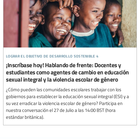
lograr el objetivo de desarrollo sostenible 4
¡Inscríbase hoy! Hablando de frente: Docentes y
estudiantes como agentes de cambio en educación
sexual integral y la violencia escolar de género
¿Cómo pueden las comunidades escolares trabajar con los
gobiernos para establecer la educación sexual integral (ESI) y a
su vez erradicar la violencia escolar de género? Participa en
nuestra conversación el 27 de Julio a las 14:00 BST (hora
estándar británica).