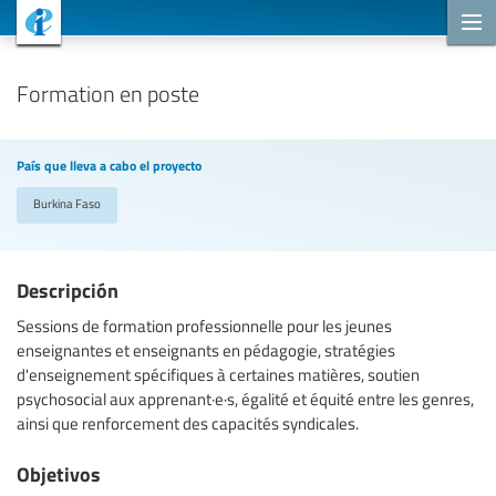
Proyectos de cooperación
Formation en poste
País que lleva a cabo el proyecto
Burkina Faso
Descripción
Sessions de formation professionnelle pour les jeunes
enseignantes et enseignants en pédagogie, stratégies
d'enseignement spécifiques à certaines matières, soutien
psychosocial aux apprenant·e·s, égalité et équité entre les genres,
ainsi que renforcement des capacités syndicales.
Objetivos