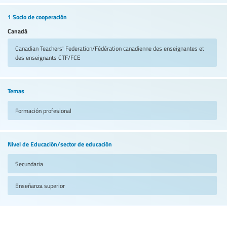
1 Socio de cooperación
Canadá
Canadian Teachers' Federation/Fédération canadienne des enseignantes et
des enseignants
CTF/FCE
Temas
Formación profesional
Nivel de Educación/sector de educación
Secundaria
Enseñanza superior