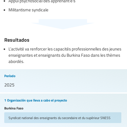
Appui psychosocial des apprenant·e·s
Militantisme syndicale
Resultados
L’activité va renforcer les capacités professionnelles des jeunes
enseignantes et enseignants du Burkina Faso dans les thèmes
abordés.
Período
2025
1 Organización que lleva a cabo el proyecto
Burkina Faso
Syndicat national des enseignants du secondaire et du supérieur
SNESS