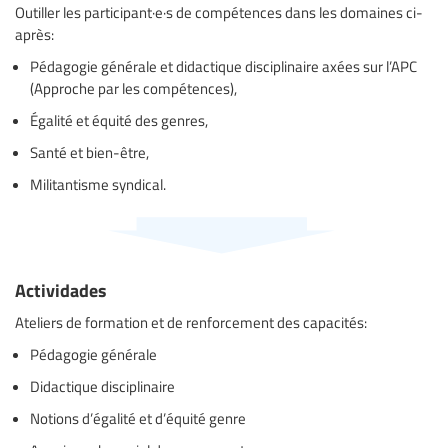
Outiller les participant·e·s de compétences dans les domaines ci-
après:
Pédagogie générale et didactique disciplinaire axées sur l’APC
(Approche par les compétences),
Égalité et équité des genres,
Santé et bien-être,
Militantisme syndical.
Actividades
Ateliers de formation et de renforcement des capacités:
Pédagogie générale
Didactique disciplinaire
Notions d’égalité et d’équité genre