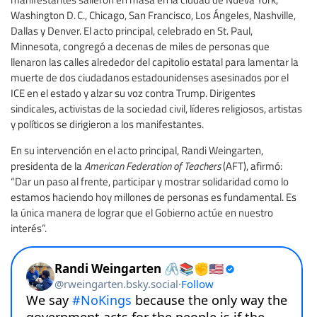
Washington D. C., Chicago, San Francisco, Los Ángeles, Nashville,
Dallas y Denver. El acto principal, celebrado en St. Paul,
Minnesota, congregó a decenas de miles de personas que
llenaron las calles alrededor del capitolio estatal para lamentar la
muerte de dos ciudadanos estadounidenses asesinados por el
ICE en el estado y alzar su voz contra Trump. Dirigentes
sindicales, activistas de la sociedad civil, líderes religiosos, artistas
y políticos se dirigieron a los manifestantes.
En su intervención en el acto principal, Randi Weingarten,
presidenta de la
American Federation of Teachers
(AFT), afirmó:
“Dar un paso al frente, participar y mostrar solidaridad como lo
estamos haciendo hoy millones de personas es fundamental. Es
la única manera de lograr que el Gobierno actúe en nuestro
interés”.