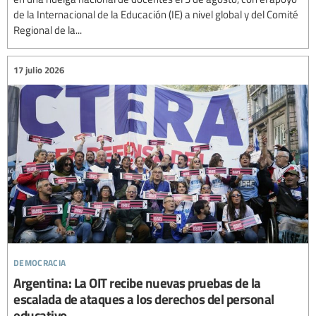
de la Internacional de la Educación (IE) a nivel global y del Comité
Regional de la...
17 julio 2026
democracia
Argentina: La OIT recibe nuevas pruebas de la
escalada de ataques a los derechos del personal
educativo