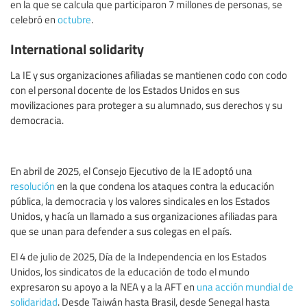
en la que se calcula que participaron 7 millones de personas, se
celebró en
octubre
.
International solidarity
La IE y sus organizaciones afiliadas se mantienen codo con codo
con el personal docente de los Estados Unidos en sus
movilizaciones para proteger a su alumnado, sus derechos y su
democracia.
En abril de 2025, el Consejo Ejecutivo de la IE adoptó una
resolución
en la que condena los ataques contra la educación
pública, la democracia y los valores sindicales en los Estados
Unidos, y hacía un llamado a sus organizaciones afiliadas para
que se unan para defender a sus colegas en el país.
El 4 de julio de 2025, Día de la Independencia en los Estados
Unidos, los sindicatos de la educación de todo el mundo
expresaron su apoyo a la NEA y a la AFT en
una acción mundial de
solidaridad
. Desde Taiwán hasta Brasil, desde Senegal hasta