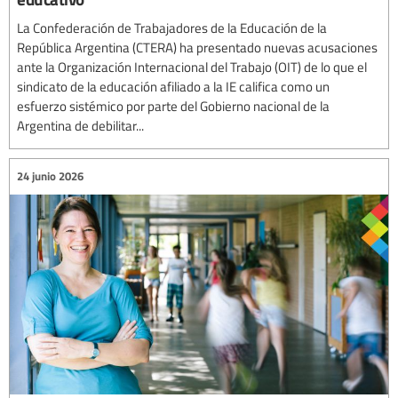
La Confederación de Trabajadores de la Educación de la
República Argentina (CTERA) ha presentado nuevas acusaciones
ante la Organización Internacional del Trabajo (OIT) de lo que el
sindicato de la educación afiliado a la IE califica como un
esfuerzo sistémico por parte del Gobierno nacional de la
Argentina de debilitar...
24 junio 2026