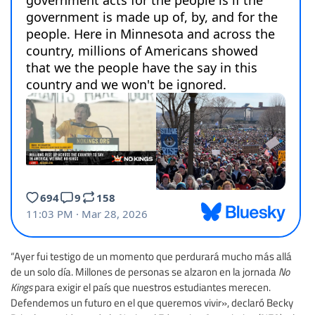
“Ayer fui testigo de un momento que perdurará mucho más allá
de un solo día. Millones de personas se alzaron en la jornada
No
Kings
para exigir el país que nuestros estudiantes merecen.
Defendemos un futuro en el que queremos vivir», declaró Becky