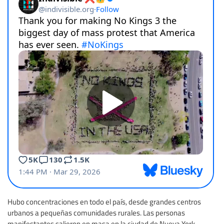
Hubo concentraciones en todo el país, desde grandes centros
urbanos a pequeñas comunidades rurales. Las personas
manifestantes salieron en masa en la ciudad de Nueva York,