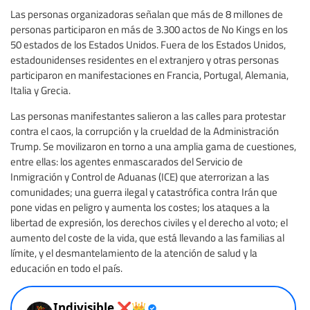
Las personas organizadoras señalan que más de 8 millones de
personas participaron en más de 3.300 actos de No Kings en los
50 estados de los Estados Unidos. Fuera de los Estados Unidos,
estadounidenses residentes en el extranjero y otras personas
participaron en manifestaciones en Francia, Portugal, Alemania,
Italia y Grecia.
Las personas manifestantes salieron a las calles para protestar
contra el caos, la corrupción y la crueldad de la Administración
Trump. Se movilizaron en torno a una amplia gama de cuestiones,
entre ellas: los agentes enmascarados del Servicio de
Inmigración y Control de Aduanas (ICE) que aterrorizan a las
comunidades; una guerra ilegal y catastrófica contra Irán que
pone vidas en peligro y aumenta los costes; los ataques a la
libertad de expresión, los derechos civiles y el derecho al voto; el
aumento del coste de la vida, que está llevando a las familias al
límite, y el desmantelamiento de la atención de salud y la
educación en todo el país.