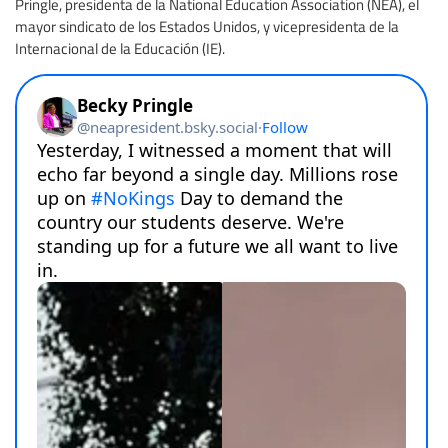
Pringle, presidenta de la National Education Association (NEA), el
mayor sindicato de los Estados Unidos, y vicepresidenta de la
Internacional de la Educación (IE).