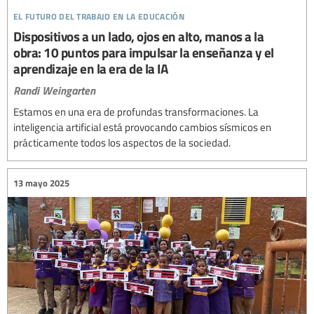
el futuro del trabajo en la educación
Dispositivos a un lado, ojos en alto, manos a la
obra: 10 puntos para impulsar la enseñanza y el
aprendizaje en la era de la IA
Randi Weingarten
Estamos en una era de profundas transformaciones. La
inteligencia artificial está provocando cambios sísmicos en
prácticamente todos los aspectos de la sociedad.
13 mayo 2025