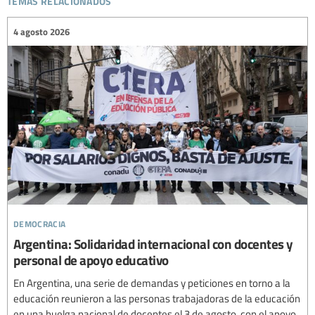
4 agosto 2026
democracia
Argentina: Solidaridad internacional con docentes y
personal de apoyo educativo
En Argentina, una serie de demandas y peticiones en torno a la
educación reunieron a las personas trabajadoras de la educación
en una huelga nacional de docentes el 3 de agosto, con el apoyo