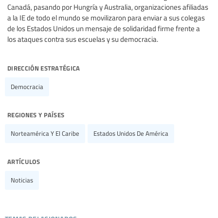
Canadá, pasando por Hungría y Australia, organizaciones afiliadas
a la IE de todo el mundo se movilizaron para enviar a sus colegas
de los Estados Unidos un mensaje de solidaridad firme frente a
los ataques contra sus escuelas y su democracia.
dirección estratégica
Democracia
regiones y países
Norteamérica Y El Caribe
Estados Unidos De América
artículos
Noticias
temas relacionados