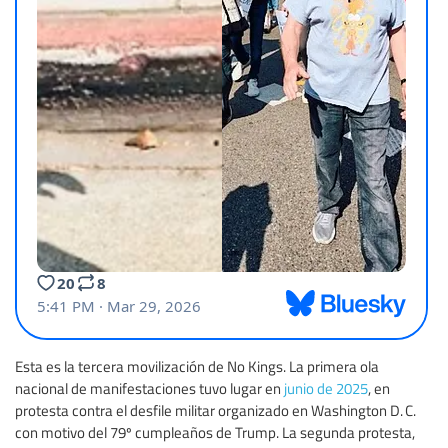
Esta es la tercera movilización de No Kings. La primera ola
nacional de manifestaciones tuvo lugar en
junio de 2025
, en
protesta contra el desfile militar organizado en Washington D. C.
con motivo del 79º cumpleaños de Trump. La segunda protesta,