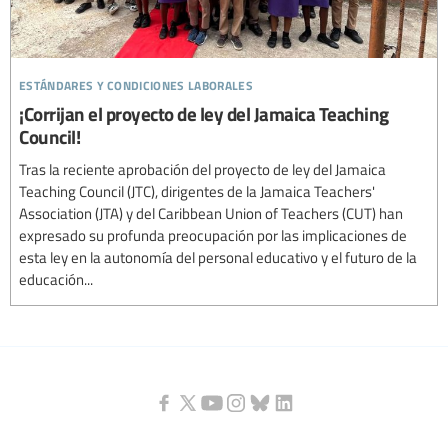
estándares y condiciones laborales
¡Corrijan el proyecto de ley del Jamaica Teaching
Council!
Tras la reciente aprobación del proyecto de ley del Jamaica
Teaching Council (JTC), dirigentes de la Jamaica Teachers'
Association (JTA) y del Caribbean Union of Teachers (CUT) han
expresado su profunda preocupación por las implicaciones de
esta ley en la autonomía del personal educativo y el futuro de la
educación...