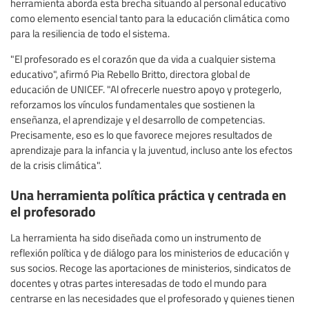
herramienta aborda esta brecha situando al personal educativo
como elemento esencial tanto para la educación climática como
para la resiliencia de todo el sistema.
"El profesorado es el corazón que da vida a cualquier sistema
educativo", afirmó Pia Rebello Britto, directora global de
educación de UNICEF. "Al ofrecerle nuestro apoyo y protegerlo,
reforzamos los vínculos fundamentales que sostienen la
enseñanza, el aprendizaje y el desarrollo de competencias.
Precisamente, eso es lo que favorece mejores resultados de
aprendizaje para la infancia y la juventud, incluso ante los efectos
de la crisis climática".
Una herramienta política práctica y centrada en
el profesorado
La herramienta ha sido diseñada como un instrumento de
reflexión política y de diálogo para los ministerios de educación y
sus socios. Recoge las aportaciones de ministerios, sindicatos de
docentes y otras partes interesadas de todo el mundo para
centrarse en las necesidades que el profesorado y quienes tienen