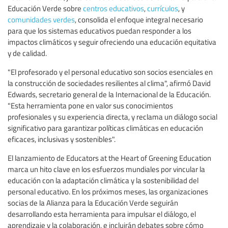
Educación Verde sobre
centros educativos
,
currículos
, y
comunidades verdes
, consolida el enfoque integral necesario
para que los sistemas educativos puedan responder a los
impactos climáticos y seguir ofreciendo una educación equitativa
y de calidad.
"El profesorado y el personal educativo son socios esenciales en
la construcción de sociedades resilientes al clima", afirmó David
Edwards, secretario general de la Internacional de la Educación.
"Esta herramienta pone en valor sus conocimientos
profesionales y su experiencia directa, y reclama un diálogo social
significativo para garantizar políticas climáticas en educación
eficaces, inclusivas y sostenibles".
El lanzamiento de Educators at the Heart of Greening Education
marca un hito clave en los esfuerzos mundiales por vincular la
educación con la adaptación climática y la sostenibilidad del
personal educativo. En los próximos meses, las organizaciones
socias de la Alianza para la Educación Verde seguirán
desarrollando esta herramienta para impulsar el diálogo, el
aprendizaje y la colaboración, e incluirán debates sobre cómo