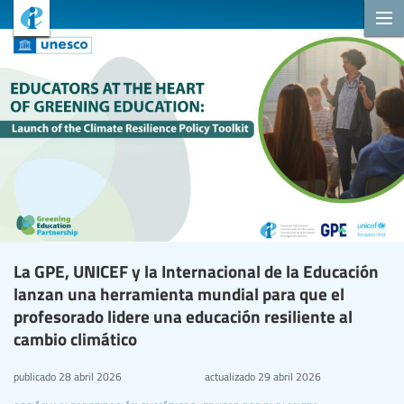
La GPE, UNICEF y la Internacional de la Educación
lanzan una herramienta mundial para que el
profesorado lidere una educación resiliente al
cambio climático
publicado
28 abril 2026
actualizado
29 abril 2026