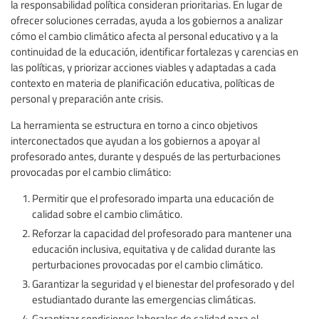
la responsabilidad política consideran prioritarias. En lugar de
ofrecer soluciones cerradas, ayuda a los gobiernos a analizar
cómo el cambio climático afecta al personal educativo y a la
continuidad de la educación, identificar fortalezas y carencias en
las políticas, y priorizar acciones viables y adaptadas a cada
contexto en materia de planificación educativa, políticas de
personal y preparación ante crisis.
La herramienta se estructura en torno a cinco objetivos
interconectados que ayudan a los gobiernos a apoyar al
profesorado antes, durante y después de las perturbaciones
provocadas por el cambio climático:
Permitir que el profesorado imparta una educación de
calidad sobre el cambio climático.
Reforzar la capacidad del profesorado para mantener una
educación inclusiva, equitativa y de calidad durante las
perturbaciones provocadas por el cambio climático.
Garantizar la seguridad y el bienestar del profesorado y del
estudiantado durante las emergencias climáticas.
Garantizar condiciones laborales de calidad para el