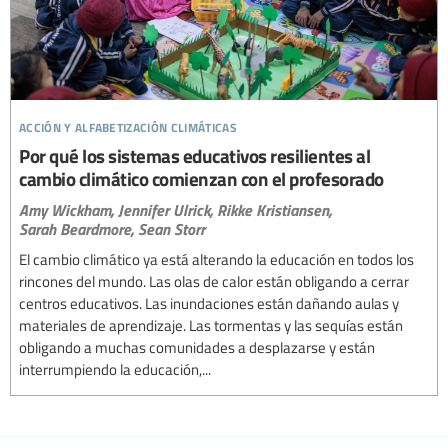
acción y alfabetización climáticas
Por qué los sistemas educativos resilientes al
cambio climático comienzan con el profesorado
Amy Wickham,
Jennifer Ulrick,
Rikke Kristiansen,
Sarah Beardmore,
Sean Storr
El cambio climático ya está alterando la educación en todos los
rincones del mundo. Las olas de calor están obligando a cerrar
centros educativos. Las inundaciones están dañando aulas y
materiales de aprendizaje. Las tormentas y las sequías están
obligando a muchas comunidades a desplazarse y están
interrumpiendo la educación,...