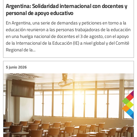
Argentina: Solidaridad internacional con docentes y
personal de apoyo educativo
En Argentina, una serie de demandas y peticiones en torno a la
educación reunieron a las personas trabajadoras de la educación
en una huelga nacional de docentes el 3 de agosto, con el apoyo
de la Internacional de la Educación (IE) a nivel global y del Comité
Regional de la...
5 junio 2026