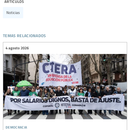
artículos
Noticias
temas relacionados
4 agosto 2026
democracia