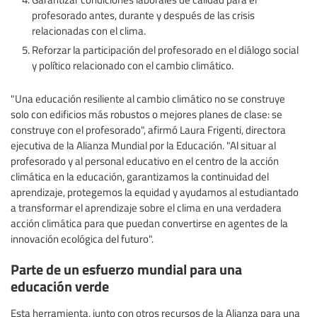
profesorado antes, durante y después de las crisis
relacionadas con el clima.
Reforzar la participación del profesorado en el diálogo social
y político relacionado con el cambio climático.
"Una educación resiliente al cambio climático no se construye
solo con edificios más robustos o mejores planes de clase: se
construye con el profesorado", afirmó Laura Frigenti, directora
ejecutiva de la Alianza Mundial por la Educación. "Al situar al
profesorado y al personal educativo en el centro de la acción
climática en la educación, garantizamos la continuidad del
aprendizaje, protegemos la equidad y ayudamos al estudiantado
a transformar el aprendizaje sobre el clima en una verdadera
acción climática para que puedan convertirse en agentes de la
innovación ecológica del futuro".
Parte de un esfuerzo mundial para una
educación verde
Esta herramienta, junto con otros recursos de la Alianza para una