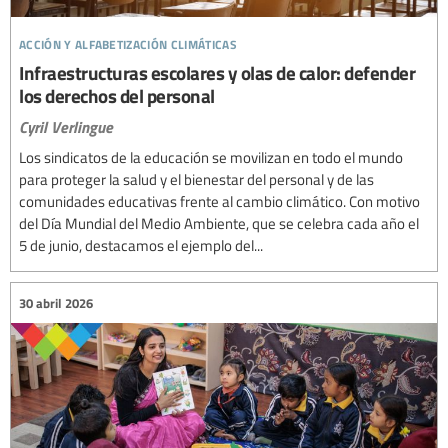
acción y alfabetización climáticas
Infraestructuras escolares y olas de calor: defender
los derechos del personal
Cyril Verlingue
Los sindicatos de la educación se movilizan en todo el mundo
para proteger la salud y el bienestar del personal y de las
comunidades educativas frente al cambio climático. Con motivo
del Día Mundial del Medio Ambiente, que se celebra cada año el
5 de junio, destacamos el ejemplo del...
30 abril 2026