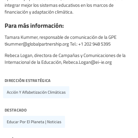
integrar mejor los sistemas educativos en los marcos de
financiación y adaptación climática.
Para más información:
Tamara Kummer, responsable de comunicación de la GPE
tkummer@globalpartnership.org
Tel.: +1 202 948 5395
Rebeca Logan, directora de Campañas y Comunicaciones de la
Internacional de la Educación,
Rebeca.Logan@ei-ie.org
dirección estratégica
Acción Y Alfabetización Climáticas
destacado
Educar Por El Planeta | Noticias