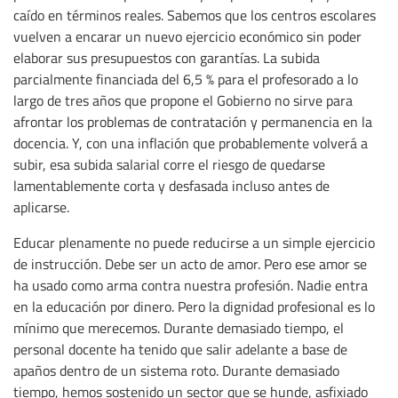
caído en términos reales. Sabemos que los centros escolares
vuelven a encarar un nuevo ejercicio económico sin poder
elaborar sus presupuestos con garantías. La subida
parcialmente financiada del 6,5 % para el profesorado a lo
largo de tres años que propone el Gobierno no sirve para
afrontar los problemas de contratación y permanencia en la
docencia. Y, con una inflación que probablemente volverá a
subir, esa subida salarial corre el riesgo de quedarse
lamentablemente corta y desfasada incluso antes de
aplicarse.
Educar plenamente no puede reducirse a un simple ejercicio
de instrucción. Debe ser un acto de amor. Pero ese amor se
ha usado como arma contra nuestra profesión. Nadie entra
en la educación por dinero. Pero la dignidad profesional es lo
mínimo que merecemos. Durante demasiado tiempo, el
personal docente ha tenido que salir adelante a base de
apaños dentro de un sistema roto. Durante demasiado
tiempo, hemos sostenido un sector que se hunde, asfixiado