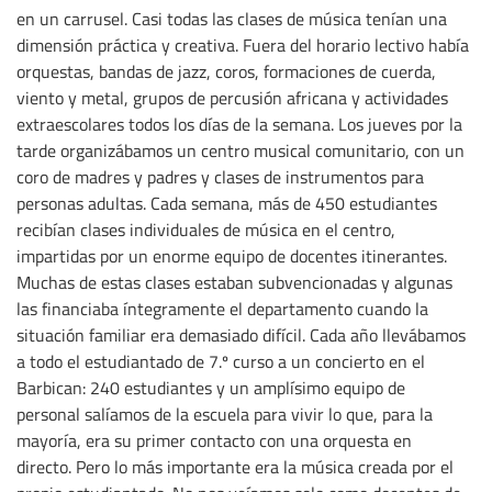
en un carrusel. Casi todas las clases de música tenían una
dimensión práctica y creativa. Fuera del horario lectivo había
orquestas, bandas de jazz, coros, formaciones de cuerda,
viento y metal, grupos de percusión africana y actividades
extraescolares todos los días de la semana. Los jueves por la
tarde organizábamos un centro musical comunitario, con un
coro de madres y padres y clases de instrumentos para
personas adultas. Cada semana, más de 450 estudiantes
recibían clases individuales de música en el centro,
impartidas por un enorme equipo de docentes itinerantes.
Muchas de estas clases estaban subvencionadas y algunas
las financiaba íntegramente el departamento cuando la
situación familiar era demasiado difícil. Cada año llevábamos
a todo el estudiantado de 7.º curso a un concierto en el
Barbican: 240 estudiantes y un amplísimo equipo de
personal salíamos de la escuela para vivir lo que, para la
mayoría, era su primer contacto con una orquesta en
directo. Pero lo más importante era la música creada por el