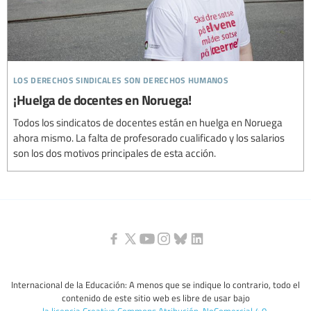
los derechos sindicales son derechos humanos
¡Huelga de docentes en Noruega!
Todos los sindicatos de docentes están en huelga en Noruega
ahora mismo. La falta de profesorado cualificado y los salarios
son los dos motivos principales de esta acción.
Internacional de la Educación: A menos que se indique lo contrario, todo el
contenido de este sitio web es libre de usar bajo
la licencia Creative Commons Atribución-NoComercial 4.0
.