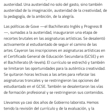
austeridad. Una austeridad no solo del gasto, sino también
austeridad de la imaginación, austeridad de la creatividad, de
la pedagogía, de la ambición, de la alegría.
Las políticas de Gove —el Bachillerato Inglés y Progress 8
—, sumadas a la austeridad, inauguraron una etapa de
recortes brutales en las asignaturas artísticas. Se desalentó
activamente al estudiantado de seguir el camino de las
artes. Cayeron las inscripciones en asignaturas artísticas en
el Certificado General de Educación Secundaria (GCSE) y en
el Bachillerato (A-levels). El currículo se estrechó y también
se limitaron las oportunidades para la auténtica creatividad.
Se quitaron horas lectivas a las artes para reforzar las
asignaturas troncales y se restringieron las opciones del
estudiantado en el GCSE. También se desalentaron las vías
de formación profesional y se restringieron sus contenidos.
Llevamos ya casi dos años de Gobierno laborista. Hemos
tenido la revisión del currículo y de la evaluación, y la