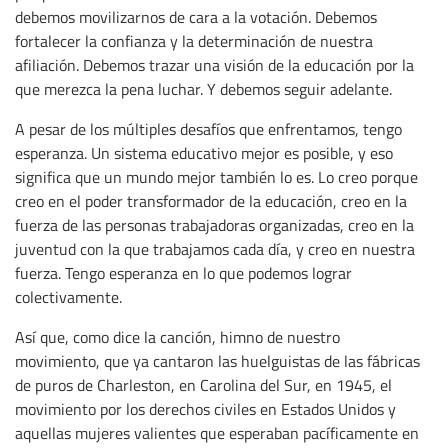
debemos movilizarnos de cara a la votación. Debemos
fortalecer la confianza y la determinación de nuestra
afiliación. Debemos trazar una visión de la educación por la
que merezca la pena luchar. Y debemos seguir adelante.
A pesar de los múltiples desafíos que enfrentamos, tengo
esperanza. Un sistema educativo mejor es posible, y eso
significa que un mundo mejor también lo es. Lo creo porque
creo en el poder transformador de la educación, creo en la
fuerza de las personas trabajadoras organizadas, creo en la
juventud con la que trabajamos cada día, y creo en nuestra
fuerza. Tengo esperanza en lo que podemos lograr
colectivamente.
Así que, como dice la canción, himno de nuestro
movimiento, que ya cantaron las huelguistas de las fábricas
de puros de Charleston, en Carolina del Sur, en 1945, el
movimiento por los derechos civiles en Estados Unidos y
aquellas mujeres valientes que esperaban pacíficamente en