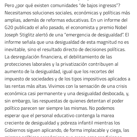
Pero ¿por qué existen comunidades “de bajos ingresos”?
Necesitamos soluciones sociales, económicas y políticas más
amplias, además de reformas educativas. En un informe del
G20 publicado el año pasado, el economista y premio Nobel
Joseph Stiglitz alertó de una “emergencia de desigualdad”. El
informe señala que una desigualdad de esta magnitud no es
inevitable, sino el resultado directo de decisiones políticas.
La desregulación financiera, el debilitamiento de las
protecciones laborales y la privatización contribuyen al
aumento de la desigualdad, igual que los recortes del
impuesto de sociedades y de los tipos impositivos aplicados a
las rentas más altas. Vivimos con la sensación de una crisis
económica casi permanente y una desigualdad desbocada, y,
sin embargo, las respuestas de quienes detentan el poder
político parecen ser siempre las mismas. No podemos
esperar que el personal educativo contenga la marea
creciente de desigualdad y pobreza infantil mientras los
Gobiernos siguen aplicando, de forma implacable y ciega, las