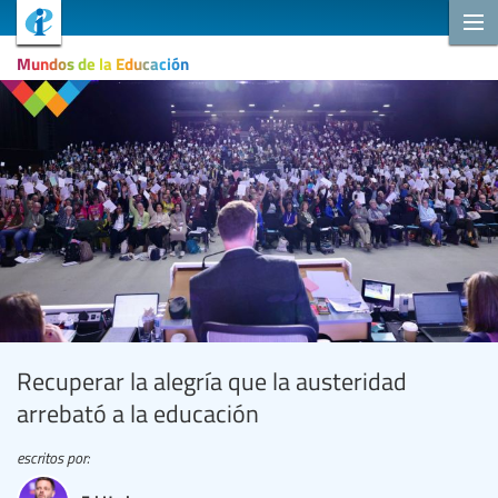
Mundos de la Educación
Recuperar la alegría que la austeridad
arrebató a la educación
escritos por: