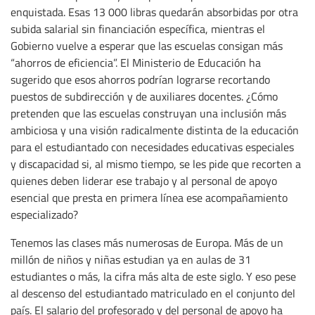
enquistada. Esas 13 000 libras quedarán absorbidas por otra
subida salarial sin financiación específica, mientras el
Gobierno vuelve a esperar que las escuelas consigan más
“ahorros de eficiencia”. El Ministerio de Educación ha
sugerido que esos ahorros podrían lograrse recortando
puestos de subdirección y de auxiliares docentes. ¿Cómo
pretenden que las escuelas construyan una inclusión más
ambiciosa y una visión radicalmente distinta de la educación
para el estudiantado con necesidades educativas especiales
y discapacidad si, al mismo tiempo, se les pide que recorten a
quienes deben liderar ese trabajo y al personal de apoyo
esencial que presta en primera línea ese acompañamiento
especializado?
Tenemos las clases más numerosas de Europa. Más de un
millón de niños y niñas estudian ya en aulas de 31
estudiantes o más, la cifra más alta de este siglo. Y eso pese
al descenso del estudiantado matriculado en el conjunto del
país. El salario del profesorado y del personal de apoyo ha