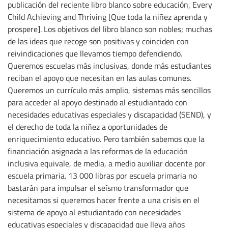
publicación del reciente libro blanco sobre educación, Every
Child Achieving and Thriving [Que toda la niñez aprenda y
prospere]. Los objetivos del libro blanco son nobles; muchas
de las ideas que recoge son positivas y coinciden con
reivindicaciones que llevamos tiempo defendiendo.
Queremos escuelas más inclusivas, donde más estudiantes
reciban el apoyo que necesitan en las aulas comunes.
Queremos un currículo más amplio, sistemas más sencillos
para acceder al apoyo destinado al estudiantado con
necesidades educativas especiales y discapacidad (SEND), y
el derecho de toda la niñez a oportunidades de
enriquecimiento educativo. Pero también sabemos que la
financiación asignada a las reformas de la educación
inclusiva equivale, de media, a medio auxiliar docente por
escuela primaria. 13 000 libras por escuela primaria no
bastarán para impulsar el seísmo transformador que
necesitamos si queremos hacer frente a una crisis en el
sistema de apoyo al estudiantado con necesidades
educativas especiales y discapacidad que lleva años