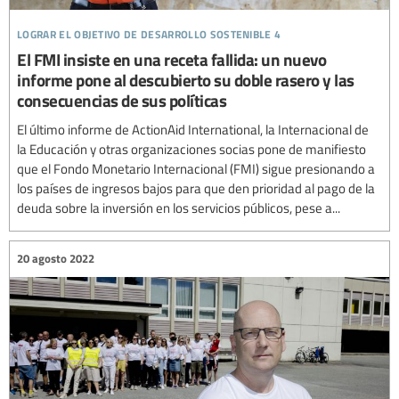
lograr el objetivo de desarrollo sostenible 4
El FMI insiste en una receta fallida: un nuevo
informe pone al descubierto su doble rasero y las
consecuencias de sus políticas
El último informe de ActionAid International, la Internacional de
la Educación y otras organizaciones socias pone de manifiesto
que el Fondo Monetario Internacional (FMI) sigue presionando a
los países de ingresos bajos para que den prioridad al pago de la
deuda sobre la inversión en los servicios públicos, pese a...
20 agosto 2022