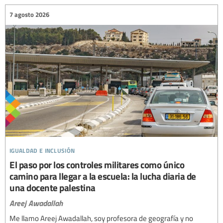
7 agosto 2026
igualdad e inclusión
El paso por los controles militares como único
camino para llegar a la escuela: la lucha diaria de
una docente palestina
Areej Awadallah
Me llamo Areej Awadallah, soy profesora de geografía y no