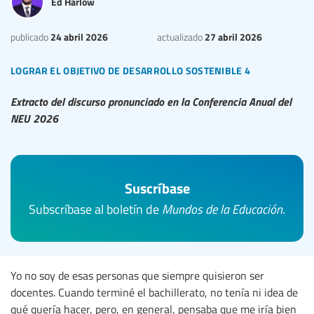
Ed Harlow
24 abril 2026
27 abril 2026
publicado
actualizado
lograr el objetivo de desarrollo sostenible 4
Extracto del discurso pronunciado en la Conferencia Anual del
NEU 2026
Suscríbase
Subscríbase al boletín de
Mundos de la Educación
.
Yo no soy de esas personas que siempre quisieron ser
docentes. Cuando terminé el bachillerato, no tenía ni idea de
qué quería hacer, pero, en general, pensaba que me iría bien