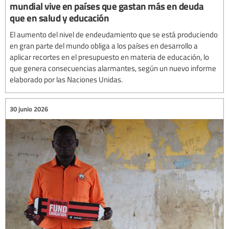
mundial vive en países que gastan más en deuda
que en salud y educación
El aumento del nivel de endeudamiento que se está produciendo
en gran parte del mundo obliga a los países en desarrollo a
aplicar recortes en el presupuesto en materia de educación, lo
que genera consecuencias alarmantes, según un nuevo informe
elaborado por las Naciones Unidas.
30 junio 2026