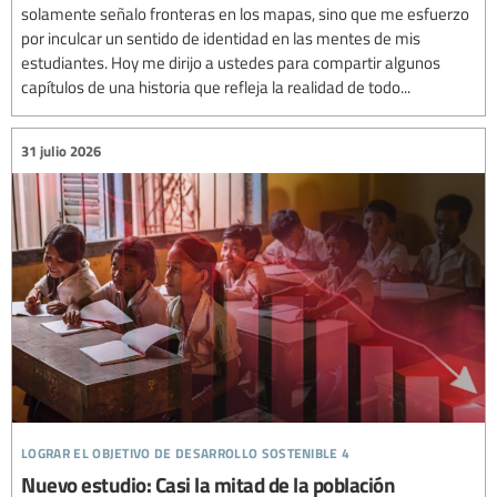
solamente señalo fronteras en los mapas, sino que me esfuerzo
por inculcar un sentido de identidad en las mentes de mis
estudiantes. Hoy me dirijo a ustedes para compartir algunos
capítulos de una historia que refleja la realidad de todo...
31 julio 2026
lograr el objetivo de desarrollo sostenible 4
Nuevo estudio: Casi la mitad de la población