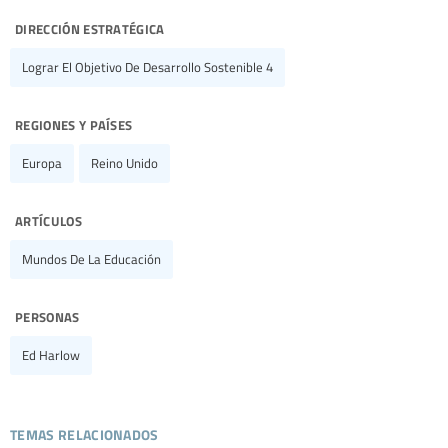
dirección estratégica
Lograr El Objetivo De Desarrollo Sostenible 4
regiones y países
Europa
Reino Unido
artículos
Mundos De La Educación
personas
Ed Harlow
temas relacionados