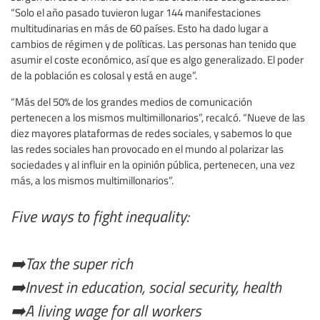
“Solo el año pasado tuvieron lugar 144 manifestaciones
multitudinarias en más de 60 países. Esto ha dado lugar a
cambios de régimen y de políticas. Las personas han tenido que
asumir el coste económico, así que es algo generalizado. El poder
de la población es colosal y está en auge”.
“Más del 50% de los grandes medios de comunicación
pertenecen a los mismos multimillonarios”, recalcó. “Nueve de las
diez mayores plataformas de redes sociales, y sabemos lo que
las redes sociales han provocado en el mundo al polarizar las
sociedades y al influir en la opinión pública, pertenecen, una vez
más, a los mismos multimillonarios”.
Five ways to fight inequality:
➡️Tax the super rich
➡️Invest in education, social security, health
➡️A living wage for all workers