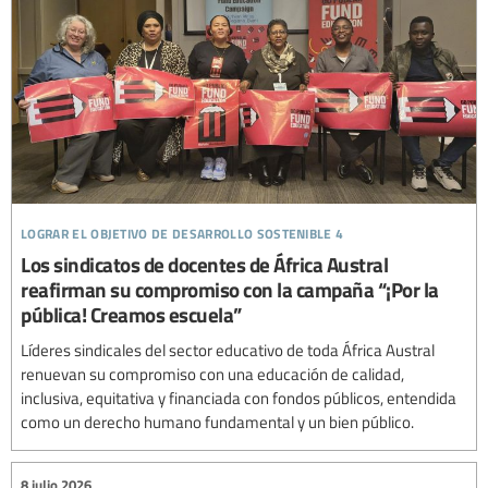
lograr el objetivo de desarrollo sostenible 4
Los sindicatos de docentes de África Austral
reafirman su compromiso con la campaña “¡Por la
pública! Creamos escuela”
Líderes sindicales del sector educativo de toda África Austral
renuevan su compromiso con una educación de calidad,
inclusiva, equitativa y financiada con fondos públicos, entendida
como un derecho humano fundamental y un bien público.
8 julio 2026