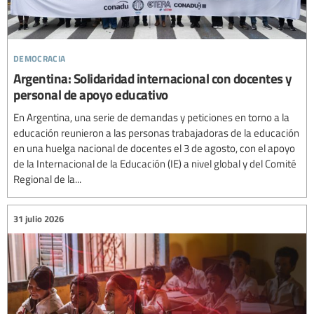
democracia
Argentina: Solidaridad internacional con docentes y
personal de apoyo educativo
En Argentina, una serie de demandas y peticiones en torno a la
educación reunieron a las personas trabajadoras de la educación
en una huelga nacional de docentes el 3 de agosto, con el apoyo
de la Internacional de la Educación (IE) a nivel global y del Comité
Regional de la...
31 julio 2026