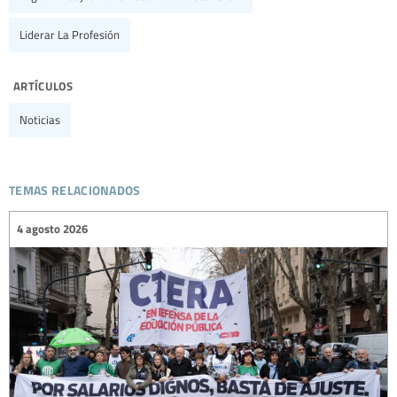
Liderar La Profesión
artículos
Noticias
temas relacionados
4 agosto 2026