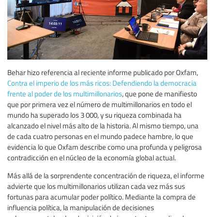
Behar hizo referencia al reciente informe publicado por Oxfam,
Contra el imperio de los más ricos: Defendiendo la democracia
frente al poder de los multimillonarios
, que pone de manifiesto
que por primera vez el número de multimillonarios en todo el
mundo ha superado los 3 000, y su riqueza combinada ha
alcanzado el nivel más alto de la historia. Al mismo tiempo, una
de cada cuatro personas en el mundo padece hambre, lo que
evidencia lo que Oxfam describe como una profunda y peligrosa
contradicción en el núcleo de la economía global actual.
Más allá de la sorprendente concentración de riqueza, el informe
advierte que los multimillonarios utilizan cada vez más sus
fortunas para acumular poder político. Mediante la compra de
influencia política, la manipulación de decisiones