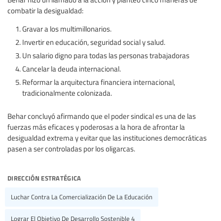
combatir la desigualdad:
Gravar a los multimillonarios.
Invertir en educación, seguridad social y salud.
Un salario digno para todas las personas trabajadoras
Cancelar la deuda internacional.
Reformar la arquitectura financiera internacional,
tradicionalmente colonizada.
Behar concluyó afirmando que el poder sindical es una de las
fuerzas más eficaces y poderosas a la hora de afrontar la
desigualdad extrema y evitar que las instituciones democráticas
pasen a ser controladas por los oligarcas.
dirección estratégica
Luchar Contra La Comercialización De La Educación
Lograr El Objetivo De Desarrollo Sostenible 4