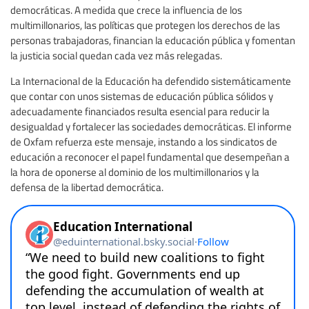
democráticas. A medida que crece la influencia de los
multimillonarios, las políticas que protegen los derechos de las
personas trabajadoras, financian la educación pública y fomentan
la justicia social quedan cada vez más relegadas.
La Internacional de la Educación ha defendido sistemáticamente
que contar con unos sistemas de educación pública sólidos y
adecuadamente financiados resulta esencial para reducir la
desigualdad y fortalecer las sociedades democráticas. El informe
de Oxfam refuerza este mensaje, instando a los sindicatos de
educación a reconocer el papel fundamental que desempeñan a
la hora de oponerse al dominio de los multimillonarios y la
defensa de la libertad democrática.