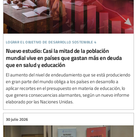
lograr el objetivo de desarrollo sostenible 4
Nuevo estudio: Casi la mitad de la población
mundial vive en países que gastan más en deuda
que en salud y educación
El aumento del nivel de endeudamiento que se está produciendo
en gran parte del mundo obliga a los países en desarrollo a
aplicar recortes en el presupuesto en materia de educación, lo
que genera consecuencias alarmantes, según un nuevo informe
elaborado por las Naciones Unidas.
30 julio 2026