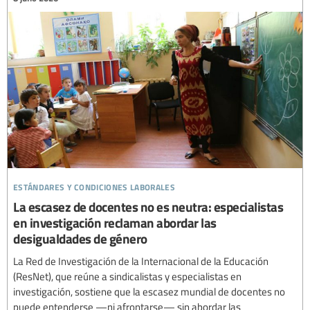
estándares y condiciones laborales
La escasez de docentes no es neutra: especialistas
en investigación reclaman abordar las
desigualdades de género
La Red de Investigación de la Internacional de la Educación
(ResNet), que reúne a sindicalistas y especialistas en
investigación, sostiene que la escasez mundial de docentes no
puede entenderse —ni afrontarse— sin abordar las