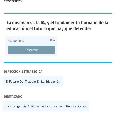
enseñanza.
La enseñanza, la IA, y el fundamento humano de la
educación: el futuro que hay que defender
File
15 junio 2026
Descargar
dirección estratégica
El Futuro Del Trabajo En La Educación
destacado
La Inteligencia Artificial En La Educación | Publicaciones