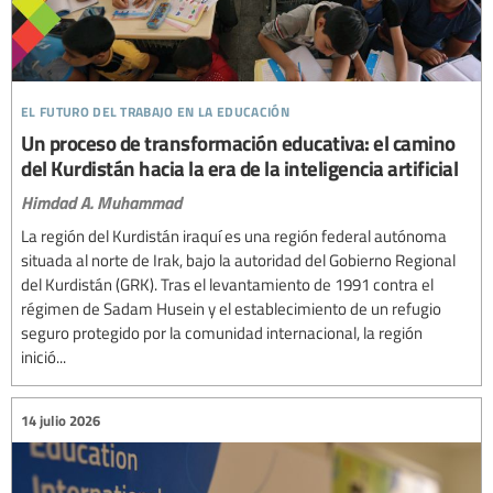
el futuro del trabajo en la educación
Un proceso de transformación educativa: el camino
del Kurdistán hacia la era de la inteligencia artificial
Himdad A. Muhammad
La región del Kurdistán iraquí es una región federal autónoma
situada al norte de Irak, bajo la autoridad del Gobierno Regional
del Kurdistán (GRK). Tras el levantamiento de 1991 contra el
régimen de Sadam Husein y el establecimiento de un refugio
seguro protegido por la comunidad internacional, la región
inició...
14 julio 2026