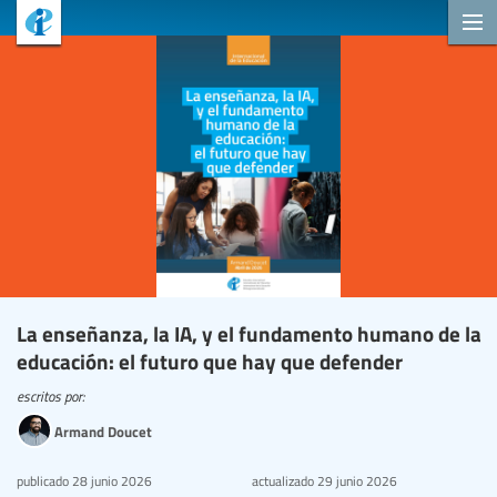
La enseñanza, la IA, y el fundamento humano de la
educación: el futuro que hay que defender
escritos por:
Armand Doucet
publicado
28 junio 2026
actualizado
29 junio 2026