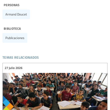
personas
Armand Doucet
biblioteca
Publicaciones
temas relacionados
27 julio 2026