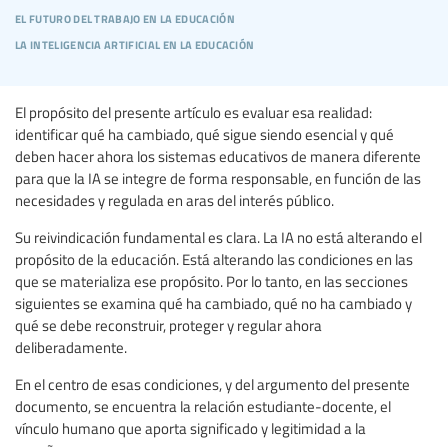
el futuro del trabajo en la educación
la inteligencia artificial en la educación
El propósito del presente artículo es evaluar esa realidad:
identificar qué ha cambiado, qué sigue siendo esencial y qué
deben hacer ahora los sistemas educativos de manera diferente
para que la IA se integre de forma responsable, en función de las
necesidades y regulada en aras del interés público.
Su reivindicación fundamental es clara. La IA no está alterando el
propósito de la educación. Está alterando las condiciones en las
que se materializa ese propósito. Por lo tanto, en las secciones
siguientes se examina qué ha cambiado, qué no ha cambiado y
qué se debe reconstruir, proteger y regular ahora
deliberadamente.
En el centro de esas condiciones, y del argumento del presente
documento, se encuentra la relación estudiante-docente, el
vínculo humano que aporta significado y legitimidad a la