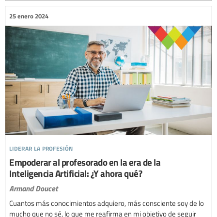
25 enero 2024
liderar la profesión
Empoderar al profesorado en la era de la
Inteligencia Artificial: ¿Y ahora qué?
Armand Doucet
Cuantos más conocimientos adquiero, más consciente soy de lo
mucho que no sé, lo que me reafirma en mi objetivo de seguir