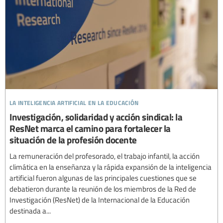
la inteligencia artificial en la educación
Investigación, solidaridad y acción sindical: la
ResNet marca el camino para fortalecer la
situación de la profesión docente
La remuneración del profesorado, el trabajo infantil, la acción
climática en la enseñanza y la rápida expansión de la inteligencia
artificial fueron algunas de las principales cuestiones que se
debatieron durante la reunión de los miembros de la Red de
Investigación (ResNet) de la Internacional de la Educación
destinada a...