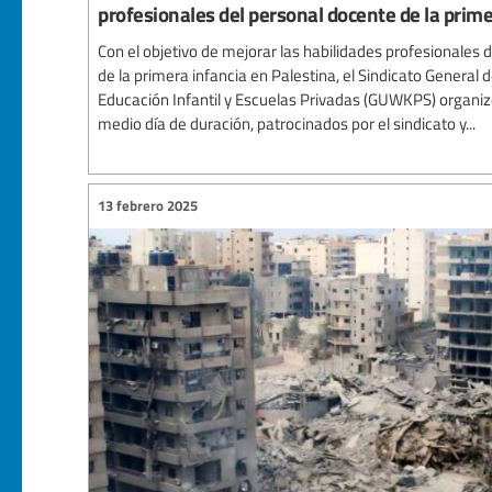
profesionales del personal docente de la prime
Con el objetivo de mejorar las habilidades profesionales
de la primera infancia en Palestina, el Sindicato General
Educación Infantil y Escuelas Privadas (GUWKPS) organizó
medio día de duración, patrocinados por el sindicato y...
13 febrero 2025