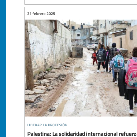
21 febrero 2025
liderar la profesión
Palestina: La solidaridad internacional refuerz