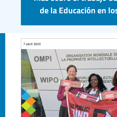
de la Educación en lo
7 abril 2025