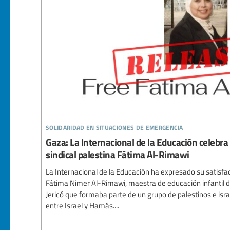
solidaridad en situaciones de emergencia
Gaza: La Internacional de la Educación celebra l
sindical palestina Fátima Al-Rimawi
La Internacional de la Educación ha expresado su satisfac
Fátima Nimer Al-Rimawi, maestra de educación infantil de
Jericó que formaba parte de un grupo de palestinos e israel
entre Israel y Hamás....