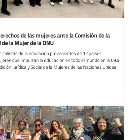
erechos de las mujeres ante la Comisión de la
l de la Mujer de la ONU
icalistas de la educación provenientes de 12 países
ujeres que impulsan la educación en todo el mundo en la 69.a
dición Jurídica y Social de la Mujeres de las Naciones Unidas