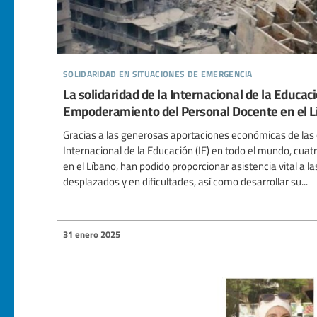
solidaridad en situaciones de emergencia
La solidaridad de la Internacional de la Educaci
Empoderamiento del Personal Docente en el L
Gracias a las generosas aportaciones económicas de las
Internacional de la Educación (IE) en todo el mundo, cuatr
en el Líbano, han podido proporcionar asistencia vital a la
desplazados y en dificultades, así como desarrollar su...
31 enero 2025