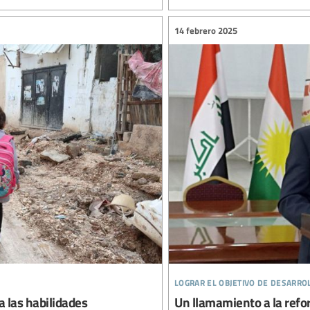
14 febrero 2025
lograr el objetivo de desarro
a las habilidades
Un llamamiento a la refo