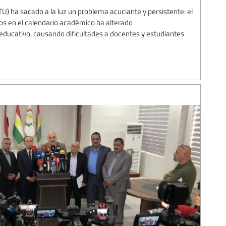
U) ha sacado a la luz un problema acuciante y persistente: el
os en el calendario académico ha alterado
ducativo, causando dificultades a docentes y estudiantes