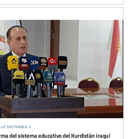
llo sostenible 4
rma del sistema educativo del Kurdistán iraquí