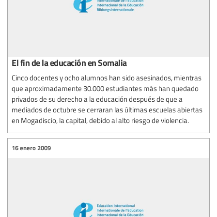
El fin de la educación en Somalia
Cinco docentes y ocho alumnos han sido asesinados, mientras
que aproximadamente 30.000 estudiantes más han quedado
privados de su derecho a la educación después de que a
mediados de octubre se cerraran las últimas escuelas abiertas
en Mogadiscio, la capital, debido al alto riesgo de violencia.
16 enero 2009