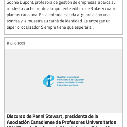
Sophie Dupont, profesora de gestión de empresas, aparca su
modesto coche frente al imponente edificio de 3 alas y cuatro
plantas cada una. En la entrada, saluda al guardia con una
sonrisa y le muestra su carné de identidad. Le entregan un
bíper, o localizador. Siempre tiene que esperar a...
8 julio 2009
Discurso de Penni Stewart, presidenta de la
Asociación Canadiense de Profesores Universitarios