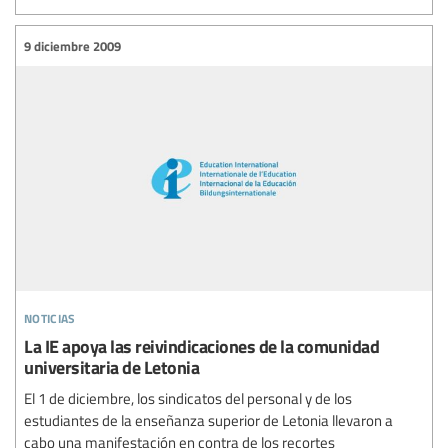
9 diciembre 2009
noticias
La IE apoya las reivindicaciones de la comunidad
universitaria de Letonia
El 1 de diciembre, los sindicatos del personal y de los
estudiantes de la enseñanza superior de Letonia llevaron a
cabo una manifestación en contra de los recortes