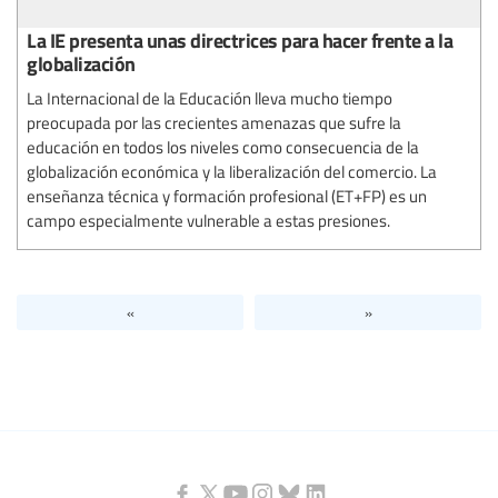
La IE presenta unas directrices para hacer frente a la
globalización
La Internacional de la Educación lleva mucho tiempo
preocupada por las crecientes amenazas que sufre la
educación en todos los niveles como consecuencia de la
globalización económica y la liberalización del comercio. La
enseñanza técnica y formación profesional (ET+FP) es un
campo especialmente vulnerable a estas presiones.
«
»