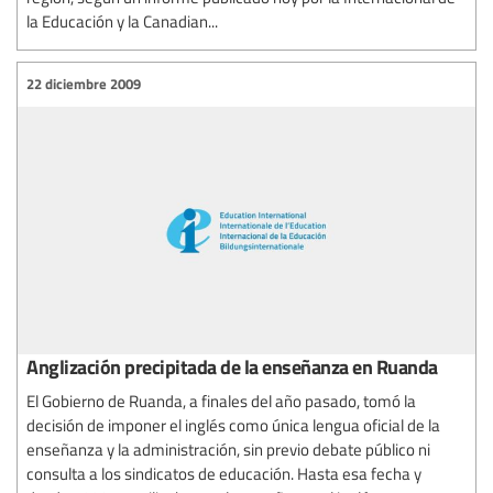
la Educación y la Canadian...
22 diciembre 2009
Anglización precipitada de la enseñanza en Ruanda
El Gobierno de Ruanda, a finales del año pasado, tomó la
decisión de imponer el inglés como única lengua oficial de la
enseñanza y la administración, sin previo debate público ni
consulta a los sindicatos de educación. Hasta esa fecha y