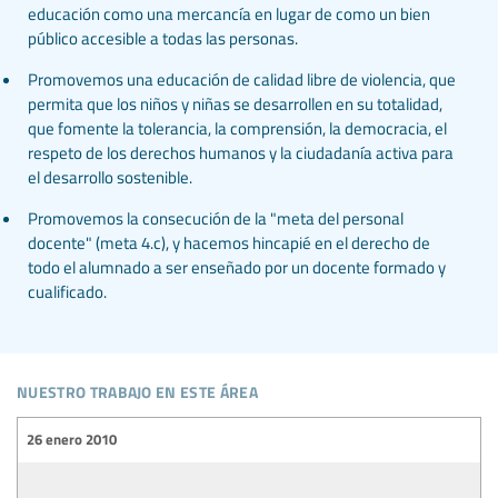
educación como una mercancía en lugar de como un bien
público accesible a todas las personas.
Promovemos una educación de calidad libre de violencia, que
permita que los niños y niñas se desarrollen en su totalidad,
que fomente la tolerancia, la comprensión, la democracia, el
respeto de los derechos humanos y la ciudadanía activa para
el desarrollo sostenible.
Promovemos la consecución de la "meta del personal
docente" (meta 4.c), y hacemos hincapié en el derecho de
todo el alumnado a ser enseñado por un docente formado y
cualificado.
nuestro trabajo en este área
26 enero 2010