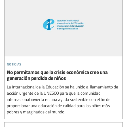
noticias
No permitamos que la crisis económica cree una
generación perdida de niños
La Internacional de la Educación se ha unido al llamamiento de
acción urgente de la UNESCO para que la comunidad
internacional invierta en una ayuda sostenible con el fin de
proporcionar una educación de calidad para los niños más
pobres y marginados del mundo.