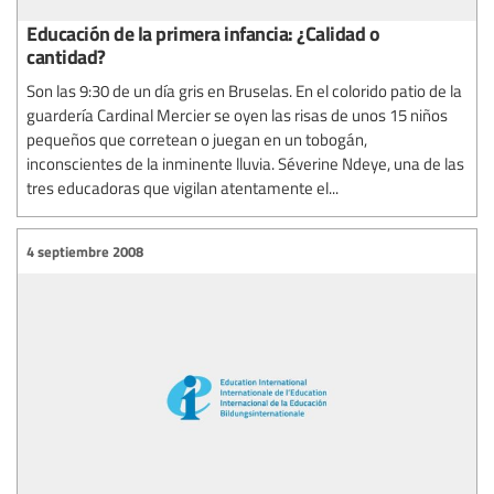
Educación de la primera infancia: ¿Calidad o
cantidad?
Son las 9:30 de un día gris en Bruselas. En el colorido patio de la
guardería Cardinal Mercier se oyen las risas de unos 15 niños
pequeños que corretean o juegan en un tobogán,
inconscientes de la inminente lluvia. Séverine Ndeye, una de las
tres educadoras que vigilan atentamente el...
4 septiembre 2008