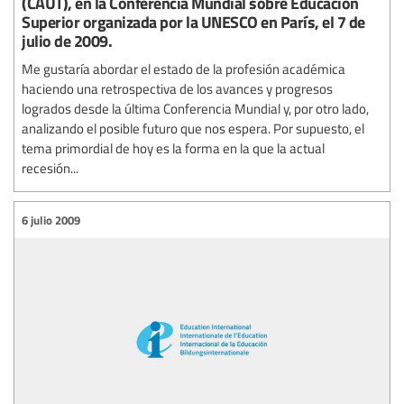
(CAUT), en la Conferencia Mundial sobre Educación
Superior organizada por la UNESCO en París, el 7 de
julio de 2009.
Me gustaría abordar el estado de la profesión académica
haciendo una retrospectiva de los avances y progresos
logrados desde la última Conferencia Mundial y, por otro lado,
analizando el posible futuro que nos espera. Por supuesto, el
tema primordial de hoy es la forma en la que la actual
recesión...
6 julio 2009