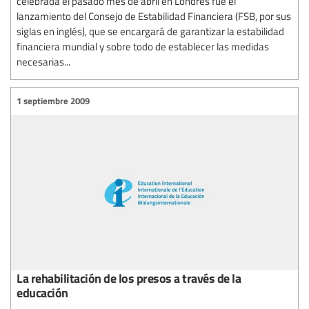
celebrada el pasado mes de abril en Londres fue el
lanzamiento del Consejo de Estabilidad Financiera (FSB, por sus
siglas en inglés), que se encargará de garantizar la estabilidad
financiera mundial y sobre todo de establecer las medidas
necesarias...
1 septiembre 2009
La rehabilitación de los presos a través de la
educación