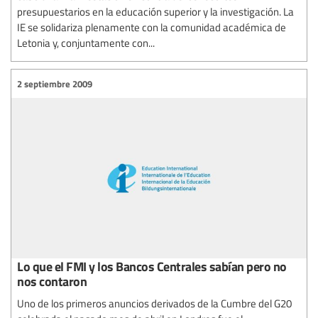
presupuestarios en la educación superior y la investigación. La
IE se solidariza plenamente con la comunidad académica de
Letonia y, conjuntamente con...
2 septiembre 2009
Lo que el FMI y los Bancos Centrales sabían pero no
nos contaron
Uno de los primeros anuncios derivados de la Cumbre del G20