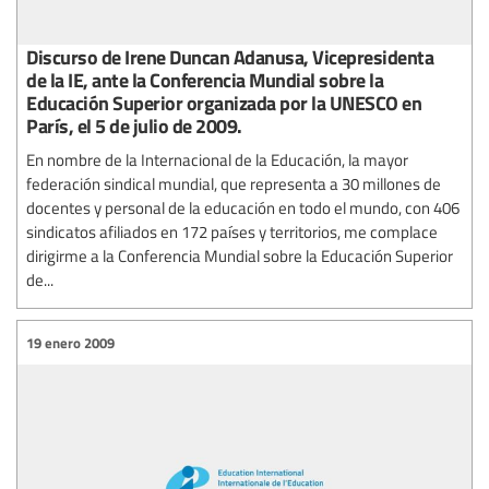
Discurso de Irene Duncan Adanusa, Vicepresidenta
de la IE, ante la Conferencia Mundial sobre la
Educación Superior organizada por la UNESCO en
París, el 5 de julio de 2009.
En nombre de la Internacional de la Educación, la mayor
federación sindical mundial, que representa a 30 millones de
docentes y personal de la educación en todo el mundo, con 406
sindicatos afiliados en 172 países y territorios, me complace
dirigirme a la Conferencia Mundial sobre la Educación Superior
de...
19 enero 2009