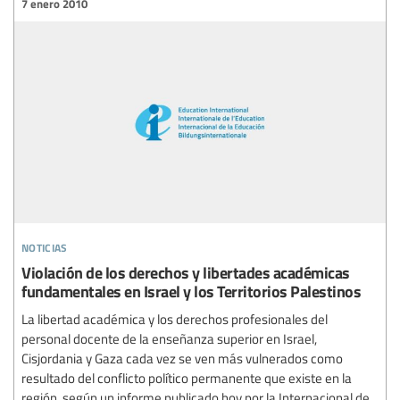
7 enero 2010
noticias
Violación de los derechos y libertades académicas
fundamentales en Israel y los Territorios Palestinos
La libertad académica y los derechos profesionales del
personal docente de la enseñanza superior en Israel,
Cisjordania y Gaza cada vez se ven más vulnerados como
resultado del conflicto político permanente que existe en la
región, según un informe publicado hoy por la Internacional de