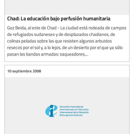
Chad: La educación bajo perfusión humanitaria
Goz Beida, al este de Chad - La ciudad está rodeada de campos
de refugiados sudaneses y de desplazados chadianos, de
colinas peladas sobre las que resisten algunos arbustos
resecos por el sol y, a lo lejos, de un desierto por el que ya sólo
pasan las bandas armadas: saqueadores,...
10 septiembre 2008