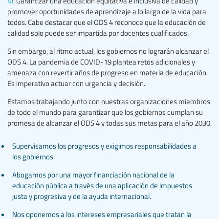
4)
: Garantizar una educación equitativa e inclusiva de calidad y
promover oportunidades de aprendizaje a lo largo de la vida para
todos. Cabe destacar que el ODS 4 reconoce que la educación de
calidad solo puede ser impartida por docentes cualificados.
Sin embargo, al ritmo actual, los gobiernos no lograrán alcanzar el
ODS 4. La pandemia de COVID-19 plantea retos adicionales y
amenaza con revertir años de progreso en materia de educación.
Es imperativo actuar con urgencia y decisión.
Estamos trabajando junto con nuestras organizaciones miembros
de todo el mundo para garantizar que los gobiernos cumplan su
promesa de alcanzar el ODS 4 y todas sus metas para el año 2030.
Supervisamos los progresos y exigimos responsabilidades a
los gobiernos.
Abogamos por una mayor financiación nacional de la
educación pública a través de una aplicación de impuestos
justa y progresiva y de la ayuda internacional.
Nos oponemos a los intereses empresariales que tratan la