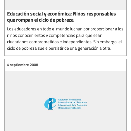
Educación social y económica: Niños responsables
que rompan el ciclo de pobreza
Los educadores en todo el mundo luchan por proporcionar a los
niños conocimientos y competencias para que sean
ciudadanos comprometidos e independientes. Sin embargo, el
ciclo de pobreza suele persistir de una generación a otra.
4 septiembre 2008