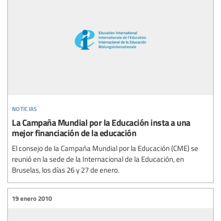
noticias
La Campaña Mundial por la Educación insta a una
mejor financiación de la educación
El consejo de la Campaña Mundial por la Educación (CME) se
reunió en la sede de la Internacional de la Educación, en
Bruselas, los días 26 y 27 de enero.
19 enero 2010