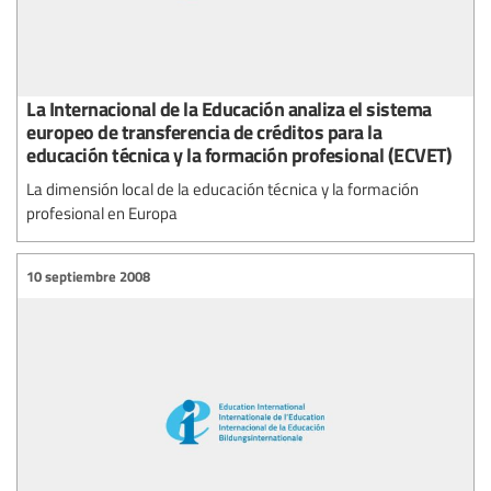
La Internacional de la Educación analiza el sistema
europeo de transferencia de créditos para la
educación técnica y la formación profesional (ECVET)
La dimensión local de la educación técnica y la formación
profesional en Europa
10 septiembre 2008