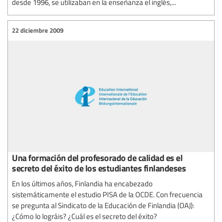
desde 1996, se utilizaban en la enseñanza el inglés,...
22 diciembre 2009
Una formación del profesorado de calidad es el
secreto del éxito de los estudiantes finlandeses
En los últimos años, Finlandia ha encabezado
sistemáticamente el estudio PISA de la OCDE. Con frecuencia
se pregunta al Sindicato de la Educación de Finlandia (OAJ):
¿Cómo lo lográis? ¿Cuál es el secreto del éxito?