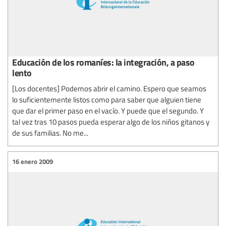
Educación de los romaníes: la integración, a paso
lento
[Los docentes] Podemos abrir el camino. Espero que seamos
lo suficientemente listos como para saber que alguien tiene
que dar el primer paso en el vacío. Y puede que el segundo. Y
tal vez tras 10 pasos pueda esperar algo de los niños gitanos y
de sus familias. No me...
16 enero 2009