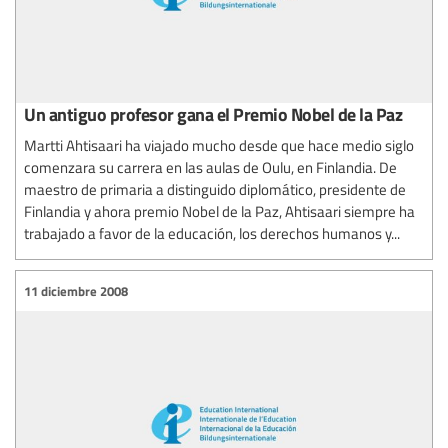
Un antiguo profesor gana el Premio Nobel de la Paz
Martti Ahtisaari ha viajado mucho desde que hace medio siglo
comenzara su carrera en las aulas de Oulu, en Finlandia. De
maestro de primaria a distinguido diplomático, presidente de
Finlandia y ahora premio Nobel de la Paz, Ahtisaari siempre ha
trabajado a favor de la educación, los derechos humanos y...
11 diciembre 2008