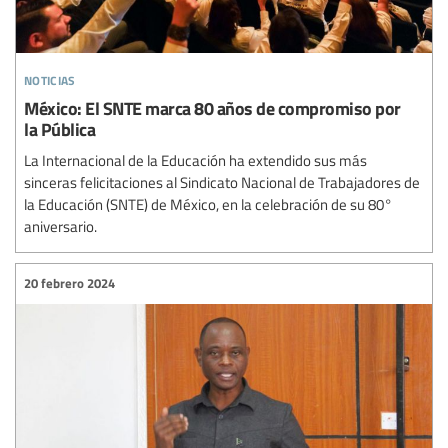
noticias
México: El SNTE marca 80 años de compromiso por
la Pública
La Internacional de la Educación ha extendido sus más
sinceras felicitaciones al Sindicato Nacional de Trabajadores de
la Educación (SNTE) de México, en la celebración de su 80°
aniversario.
20 febrero 2024