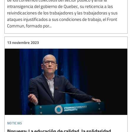
intransigencia del gobierno de Quebec, su reticencia a las
reivindicaciones de los trabajadores y las trabajadoras y sus
ataques injustificados a sus condiciones de trabajo, el Front
Commun, formado por...
13 noviembre 2023
noticias
Noruega: La educación de calidad, la solidaridad