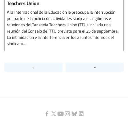
Teachers Union
A la Internacional de la Educación le preocupa la interrupción
por parte de la policía de actividades sindicales legítimas y
reuniones del Tanzania Teachers Union (TTU), incluida una
reunión del Consejo del TTU prevista para el 25 de septiembre.
La intimidación y la interferencia en los asuntos internos del
sindicato...
«
»