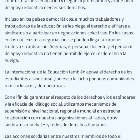
control total de la educación y niegan al profesorado y al personal
de apoyo educativo ejercer sus derechos.
Incluso en los países democráticos, a muchos trabajadores y
trabajadoras de la educación se les niega el derecho a afiliarse a
sindicatos o a participar en negociaciones colectivas. En los casos
en los que existe la negociación, se pueden llegar a imponer
límites a su aplicación. Además, el personal docente y el personal
de apoyo educativo no tienen permitido ejercer el derecho a la
huelga.
La Internacional de la Educación también apoya el derecho de los
estudiantes a sindicarse y unirse a la lucha por unas comunidades
más inclusivas y democráticas.
Con el fin de garantizar el respeto de los derechos y los estándares
y la eficacia del diálogo social, utilizamos mecanismos de
supervisión a nivel nacional, regional y mundial en estrecha
colaboración con nuestras organizaciones afiliadas, otros
sindicatos mundiales y redes de derechos humanos.
Las acciones solidarias entre nuestros miembros de todo el