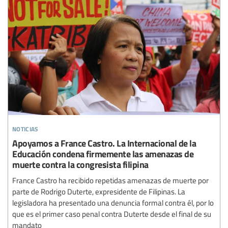
noticias
Apoyamos a France Castro. La Internacional de la
Educación condena firmemente las amenazas de
muerte contra la congresista filipina
France Castro ha recibido repetidas amenazas de muerte por
parte de Rodrigo Duterte, expresidente de Filipinas. La
legisladora ha presentado una denuncia formal contra él, por lo
que es el primer caso penal contra Duterte desde el final de su
mandato