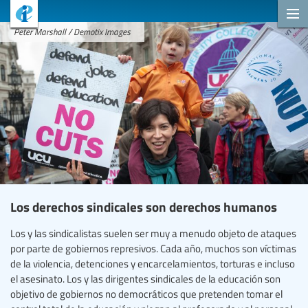
Peter Marshall / Demotix Images
Los derechos sindicales son derechos humanos
Los y las sindicalistas suelen ser muy a menudo objeto de ataques
por parte de gobiernos represivos. Cada año, muchos son víctimas
de la violencia, detenciones y encarcelamientos, torturas e incluso
el asesinato. Los y las dirigentes sindicales de la educación son
objetivo de gobiernos no democráticos que pretenden tomar el