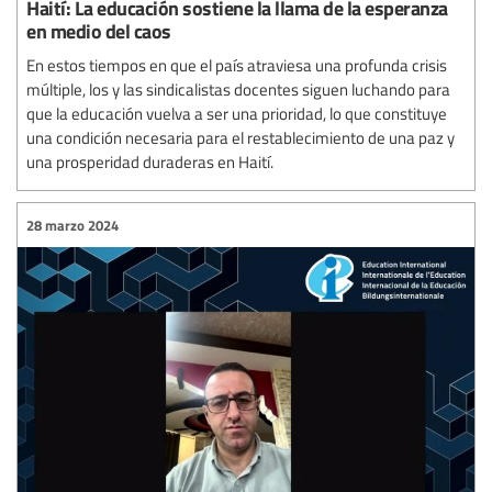
Haití: La educación sostiene la llama de la esperanza
en medio del caos
En estos tiempos en que el país atraviesa una profunda crisis
múltiple, los y las sindicalistas docentes siguen luchando para
que la educación vuelva a ser una prioridad, lo que constituye
una condición necesaria para el restablecimiento de una paz y
una prosperidad duraderas en Haití.
28 marzo 2024