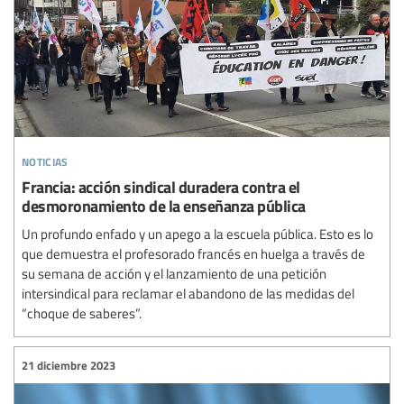
noticias
Francia: acción sindical duradera contra el
desmoronamiento de la enseñanza pública
Un profundo enfado y un apego a la escuela pública. Esto es lo
que demuestra el profesorado francés en huelga a través de
su semana de acción y el lanzamiento de una petición
intersindical para reclamar el abandono de las medidas del
“choque de saberes”.
21 diciembre 2023