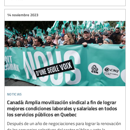
14 noviembre 2023
noticias
Canadá: Amplia movilización sindical a fin de lograr
mejores condiciones laborales y salariales en todos
los servicios públicos en Quebec
Después de un año de negociaciones para lograr la renovación
de los convenios colectivos del sector público y ante la