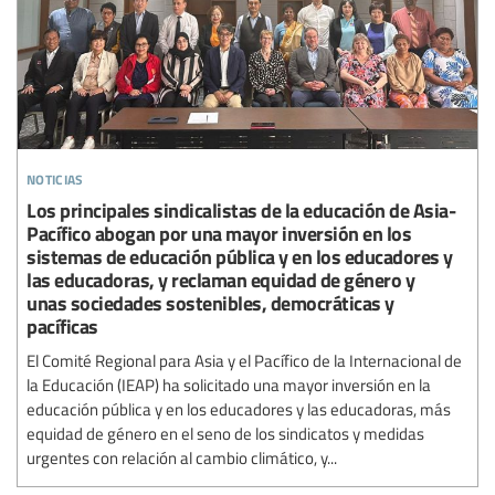
noticias
Los principales sindicalistas de la educación de Asia-
Pacífico abogan por una mayor inversión en los
sistemas de educación pública y en los educadores y
las educadoras, y reclaman equidad de género y
unas sociedades sostenibles, democráticas y
pacíficas
El Comité Regional para Asia y el Pacífico de la Internacional de
la Educación (IEAP) ha solicitado una mayor inversión en la
educación pública y en los educadores y las educadoras, más
equidad de género en el seno de los sindicatos y medidas
urgentes con relación al cambio climático, y...