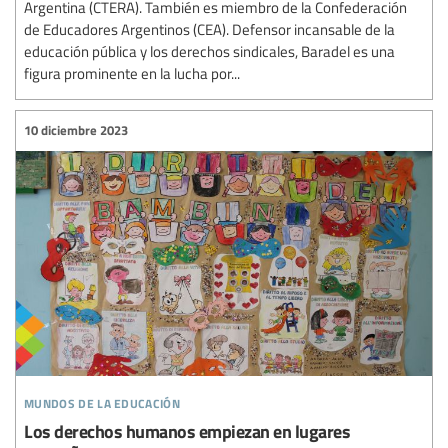
Argentina (CTERA). También es miembro de la Confederación
de Educadores Argentinos (CEA). Defensor incansable de la
educación pública y los derechos sindicales, Baradel es una
figura prominente en la lucha por...
10 diciembre 2023
mundos de la educación
Los derechos humanos empiezan en lugares