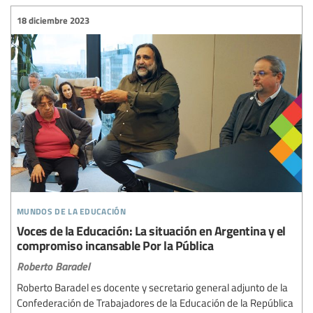
18 diciembre 2023
mundos de la educación
Voces de la Educación: La situación en Argentina y el
compromiso incansable Por la Pública
Roberto Baradel
Roberto Baradel es docente y secretario general adjunto de la
Confederación de Trabajadores de la Educación de la República