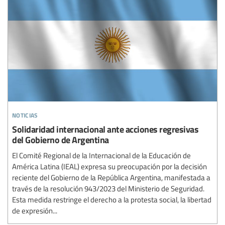
noticias
Solidaridad internacional ante acciones regresivas
del Gobierno de Argentina
El Comité Regional de la Internacional de la Educación de
América Latina (IEAL) expresa su preocupación por la decisión
reciente del Gobierno de la República Argentina, manifestada a
través de la resolución 943/2023 del Ministerio de Seguridad.
Esta medida restringe el derecho a la protesta social, la libertad
de expresión...