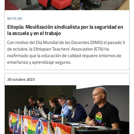
noticias
Etiopía: Movilización sindicalista por la seguridad en
la escuela y en el trabajo
Con motivo del Día Mundial de los Docentes (DMD) el pasado 5
de octubre, la Ethiopian Teachers' Association (ETA) ha
reafirmado que la educación de calidad requiere entornos de
enseñanza y aprendizaje seguros.
20 octubre 2023