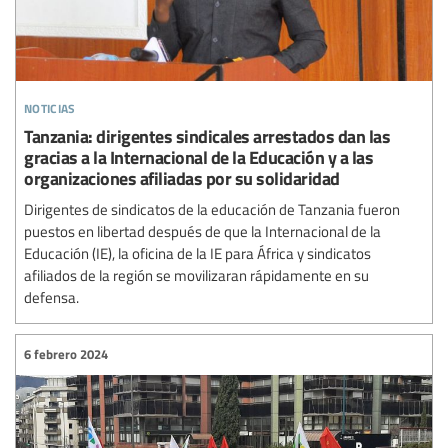
noticias
Tanzania: dirigentes sindicales arrestados dan las
gracias a la Internacional de la Educación y a las
organizaciones afiliadas por su solidaridad
Dirigentes de sindicatos de la educación de Tanzania fueron
puestos en libertad después de que la Internacional de la
Educación (IE), la oficina de la IE para África y sindicatos
afiliados de la región se movilizaran rápidamente en su
defensa.
6 febrero 2024