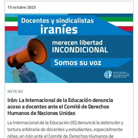
13 octubre 2023
noticias
Irán: La Internacional de la Educación denuncia
acoso a docentes ante el Comité de Derechos
Humanos de Naciones Unidas
La Internacional de la Educación (IE) denunció la detención y
tortura arbitraria de docentes y estudiantes, especialmente
niñas, en Irán ante el Comité de Derechos Humanos de