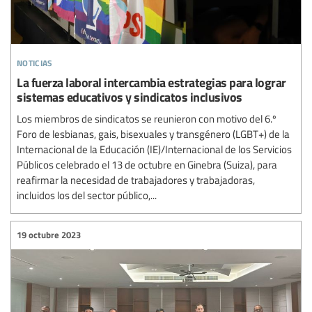
noticias
La fuerza laboral intercambia estrategias para lograr
sistemas educativos y sindicatos inclusivos
Los miembros de sindicatos se reunieron con motivo del 6.º
Foro de lesbianas, gais, bisexuales y transgénero (LGBT+) de la
Internacional de la Educación (IE)/Internacional de los Servicios
Públicos celebrado el 13 de octubre en Ginebra (Suiza), para
reafirmar la necesidad de trabajadores y trabajadoras,
incluidos los del sector público,...
19 octubre 2023