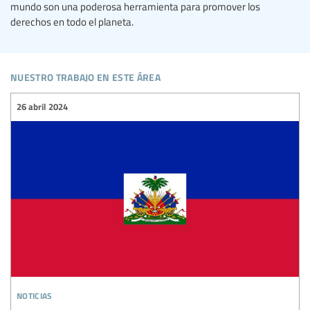
mundo son una poderosa herramienta para promover los
derechos en todo el planeta.
nuestro trabajo en este área
26 abril 2024
noticias