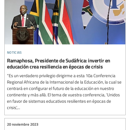
noticias
Ramaphosa, Presidente de Sudáfrica: invertir en
educación crea resiliencia en épocas de crisis
“Es un verdadero privilegio dirigirme a esta 10a Conferencia
Regional Africana de la Internacional de la Educación, la cual se
centrará en configurar el futuro de la educación en nuestro
continente y más allá. El tema de vuestra conferencia, ‘Unidos
en favor de sistemas educativos resilientes en épocas de
crisis’,...
20 noviembre 2023