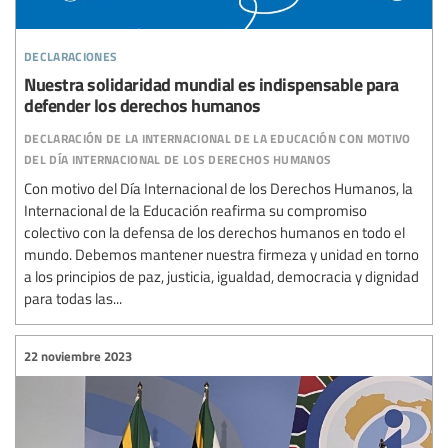
declaraciones
Nuestra solidaridad mundial es indispensable para
defender los derechos humanos
declaración de la internacional de la educación con motivo
del día internacional de los derechos humanos
Con motivo del Día Internacional de los Derechos Humanos, la
Internacional de la Educación reafirma su compromiso
colectivo con la defensa de los derechos humanos en todo el
mundo. Debemos mantener nuestra firmeza y unidad en torno
a los principios de paz, justicia, igualdad, democracia y dignidad
para todas las...
22 noviembre 2023