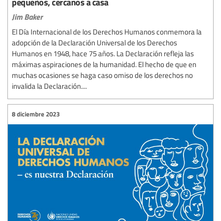
pequeños, cercanos a casa
Jim Baker
El Día Internacional de los Derechos Humanos conmemora la
adopción de la Declaración Universal de los Derechos
Humanos en 1948, hace 75 años. La Declaración refleja las
máximas aspiraciones de la humanidad. El hecho de que en
muchas ocasiones se haga caso omiso de los derechos no
invalida la Declaración....
8 diciembre 2023