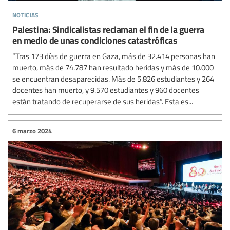
noticias
Palestina: Sindicalistas reclaman el fin de la guerra
en medio de unas condiciones catastróficas
“Tras 173 días de guerra en Gaza, más de 32.414 personas han
muerto, más de 74.787 han resultado heridas y más de 10.000
se encuentran desaparecidas. Más de 5.826 estudiantes y 264
docentes han muerto, y 9.570 estudiantes y 960 docentes
están tratando de recuperarse de sus heridas”. Esta es...
6 marzo 2024