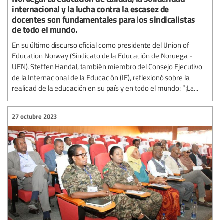
internacional y la lucha contra la escasez de
docentes son fundamentales para los sindicalistas
de todo el mundo.
En su último discurso oficial como presidente del Union of
Education Norway (Sindicato de la Educación de Noruega -
UEN), Steffen Handal, también miembro del Consejo Ejecutivo
de la Internacional de la Educación (IE), reflexionó sobre la
realidad de la educación en su país y en todo el mundo: “¡La...
27 octubre 2023