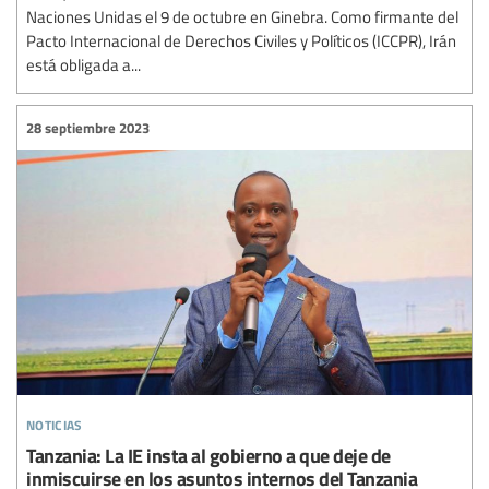
Naciones Unidas el 9 de octubre en Ginebra. Como firmante del
Pacto Internacional de Derechos Civiles y Políticos (ICCPR), Irán
está obligada a...
28 septiembre 2023
noticias
Tanzania: La IE insta al gobierno a que deje de
inmiscuirse en los asuntos internos del Tanzania