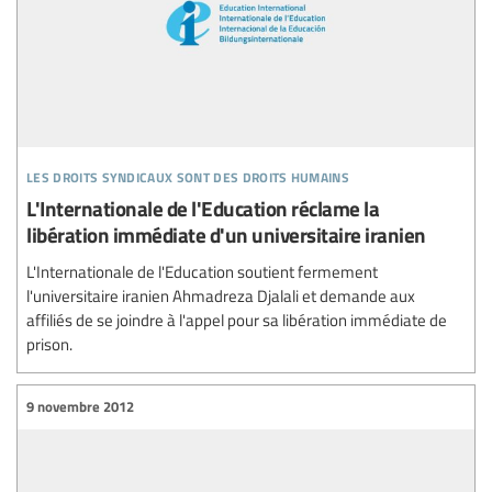
les droits syndicaux sont des droits humains
L'Internationale de l'Education réclame la
libération immédiate d'un universitaire iranien
L'Internationale de l'Education soutient fermement
l'universitaire iranien Ahmadreza Djalali et demande aux
affiliés de se joindre à l'appel pour sa libération immédiate de
prison.
9 novembre 2012