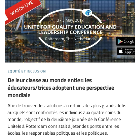
equité et inclusion
De leur classe au monde entier: les
éducateurs/trices adoptent une perspective
mondiale
Afin de trouver des solutions à certains des plus grands défis
auxquels sont confrontés les individus aux quatre coins du
monde, l’objectif de la deuxième journée de la Conférence
Uni(e)s à Rotterdam consistait à jeter des ponts entre les
écoles, les responsables politiques et les politiques.