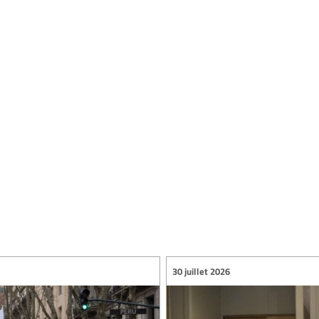
30 juillet 2026