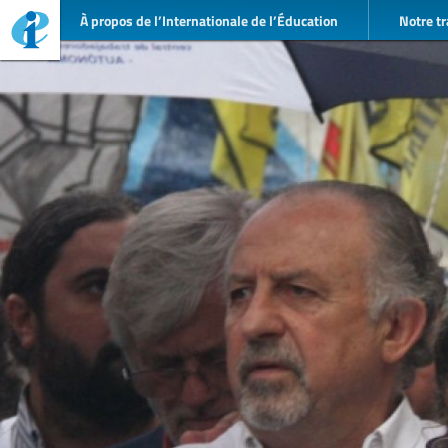
À propos de l’Internationale de l’Éducation
Notre tr