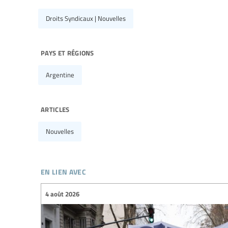
Droits Syndicaux | Nouvelles
pays et régions
Argentine
articles
Nouvelles
en lien avec
4 août 2026