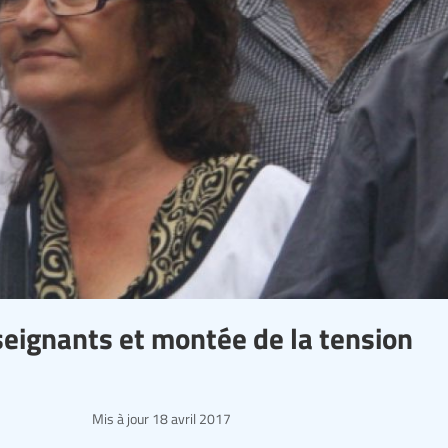
seignants et montée de la tension
Mis à jour
18 avril 2017