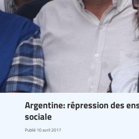
Argentine: répression des en
sociale
Publié
10 avril 2017