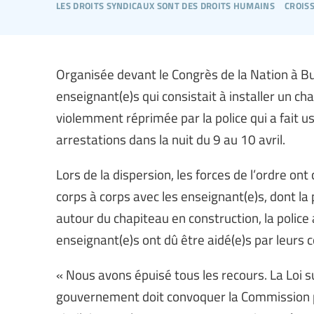
les droits syndicaux sont des droits humains
crois
Organisée devant le Congrès de la Nation à Bu
enseignant(e)s qui consistait à installer un ch
violemment réprimée par la police qui a fait 
arrestations dans la nuit du 9 au 10 avril.
Lors de la dispersion, les forces de l’ordre on
corps à corps avec les enseignant(e)s, dont la
autour du chapiteau en construction, la police
enseignant(e)s ont dû être aidé(e)s par leurs c
« Nous avons épuisé tous les recours. La Loi s
gouvernement doit convoquer la Commission par