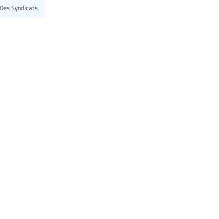
 Des Syndicats