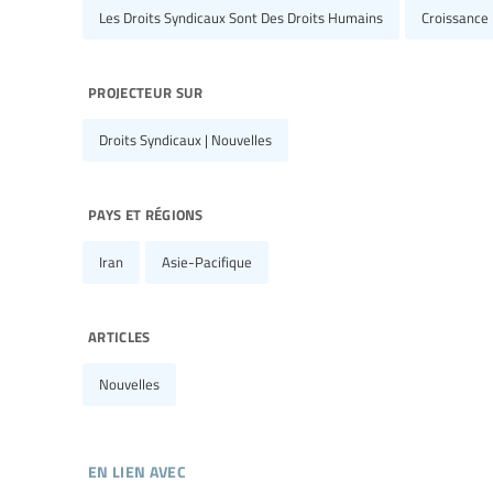
Les Droits Syndicaux Sont Des Droits Humains
Croissance
projecteur sur
Droits Syndicaux | Nouvelles
pays et régions
Iran
Asie-Pacifique
articles
Nouvelles
en lien avec