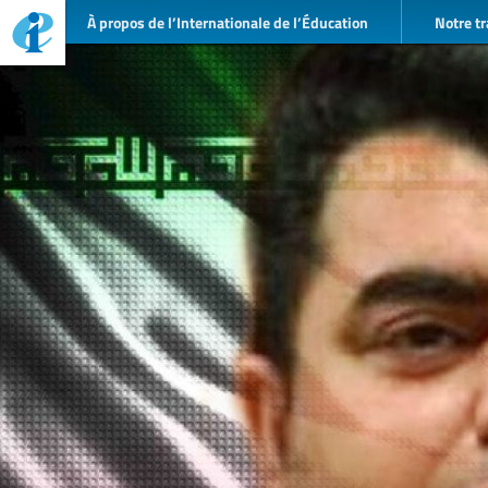
À propos de l’Internationale de l’Éducation
Notre tr