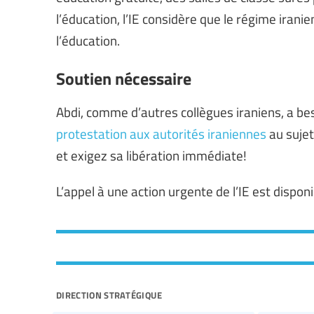
l’éducation, l’IE considère que le régime iranie
l’éducation.
Soutien nécessaire
Abdi, comme d’autres collègues iraniens, a be
protestation aux autorités iraniennes
au sujet
et exigez sa libération immédiate!
L’appel à une action urgente de l’IE est dispon
direction stratégique