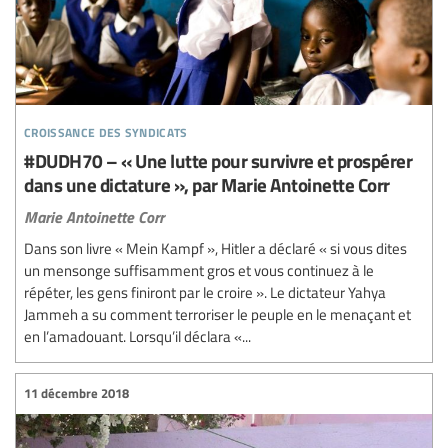
croissance des syndicats
#DUDH70 – « Une lutte pour survivre et prospérer
dans une dictature », par Marie Antoinette Corr
Marie Antoinette Corr
Dans son livre « Mein Kampf », Hitler a déclaré « si vous dites
un mensonge suffisamment gros et vous continuez à le
répéter, les gens finiront par le croire ». Le dictateur Yahya
Jammeh a su comment terroriser le peuple en le menaçant et
en l’amadouant. Lorsqu’il déclara «...
11 décembre 2018