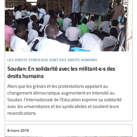
les droits syndicaux sont des droits humains
Soudan: En solidarité avec les militant·e·s des
droits humains
Alors que les grèves et les protestations appelant au
changement démocratique augmentent en intensité au
Soudan, l’Internationale de l’Education exprime sa solidarité
avec les universitaires et les syndicalistes et soutient leurs
revendications.
8 mars 2019