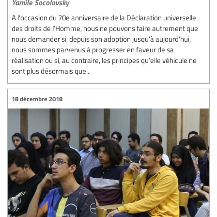
Yamile Socolovsky
A l’occasion du 70e anniversaire de la Déclaration universelle
des droits de l’Homme, nous ne pouvons faire autrement que
nous demander si, depuis son adoption jusqu’à aujourd’hui,
nous sommes parvenus à progresser en faveur de sa
réalisation ou si, au contraire, les principes qu’elle véhicule ne
sont plus désormais que...
18 décembre 2018