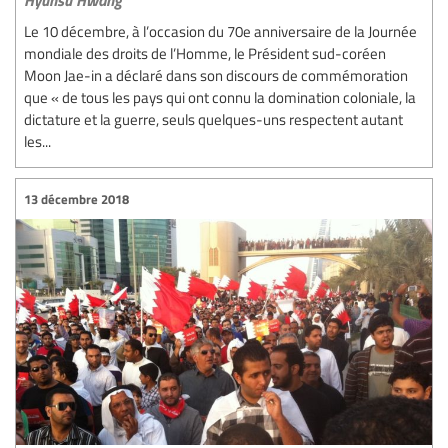
Le 10 décembre, à l’occasion du 70e anniversaire de la Journée
mondiale des droits de l’Homme, le Président sud-coréen
Moon Jae-in a déclaré dans son discours de commémoration
que « de tous les pays qui ont connu la domination coloniale, la
dictature et la guerre, seuls quelques-uns respectent autant
les...
13 décembre 2018