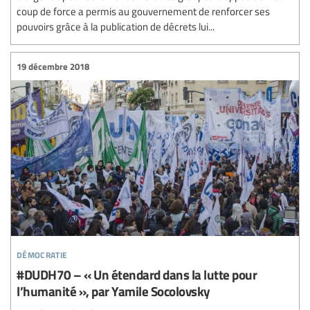
coup de force a permis au gouvernement de renforcer ses
pouvoirs grâce à la publication de décrets lui...
19 décembre 2018
démocratie
#DUDH70 – « Un étendard dans la lutte pour
l’humanité », par Yamile Socolovsky