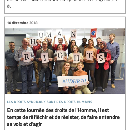
du...
10 décembre 2018
les droits syndicaux sont des droits humains
En cette Journée des droits de l'Homme, il est
temps de réfléchir et de résister, de faire entendre
sa voix et d'agir