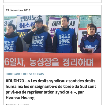
15 décembre 2018
croissance des syndicats
#DUDH70 - « Les droits syndicaux sont des droits
humains: les enseignant·e·s de Corée du Sud sont
privé·e·s de représentation syndicale », par
Hyunsu Hwang
Hyunsu Hwang