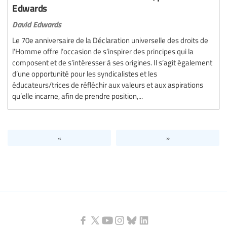
Edwards
David Edwards
Le 70e anniversaire de la Déclaration universelle des droits de
l’Homme offre l’occasion de s’inspirer des principes qui la
composent et de s’intéresser à ses origines. Il s’agit également
d’une opportunité pour les syndicalistes et les
éducateurs/trices de réfléchir aux valeurs et aux aspirations
qu’elle incarne, afin de prendre position,...
«
»