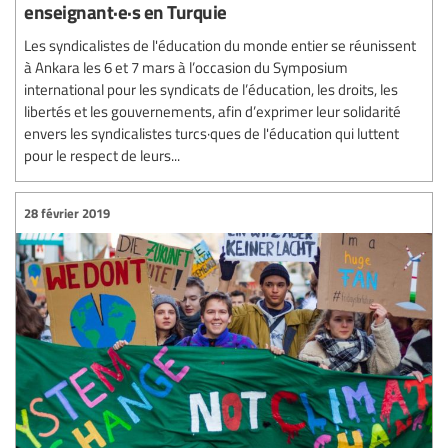
enseignant·e·s en Turquie
Les syndicalistes de l'éducation du monde entier se réunissent
à Ankara les 6 et 7 mars à l’occasion du Symposium
international pour les syndicats de l’éducation, les droits, les
libertés et les gouvernements, afin d’exprimer leur solidarité
envers les syndicalistes turcs·ques de l'éducation qui luttent
pour le respect de leurs...
28 février 2019