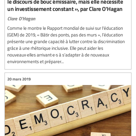
le discours de bouc émissaire, mais elle nécessite
un investissement constant », par Clare O'Hagan
Clare O’Hagan
Comme le montre le Rapport mondial de suivi sur l'éducation
(GEM) de 2019, « Bâtir des ponts, pas des murs », l’éducation
présente une grande capacité à lutter contre la discrimination
grâce à une rhétorique inclusive. Elle peut aider les
nouveaux·elles arrivant·e·s à s'adapter à de nouveaux
environnements et préparer...
20 mars 2019