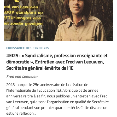
croissance des syndicats
#EI25 : « Syndicalisme, profession enseignante et
démocratie », Entretien avec Fred van Leeuwen,
Secrétaire général émérite de l’IE
Fred van Leeuwen
2018 marque le 25e anniversaire de la création de
l’Internationale de l’Education (IE). Alors que cette année
anniversaire tire à sa fin, nous publions un entretien avec Fred
van Leeuwen, qui a servi l’organisation en qualité de Secrétaire
général pendant son premier quart de siècle. Cette discussion
est une réflexion...