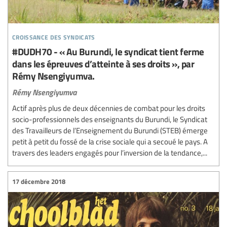
croissance des syndicats
#DUDH70 - « Au Burundi, le syndicat tient ferme
dans les épreuves d’atteinte à ses droits », par
Rémy Nsengiyumva.
Rémy Nsengiyumva
Actif après plus de deux décennies de combat pour les droits
socio-professionnels des enseignants du Burundi, le Syndicat
des Travailleurs de l’Enseignement du Burundi (STEB) émerge
petit à petit du fossé de la crise sociale qui a secoué le pays. A
travers des leaders engagés pour l’inversion de la tendance,...
17 décembre 2018