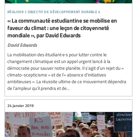
réaliser l’objectif de développement durable 4
« La communauté estudiantine se mobilise en
faveur du climat : une leçon de citoyenneté
mondiale », par David Edwards
David Edwards
La mobilisation des étudiant·e·s pour lutter contre le
changement climatique est un appel urgent lancé à la
démocratie pour sauver notre planète. Il s’agit d’un rejet du «
climato-scepticisme » et de l’« absence d’initiatives
ambitieuses ». La réussite ultime de ce mouvement dépendra
de l’ampleur qu’il prendra et de...
24 janvier 2019