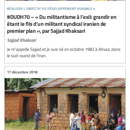
réaliser l’objectif de développement durable 4
#DUDH70 – « Du militantisme à l’exil: grandir en
étant le fils d’un militant syndical iranien de
premier plan », par Sajjad Khaksari
Sajjad Khaksari
Je m’appelle Sajjad et je suis né en octobre 1982 à Ahvaz, dans
le sud-ouest de l’Iran.
17 décembre 2018