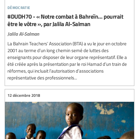
démocratie
#DUDH70 - « Notre combat à Bahreïn… pourrait
être le vôtre », par Jalila Al-Salman
Jalila Al-Salman
La Bahrain Teachers’ Association (BTA) a vu le jour en octobre
2001 au terme d’un long chemin semé de luttes des
enseignants pour disposer de leur organe représentatif. Elle a
été créée après la présentation par le roi Hamad d’un train de
réformes, qui incluait l’autorisation d’associations
représentative des professionnels...
12 décembre 2018