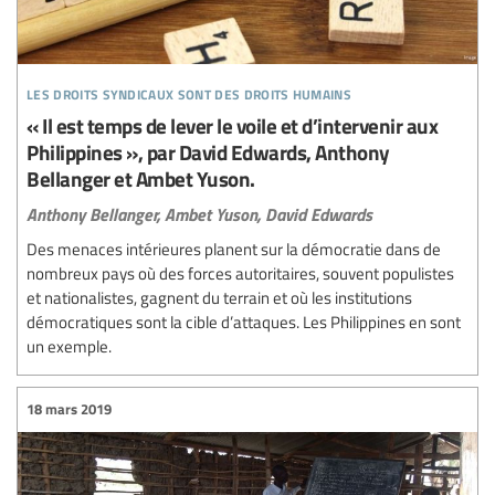
les droits syndicaux sont des droits humains
« Il est temps de lever le voile et d’intervenir aux
Philippines », par David Edwards, Anthony
Bellanger et Ambet Yuson.
Anthony Bellanger,
Ambet Yuson,
David Edwards
Des menaces intérieures planent sur la démocratie dans de
nombreux pays où des forces autoritaires, souvent populistes
et nationalistes, gagnent du terrain et où les institutions
démocratiques sont la cible d’attaques. Les Philippines en sont
un exemple.
18 mars 2019