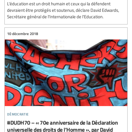
L'éducation est un droit humain et ceux qui la défendent
devraient être protégés et soutenus, déclare David Edwards,
Secrétaire général de l'Internationale de l'Education.
10 décembre 2018
démocratie
#DUDH70 – « 70e anniversaire de la Déclaration
universelle des droits de l’Homme », par David