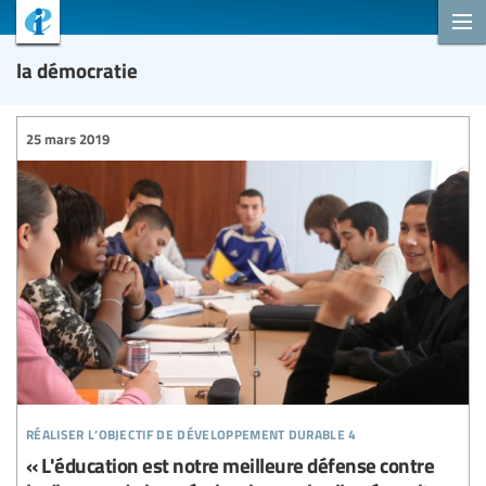
la démocratie
25 mars 2019
réaliser l’objectif de développement durable 4
« L'éducation est notre meilleure défense contre