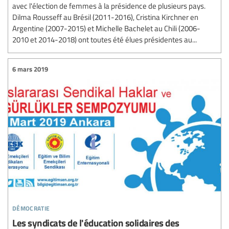
avec l'élection de femmes à la présidence de plusieurs pays.
Dilma Rousseff au Brésil (2011-2016), Cristina Kirchner en
Argentine (2007-2015) et Michelle Bachelet au Chili (2006-
2010 et 2014-2018) ont toutes été élues présidentes au...
6 mars 2019
démocratie
Les syndicats de l'éducation solidaires des