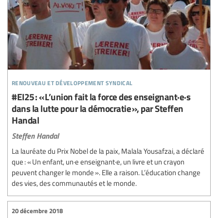
renouveau et développement syndical
#EI25 : « L’union fait la force des enseignant·e·s
dans la lutte pour la démocratie », par Steffen
Handal
Steffen Handal
La lauréate du Prix Nobel de la paix, Malala Yousafzai, a déclaré
que : « Un enfant, un·e enseignant·e, un livre et un crayon
peuvent changer le monde ». Elle a raison. L’éducation change
des vies, des communautés et le monde.
20 décembre 2018