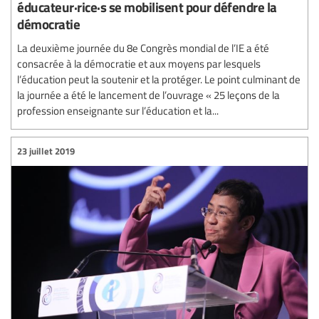
éducateur·rice·s se mobilisent pour défendre la
démocratie
La deuxième journée du 8e Congrès mondial de l’IE a été
consacrée à la démocratie et aux moyens par lesquels
l’éducation peut la soutenir et la protéger. Le point culminant de
la journée a été le lancement de l’ouvrage « 25 leçons de la
profession enseignante sur l’éducation et la...
23 juillet 2019