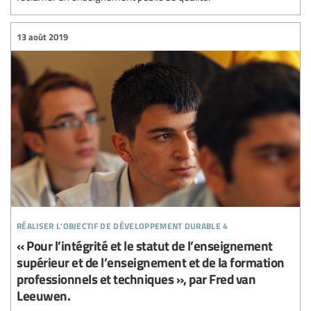
13 août 2019
réaliser l’objectif de développement durable 4
« Pour l’intégrité et le statut de l’enseignement
supérieur et de l’enseignement et de la formation
professionnels et techniques », par Fred van
Leeuwen.