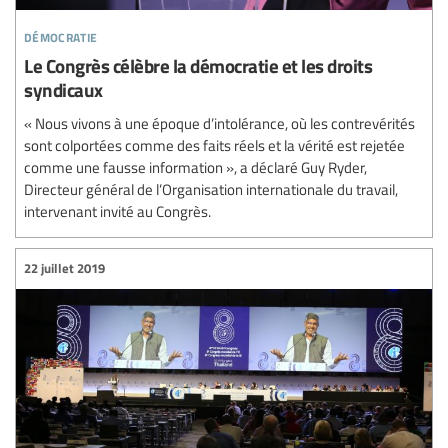
démocratie
Le Congrès célèbre la démocratie et les droits
syndicaux
« Nous vivons à une époque d’intolérance, où les contrevérités
sont colportées comme des faits réels et la vérité est rejetée
comme une fausse information », a déclaré Guy Ryder,
Directeur général de l’Organisation internationale du travail,
intervenant invité au Congrès.
22 juillet 2019