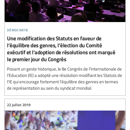
démocratie
Une modification des Statuts en faveur de
l’équilibre des genres, l’élection du Comité
exécutif et l’adoption de résolutions ont marqué
le premier jour du Congrès
Posant un geste historique, le 8e Congrès de l’Internationale de
l’Education (IE) a adopté une résolution modifiant les Statuts de
l’IE qui encourage fortement l’équilibre des genres en termes
de représentation au sein du syndicat mondial.
22 juillet 2019