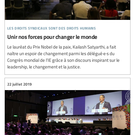
les droits syndicaux sont des droits humains
Unir nos forces pour changer le monde
Le lauréat du Prix Nobel de la paix, Kailash Satyarthi, a fait
naître un espoir de changement parmi les délégué·e·s du
Congrès mondial de l’IE grâce à son discours inspirant sur le
leadership, le changement et la justice.
22 juillet 2019