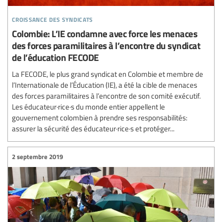
croissance des syndicats
Colombie: L’IE condamne avec force les menaces
des forces paramilitaires à l’encontre du syndicat
de l’éducation FECODE
La FECODE, le plus grand syndicat en Colombie et membre de
l’Internationale de l’Éducation (IE), a été la cible de menaces
des forces paramilitaires à l’encontre de son comité exécutif.
Les éducateur·rice·s du monde entier appellent le
gouvernement colombien à prendre ses responsabilités:
assurer la sécurité des éducateur·rice·s et protéger...
2 septembre 2019