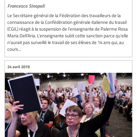
Francesco Sinopoli
Le Secrétaire général de la Fédération des travailleurs de la
connaissance de la Confédération générale italienne du travail
(CGIL) réagit à la suspension de l’enseignante de Palerme Rosa
Maria Dell’Aria. L’enseignante subit cette sanction parce qu’elle
n'aurait pas surveillé le travail de ses élèves de 14 ans qui, au
cours...
24 avril 2019