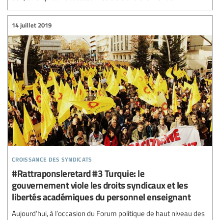
14 juillet 2019
croissance des syndicats
#Rattraponsleretard #3 Turquie: le
gouvernement viole les droits syndicaux et les
libertés académiques du personnel enseignant
Aujourd’hui, à l’occasion du Forum politique de haut niveau des