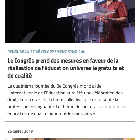
renouveau et développement syndical
Le Congrès prend des mesures en faveur de la
réalisation de l’éducation universelle gratuite et
de qualité
La quatrième journée du 8e Congrès mondial de
l'Internationale de l'Education aura été une célébration des
droits humains et de la force collective que représente la
profession enseignante. Le thème du jour était « Garantir une
éducation de qualité pour tous les individus ».
25 juillet 2019