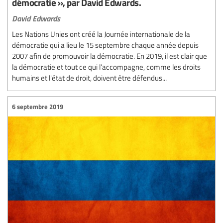
démocratie », par David Edwards.
David Edwards
Les Nations Unies ont créé la Journée internationale de la
démocratie qui a lieu le 15 septembre chaque année depuis
2007 afin de promouvoir la démocratie. En 2019, il est clair que
la démocratie et tout ce qui l’accompagne, comme les droits
humains et l'état de droit, doivent être défendus...
6 septembre 2019