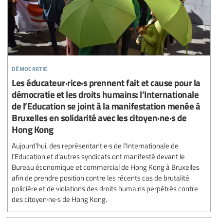
démocratie
Les éducateur·rice·s prennent fait et cause pour la
démocratie et les droits humains: l’Internationale
de l’Education se joint à la manifestation menée à
Bruxelles en solidarité avec les citoyen·ne·s de
Hong Kong
Aujourd’hui, des représentant·e·s de l’Internationale de
l’Education et d’autres syndicats ont manifesté devant le
Bureau économique et commercial de Hong Kong à Bruxelles
afin de prendre position contre les récents cas de brutalité
policière et de violations des droits humains perpétrés contre
des citoyen·ne·s de Hong Kong.