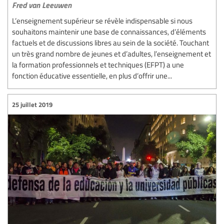
Fred van Leeuwen
L’enseignement supérieur se révèle indispensable si nous
souhaitons maintenir une base de connaissances, d’éléments
factuels et de discussions libres au sein de la société. Touchant
un très grand nombre de jeunes et d’adultes, l’enseignement et
la formation professionnels et techniques (EFPT) a une
fonction éducative essentielle, en plus d’offrir une...
25 juillet 2019