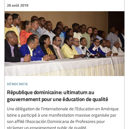
26 août 2019
démocratie
République dominicaine: ultimatum au
gouvernement pour une éducation de qualité
Une délégation de l’Internationale de l’Education en Amérique
latine a participé à une manifestation massive organisée par
son affilié l’Asociación Dominicana de Profesores pour
réclamer un enseignement public de qualité.