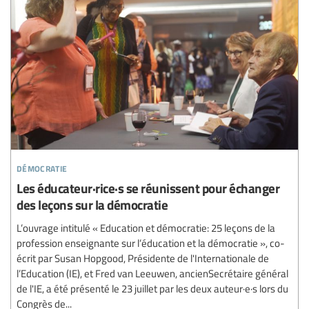
démocratie
Les éducateur·rice·s se réunissent pour échanger
des leçons sur la démocratie
L’ouvrage intitulé « Education et démocratie: 25 leçons de la
profession enseignante sur l’éducation et la démocratie », co-
écrit par Susan Hopgood, Présidente de l'Internationale de
l’Education (IE), et Fred van Leeuwen, ancienSecrétaire général
de l'IE, a été présenté le 23 juillet par les deux auteur·e·s lors du
Congrès de...