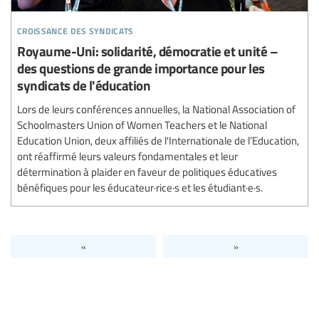
croissance des syndicats
Royaume-Uni: solidarité, démocratie et unité –
des questions de grande importance pour les
syndicats de l'éducation
Lors de leurs conférences annuelles, la National Association of
Schoolmasters Union of Women Teachers et le National
Education Union, deux affiliés de l'Internationale de l’Education,
ont réaffirmé leurs valeurs fondamentales et leur
détermination à plaider en faveur de politiques éducatives
bénéfiques pour les éducateur·rice·s et les étudiant·e·s.
«
»