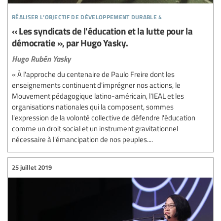
réaliser l’objectif de développement durable 4
« Les syndicats de l'éducation et la lutte pour la
démocratie », par Hugo Yasky.
Hugo Rubén Yasky
« À l'approche du centenaire de Paulo Freire dont les
enseignements continuent d'imprégner nos actions, le
Mouvement pédagogique latino-américain, l'IEAL et les
organisations nationales qui la composent, sommes
l'expression de la volonté collective de défendre l'éducation
comme un droit social et un instrument gravitationnel
nécessaire à l'émancipation de nos peuples....
25 juillet 2019