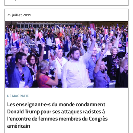
25 juillet 2019
démocratie
Les enseignant·e·s du monde condamnent
Donald Trump pour ses attaques racistes à
l’encontre de femmes membres du Congrès
américain