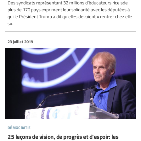
Des syndicats représentant 32 millions d'éducateurs·rice·sde
plus de 170 pays expriment leur solidarité avec les députées à
qui le Président Trump a dit qu’elles devaient « rentrer chez elle
s».
23 juillet 2019
démocratie
25 leçons de vision, de progrès et d’espoir: les