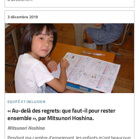
3 décembre 2019
equité et inclusion
« Au-delà des regrets: que faut-il pour rester
ensemble », par Mitsunori Hoshina.
Mitsunori Hoshina
Pendant ma carrière d’enseignant, les enfants m’ont beaucoup