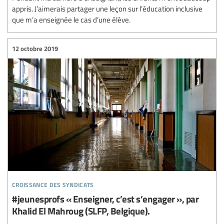
appris. J’aimerais partager une leçon sur l’éducation inclusive
que m’a enseignée le cas d’une élève.
12 octobre 2019
croissance des syndicats
#jeunesprofs « Enseigner, c’est s’engager », par
Khalid El Mahroug (SLFP, Belgique).