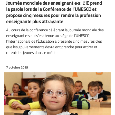
Journée mondiale des enseignant·e·s: L’IE prend
la parole lors de la Conférence de l’UNESCO et
propose cinq mesures pour rendre la profession
enseignante plus attrayante
Au cours de la conférence célébrant la Journée mondiale des
enseignant·e·s qui s’est tenue au siège de l’UNESCO,
l’Internationale de l’Éducation a présenté cinq mesures clés
que les gouvernements devraient prendre pour attirer et
retenir les jeunes dans le métier.
7 octobre 2019