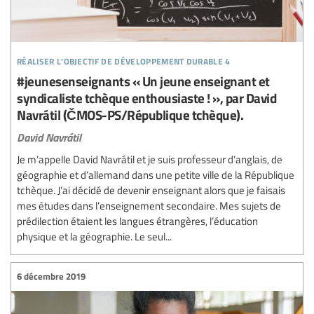
réaliser l’objectif de développement durable 4
#jeunesenseignants « Un jeune enseignant et
syndicaliste tchèque enthousiaste ! », par David
Navrátil (ČMOS-PS/République tchèque).
David Navrátil
Je m’appelle David Navrátil et je suis professeur d’anglais, de
géographie et d’allemand dans une petite ville de la République
tchèque. J’ai décidé de devenir enseignant alors que je faisais
mes études dans l’enseignement secondaire. Mes sujets de
prédilection étaient les langues étrangères, l’éducation
physique et la géographie. Le seul...
6 décembre 2019