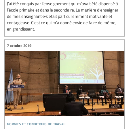
J’ai été conquis par l’enseignement qui m’avait été dispensé à
l’école primaire et dans le secondaire. La manière d’enseigner
de mes enseignant·e·s était particulièrement motivante et
contagieuse. C’est ce qui m’a donné envie de faire de même,
en grandissant.
7 octobre 2019
normes et conditions de travail