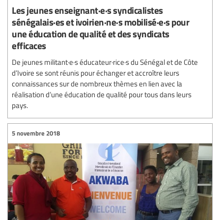
Les jeunes enseignant·e·s syndicalistes
sénégalais·es et ivoirien·ne·s mobilisé·e·s pour
une éducation de qualité et des syndicats
efficaces
De jeunes militant·e·s éducateur·rice·s du Sénégal et de Côte
d’Ivoire se sont réunis pour échanger et accroître leurs
connaissances sur de nombreux thèmes en lien avec la
réalisation d’une éducation de qualité pour tous dans leurs
pays.
5 novembre 2018