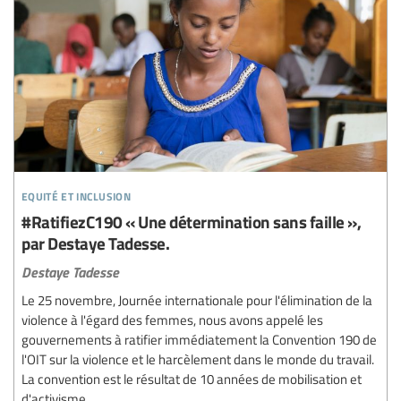
equité et inclusion
#RatifiezC190 « Une détermination sans faille »,
par Destaye Tadesse.
Destaye Tadesse
Le 25 novembre, Journée internationale pour l'élimination de la
violence à l'égard des femmes, nous avons appelé les
gouvernements à ratifier immédiatement la Convention 190 de
l'OIT sur la violence et le harcèlement dans le monde du travail.
La convention est le résultat de 10 années de mobilisation et
d'activisme...