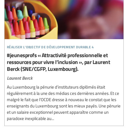
réaliser l’objectif de développement durable 4
#jeunesprofs « Attractivité professionnelle et
ressources pour vivre l’inclusion », par Laurent
Berck (SNE/CGFP, Luxembourg).
Laurent Berck
Au Luxembourg la pénurie d’instituteurs diplômés était
régulièrement à la une des médias ces dernières années. Et ce
malgré le fait que l’OCDE dresse à nouveau le constat que les
enseignants du Luxembourg sont les mieux payés. Une pénurie
et un salaire exceptionnel peuvent apparaître comme un
paradoxe inexplicable au...