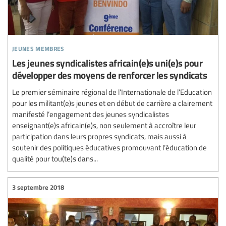
jeunes membres
Les jeunes syndicalistes africain(e)s uni(e)s pour
développer des moyens de renforcer les syndicats
Le premier séminaire régional de l’Internationale de l’Education
pour les militant(e)s jeunes et en début de carrière a clairement
manifesté l’engagement des jeunes syndicalistes
enseignant(e)s africain(e)s, non seulement à accroître leur
participation dans leurs propres syndicats, mais aussi à
soutenir des politiques éducatives promouvant l’éducation de
qualité pour tou(te)s dans...
3 septembre 2018