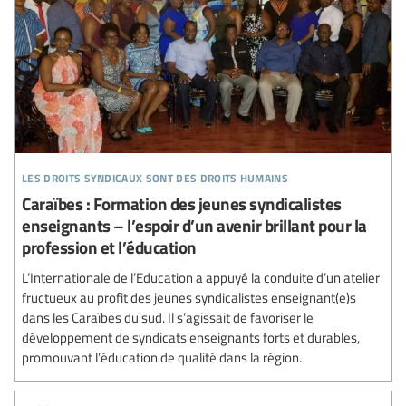
les droits syndicaux sont des droits humains
Caraïbes : Formation des jeunes syndicalistes
enseignants – l’espoir d’un avenir brillant pour la
profession et l’éducation
L’Internationale de l’Education a appuyé la conduite d’un atelier
fructueux au profit des jeunes syndicalistes enseignant(e)s
dans les Caraïbes du sud. Il s’agissait de favoriser le
développement de syndicats enseignants forts et durables,
promouvant l’éducation de qualité dans la région.