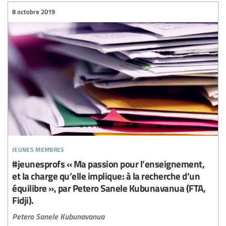
8 octobre 2019
jeunes membres
#jeunesprofs « Ma passion pour l’enseignement,
et la charge qu’elle implique: à la recherche d’un
équilibre », par Petero Sanele Kubunavanua (FTA,
Fidji).
Petero Sanele Kubunavanua