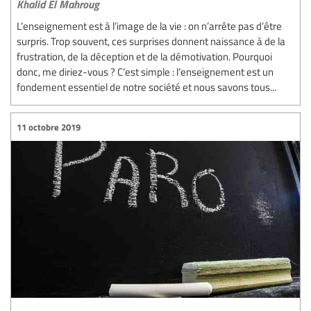
Khalid El Mahroug
L’enseignement est à l’image de la vie : on n’arrête pas d’être
surpris. Trop souvent, ces surprises donnent naissance à de la
frustration, de la déception et de la démotivation. Pourquoi
donc, me diriez-vous ? C’est simple : l’enseignement est un
fondement essentiel de notre société et nous savons tous...
11 octobre 2019