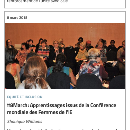
renforcement de l’unité syndicale.
8 mars 2018
equité et inclusion
#8March: Apprentissages issus de la Conférence
mondiale des Femmes de l'IE
Shaniqua Williams