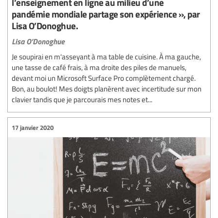
l’enseignement en ligne au milieu d’une
pandémie mondiale partage son expérience », par
Lisa O’Donoghue.
Lisa O’Donoghue
Je soupirai en m'asseyant à ma table de cuisine. À ma gauche,
une tasse de café frais, à ma droite des piles de manuels,
devant moi un Microsoft Surface Pro complètement chargé.
Bon, au boulot! Mes doigts planèrent avec incertitude sur mon
clavier tandis que je parcourais mes notes et...
17 janvier 2020