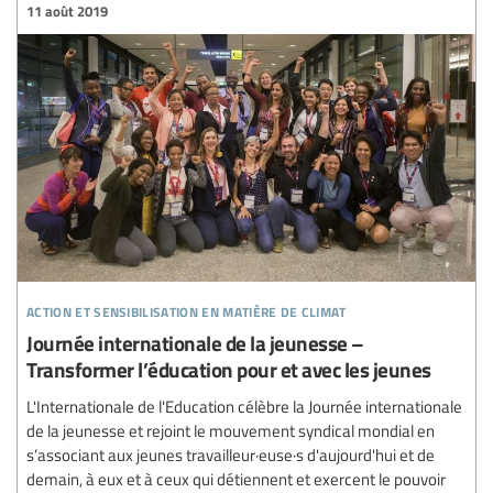
11 août 2019
action et sensibilisation en matière de climat
Journée internationale de la jeunesse –
Transformer l’éducation pour et avec les jeunes
L'Internationale de l'Education célèbre la Journée internationale
de la jeunesse et rejoint le mouvement syndical mondial en
s’associant aux jeunes travailleur·euse·s d'aujourd'hui et de
demain, à eux et à ceux qui détiennent et exercent le pouvoir