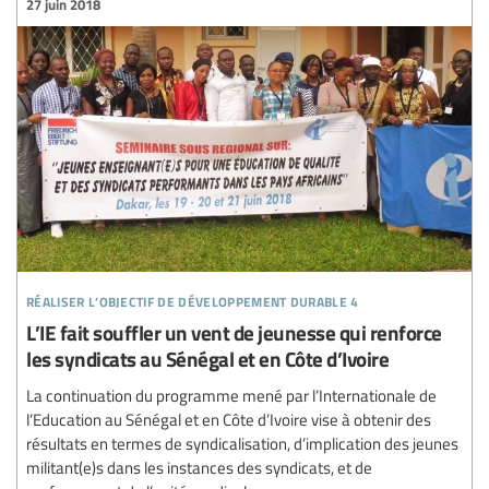
27 juin 2018
réaliser l’objectif de développement durable 4
L’IE fait souffler un vent de jeunesse qui renforce
les syndicats au Sénégal et en Côte d’Ivoire
La continuation du programme mené par l’Internationale de
l’Education au Sénégal et en Côte d’Ivoire vise à obtenir des
résultats en termes de syndicalisation, d’implication des jeunes
militant(e)s dans les instances des syndicats, et de