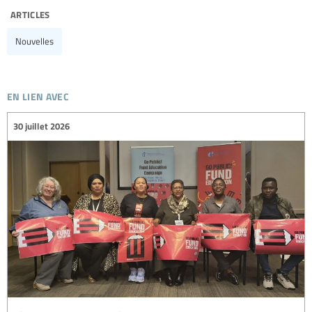
articles
Nouvelles
en lien avec
30 juillet 2026