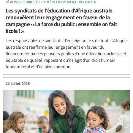
réaliser l’objectif de développement durable 4
Les syndicats de l’éducation d’Afrique australe
renouvèlent leur engagement en faveur de la
campagne « La force du public : ensemble on fait
école ! »
Les responsables de syndicats d’enseignant·e·s de toute l’Afrique
australe ont réaffirmé leur engagement en faveur du
financement par les pouvoirs publics d’une éducation inclusive et
équitable de qualité, rappelant qu’il s’agit d'un droit humain
fondamental et d'un bien commun.
22 juillet 2026