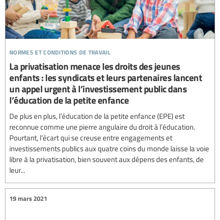
normes et conditions de travail
La privatisation menace les droits des jeunes
enfants : les syndicats et leurs partenaires lancent
un appel urgent à l’investissement public dans
l’éducation de la petite enfance
De plus en plus, l’éducation de la petite enfance (EPE) est
reconnue comme une pierre angulaire du droit à l’éducation.
Pourtant, l’écart qui se creuse entre engagements et
investissements publics aux quatre coins du monde laisse la voie
libre à la privatisation, bien souvent aux dépens des enfants, de
leur...
19 mars 2021