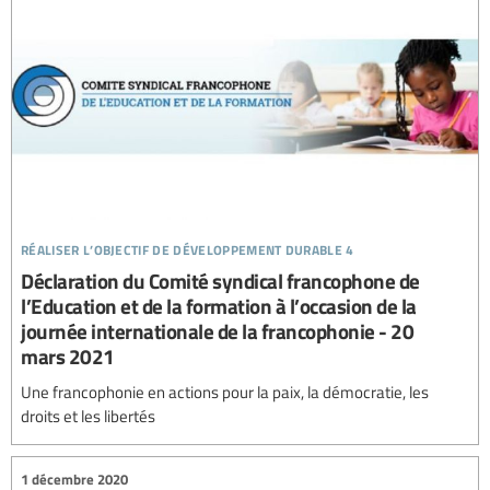
réaliser l’objectif de développement durable 4
Déclaration du Comité syndical francophone de
l’Education et de la formation à l’occasion de la
journée internationale de la francophonie - 20
mars 2021
Une francophonie en actions pour la paix, la démocratie, les
droits et les libertés
1 décembre 2020