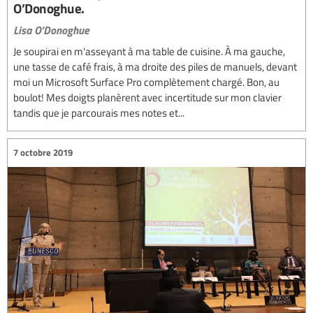
O’Donoghue.
Lisa O’Donoghue
Je soupirai en m'asseyant à ma table de cuisine. À ma gauche,
une tasse de café frais, à ma droite des piles de manuels, devant
moi un Microsoft Surface Pro complètement chargé. Bon, au
boulot! Mes doigts planèrent avec incertitude sur mon clavier
tandis que je parcourais mes notes et...
7 octobre 2019