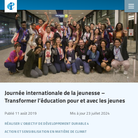
Journée internationale de la jeunesse –
Transformer l’éducation pour et avec les jeunes
Publié
11 août 2019
Mis à jour
23 juillet 2024
réaliser l’objectif de développement durable 4
action et sensibilisation en matière de climat