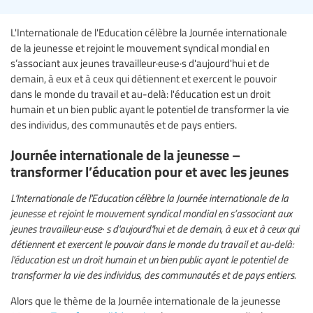
L'Internationale de l'Education célèbre la Journée internationale
de la jeunesse et rejoint le mouvement syndical mondial en
s’associant aux jeunes travailleur·euse·s d'aujourd'hui et de
demain, à eux et à ceux qui détiennent et exercent le pouvoir
dans le monde du travail et au-delà: l'éducation est un droit
humain et un bien public ayant le potentiel de transformer la vie
des individus, des communautés et de pays entiers.
Journée internationale de la jeunesse –
transformer l’éducation pour et avec les jeunes
L'Internationale de l'Education célèbre la Journée internationale de la
jeunesse et rejoint le mouvement syndical mondial en s’associant aux
jeunes travailleur·euse·
s
d'aujourd'hui et de demain, à eux et à ceux qui
détiennent et exercent le pouvoir dans le monde du travail et au-delà:
l'éducation est un droit humain et un bien public ayant le potentiel de
transformer la vie des individus, des communautés et de pays entiers.
Alors que le thème de la Journée internationale de la jeunesse