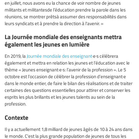
en juillet, nous avons eu la chance de voir nombre de jeunes
militants et militantesde l’éducation prendre la parole dans les
réunions, se montrer prêtsà assumer des responsabilités dans
leurs syndicats et à prendre la direction à l'avenir. »
La Journée mondiale des enseignants mettra
également les jeunes en lumière
En 2019, la
Journée mondiale des enseignant
·e·s célébrera
également et mettra en relation les jeunes et l’éducation avec le
thème « Jeunes enseignant·e·s: l’avenir de la profession ». Le 5
octobre est l’occasion de célébrer la profession d’enseignant·e
dans le monde entier, de faire le bilan des réalisations et de traiter
certaines des questions essentielles pour attirer et conserver les
esprits les plus brillants et les jeunes talents au sein de la
profession.
Contexte
Il y a actuellement 1,8 milliard de jeunes âgés de 10 à 24 ans dans
le monde. C'est la plus grande population de jeunes de tous les