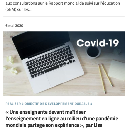
aux consultations sur le Rapport mondial de suivi sur l’éducation
(GEM) sur les...
6 mai 2020
réaliser l’objectif de développement durable 4
« Une enseignante devant maîtriser
l’enseignement en ligne au milieu d’une pandémie
mondiale partage son expérience », par Lisa