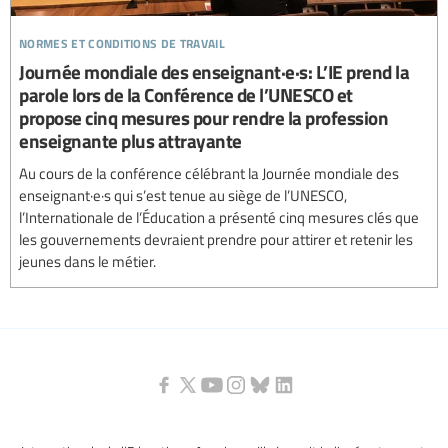
normes et conditions de travail
Journée mondiale des enseignant·e·s: L’IE prend la
parole lors de la Conférence de l’UNESCO et
propose cinq mesures pour rendre la profession
enseignante plus attrayante
Au cours de la conférence célébrant la Journée mondiale des
enseignant·e·s qui s’est tenue au siège de l’UNESCO,
l’Internationale de l’Éducation a présenté cinq mesures clés que
les gouvernements devraient prendre pour attirer et retenir les
jeunes dans le métier.