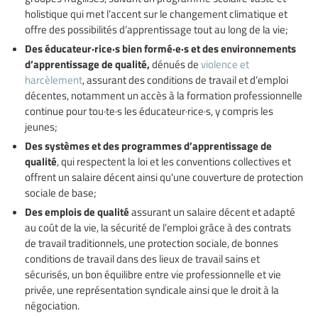
holistique qui met l’accent sur le changement climatique et
offre des possibilités d’apprentissage tout au long de la vie;
Des éducateur·rice·s bien formé·e·s et des environnements
d’apprentissage de qualité,
dénués de
violence et
harcèlement
, assurant des conditions de travail et d’emploi
décentes, notamment un accès à la formation professionnelle
continue pour tou·te·s les éducateur·rice·s, y compris les
jeunes;
Des systèmes et des programmes d’apprentissage de
qualité
, qui respectent la loi et les conventions collectives et
offrent un salaire décent ainsi qu'une couverture de protection
sociale de base;
Des emplois de qualité
assurant un salaire décent et adapté
au coût de la vie, la sécurité de l’emploi grâce à des contrats
de travail traditionnels, une protection sociale, de bonnes
conditions de travail dans des lieux de travail sains et
sécurisés, un bon équilibre entre vie professionnelle et vie
privée, une représentation syndicale ainsi que le droit à la
négociation.