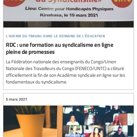
l’avenir du travail dans le domaine de l’éducation
RDC : une formation au syndicalisme en ligne
pleine de promesses
La Fédération nationale des enseignants du Congo/Union
Nationale des Travailleurs du Congo (FENECO/UNTC) a clôturé
officiellement la fin de son Académie syndicale en ligne sur les
fondamentaux du syndicalisme.
5 mars 2021