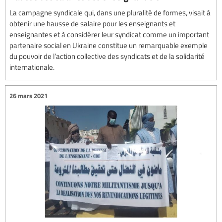
La campagne syndicale qui, dans une pluralité de formes, visait à
obtenir une hausse de salaire pour les enseignants et
enseignantes et à considérer leur syndicat comme un important
partenaire social en Ukraine constitue un remarquable exemple
du pouvoir de l’action collective des syndicats et de la solidarité
internationale.
26 mars 2021