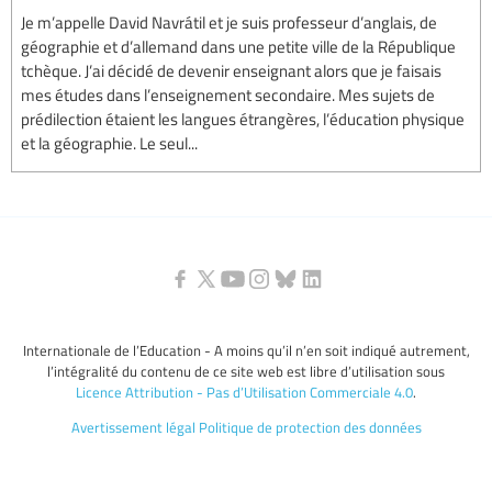
Je m’appelle David Navrátil et je suis professeur d’anglais, de
géographie et d’allemand dans une petite ville de la République
tchèque. J’ai décidé de devenir enseignant alors que je faisais
mes études dans l’enseignement secondaire. Mes sujets de
prédilection étaient les langues étrangères, l’éducation physique
et la géographie. Le seul...
Internationale de l’Education - A moins qu’il n’en soit indiqué autrement,
l’intégralité du contenu de ce site web est libre d’utilisation sous
Licence Attribution - Pas d’Utilisation Commerciale 4.0
.
Avertissement légal
Politique de protection des données