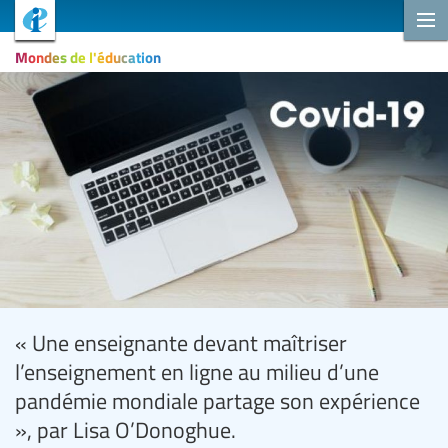
Mondes de l'éducation
« Une enseignante devant maîtriser
l’enseignement en ligne au milieu d’une
pandémie mondiale partage son expérience
», par Lisa O’Donoghue.