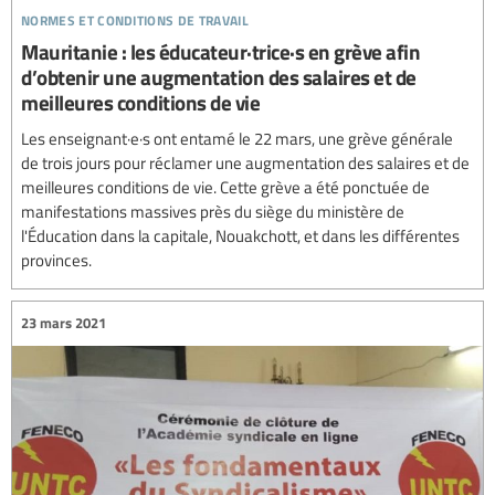
normes et conditions de travail
Mauritanie : les éducateur·trice·s en grève afin
d’obtenir une augmentation des salaires et de
meilleures conditions de vie
Les enseignant·e·s ont entamé le 22 mars, une grève générale
de trois jours pour réclamer une augmentation des salaires et de
meilleures conditions de vie. Cette grève a été ponctuée de
manifestations massives près du siège du ministère de
l'Éducation dans la capitale, Nouakchott, et dans les différentes
provinces.
23 mars 2021