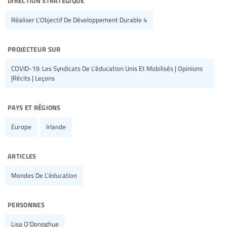
Réaliser L’Objectif De Développement Durable 4
projecteur sur
COVID-19: Les Syndicats De L'éducation Unis Et Mobilisés | Opinions
|Récits | Leçons
pays et régions
Europe
Irlande
articles
Mondes De L'éducation
personnes
Lisa O’Donoghue