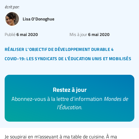
écrit par:
Lisa O’Donoghue
6 mai 2020
6 mai 2020
Publié
Mis à jour
réaliser l’objectif de développement durable 4
covid-19: les syndicats de l'éducation unis et mobilisés
Restez à jour
Abonnez-vous à la lettre d’information
Mondes de
l’Éducation
.
Je soupirai en m'asseyant à ma table de cuisine. À ma