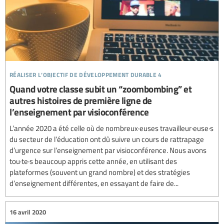
réaliser l’objectif de développement durable 4
Quand votre classe subit un “zoombombing” et
autres histoires de première ligne de
l’enseignement par visioconférence
L’année 2020 a été celle où de nombreux·euses travailleur·euse·s
du secteur de l’éducation ont dû suivre un cours de rattrapage
d’urgence sur l’enseignement par visioconférence. Nous avons
tou·te·s beaucoup appris cette année, en utilisant des
plateformes (souvent un grand nombre) et des stratégies
d’enseignement différentes, en essayant de faire de...
16 avril 2020