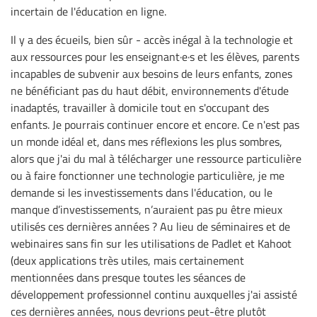
incertain de l'éducation en ligne.
Il y a des écueils, bien sûr - accès inégal à la technologie et
aux ressources pour les enseignant·e·s et les élèves, parents
incapables de subvenir aux besoins de leurs enfants, zones
ne bénéficiant pas du haut débit, environnements d'étude
inadaptés, travailler à domicile tout en s'occupant des
enfants. Je pourrais continuer encore et encore. Ce n'est pas
un monde idéal et, dans mes réflexions les plus sombres,
alors que j'ai du mal à télécharger une ressource particulière
ou à faire fonctionner une technologie particulière, je me
demande si les investissements dans l'éducation, ou le
manque d’investissements, n’auraient pas pu être mieux
utilisés ces dernières années ? Au lieu de séminaires et de
webinaires sans fin sur les utilisations de Padlet et Kahoot
(deux applications très utiles, mais certainement
mentionnées dans presque toutes les séances de
développement professionnel continu auxquelles j'ai assisté
ces dernières années, nous devrions peut-être plutôt