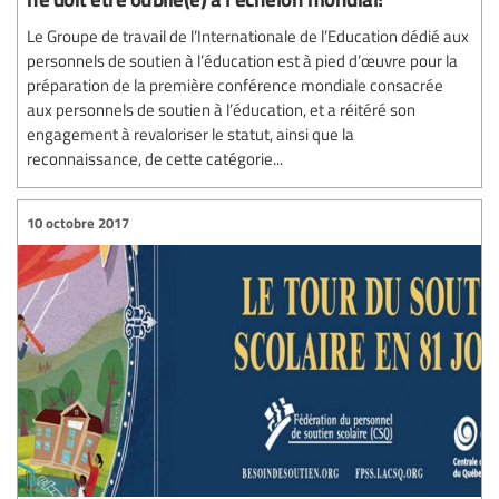
Le Groupe de travail de l’Internationale de l’Education dédié aux
personnels de soutien à l’éducation est à pied d’œuvre pour la
préparation de la première conférence mondiale consacrée
aux personnels de soutien à l’éducation, et a réitéré son
engagement à revaloriser le statut, ainsi que la
reconnaissance, de cette catégorie...
10 octobre 2017