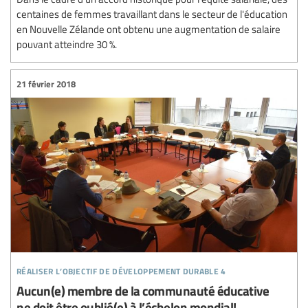
centaines de femmes travaillant dans le secteur de l'éducation
en Nouvelle Zélande ont obtenu une augmentation de salaire
pouvant atteindre 30 %.
21 février 2018
réaliser l’objectif de développement durable 4
Aucun(e) membre de la communauté éducative
ne doit être oublié(e) à l’échelon mondial!