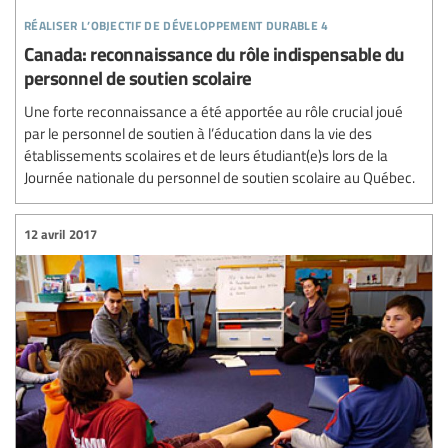
réaliser l’objectif de développement durable 4
Canada: reconnaissance du rôle indispensable du
personnel de soutien scolaire
Une forte reconnaissance a été apportée au rôle crucial joué
par le personnel de soutien à l’éducation dans la vie des
établissements scolaires et de leurs étudiant(e)s lors de la
Journée nationale du personnel de soutien scolaire au Québec.
12 avril 2017