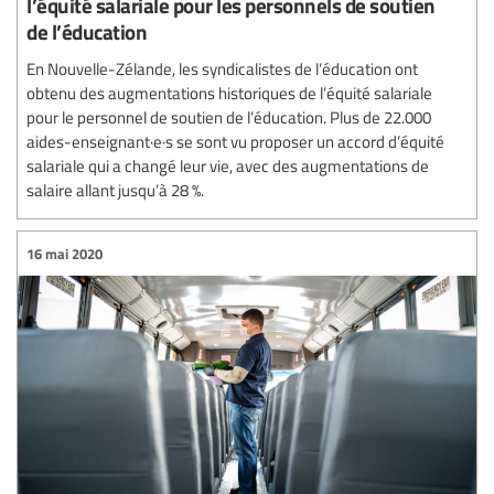
l’équité salariale pour les personnels de soutien
de l’éducation
En Nouvelle-Zélande, les syndicalistes de l’éducation ont
obtenu des augmentations historiques de l’équité salariale
pour le personnel de soutien de l’éducation. Plus de 22.000
aides-enseignant·e·s se sont vu proposer un accord d’équité
salariale qui a changé leur vie, avec des augmentations de
salaire allant jusqu’à 28 %.
16 mai 2020