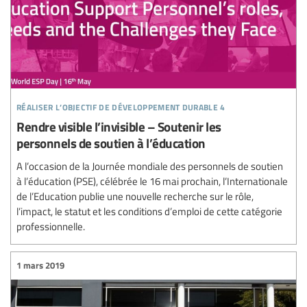
réaliser l’objectif de développement durable 4
Rendre visible l’invisible – Soutenir les
personnels de soutien à l’éducation
A l’occasion de la Journée mondiale des personnels de soutien
à l’éducation (PSE), célébrée le 16 mai prochain, l’Internationale
de l’Education publie une nouvelle recherche sur le rôle,
l’impact, le statut et les conditions d’emploi de cette catégorie
professionnelle.
1 mars 2019