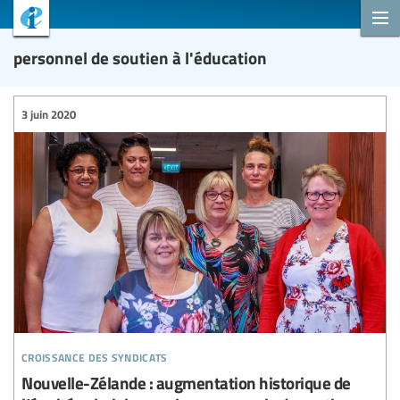
personnel de soutien à l'éducation
3 juin 2020
croissance des syndicats
Nouvelle-Zélande : augmentation historique de