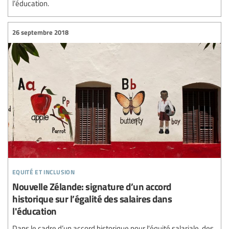
l’éducation.
26 septembre 2018
equité et inclusion
Nouvelle Zélande: signature d’un accord
historique sur l’égalité des salaires dans
l'éducation
Dans le cadre d’un accord historique pour l'équité salariale, des