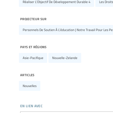
Réaliser L’Objectif De Développement Durable 4
Les Droit
projecteur sur
Personnels De Soutien À L’éducation | Notre Travail Pour Les P
pays et régions
Asie-Pacifique
Nouvelle-Zelande
articles
Nouvelles
en lien avec