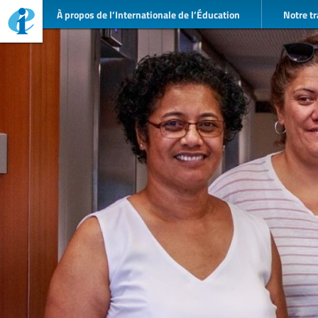
À propos de l’Internationale de l’Éducation
Notre tr