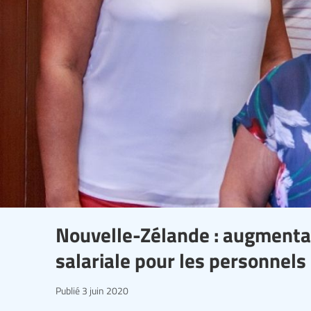
Nouvelle-Zélande : augmentat
salariale pour les personnels
Publié
3 juin 2020