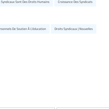
s Syndicaux Sont Des Droits Humains
Croissance Des Syndicats
ersonnels De Soutien À L’éducation
Droits Syndicaux | Nouvelles