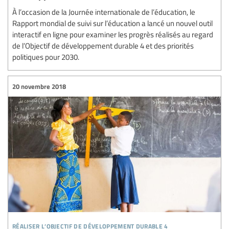
À l’occasion de la Journée internationale de l’éducation, le
Rapport mondial de suivi sur l’éducation a lancé un nouvel outil
interactif en ligne pour examiner les progrès réalisés au regard
de l’Objectif de développement durable 4 et des priorités
politiques pour 2030.
20 novembre 2018
réaliser l’objectif de développement durable 4