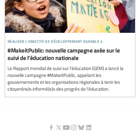
réaliser l’objectif de développement durable 4
#MakeitPublic: nouvelle campagne axée sur le
suivi de l’éducation nationale
Le Rapport mondial de suivi sur l’éducation (GEM) a lancé la
nouvelle campagne #MakeitPublic, appelant les
gouvernements et les organisations régionales à tenir les
citoyen(ne)s informé(e)s des progrès de l’éducation.