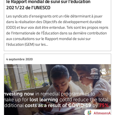
le Rapport mondial de suivi sur l’éducation
2021/22 de l’UNESCO
Les syndicats d’enseignants ont un rôle déterminant à jouer
dans la réalisation des Objectifs de développement durable
(ODD) et leur voix doit être entendue. Tels sont les propos repris
de l’Internationale de l’Éducation dans sa dernière contribution
aux consultations sur le Rapport mondial de suivi sur
l’éducation (GEM) sur les...
4 septembre 2020