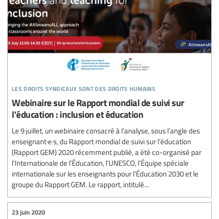
les droits syndicaux sont des droits humains
Webinaire sur le Rapport mondial de suivi sur
l'éducation : inclusion et éducation
Le 9 juillet, un webinaire consacré à l’analyse, sous l’angle des
enseignant·e·s, du Rapport mondial de suivi sur l’éducation
(Rapport GEM) 2020 récemment publié, a été co-organisé par
l’Internationale de l’Éducation, l’UNESCO, l’Équipe spéciale
internationale sur les enseignants pour l’Éducation 2030 et le
groupe du Rapport GEM. Le rapport, intitulé...
23 juin 2020