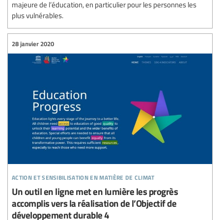
majeure de l’éducation, en particulier pour les personnes les
plus vulnérables.
28 janvier 2020
action et sensibilisation en matière de climat
Un outil en ligne met en lumière les progrès
accomplis vers la réalisation de l’Objectif de
développement durable 4