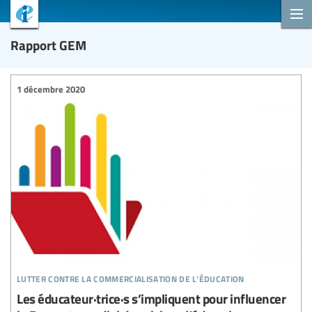
Rapport GEM
1 décembre 2020
lutter contre la commercialisation de l’éducation
Les éducateur·trice·s s’impliquent pour influencer