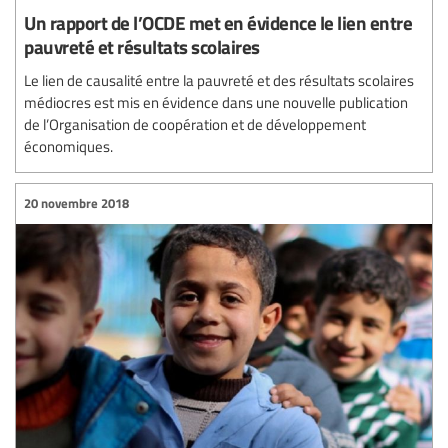
Un rapport de l’OCDE met en évidence le lien entre
pauvreté et résultats scolaires
Le lien de causalité entre la pauvreté et des résultats scolaires
médiocres est mis en évidence dans une nouvelle publication
de l’Organisation de coopération et de développement
économiques.
20 novembre 2018