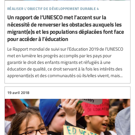
réaliser l’objectif de développement durable 4
Un rapport de l’UNESCO met l’accent sur la
nécessité de renverser les obstacles auxquels les
migrant(e)s et les populations déplacées font face
pour accéder à l’éducation
Le Rapport mondial de suivi sur l’Education 2019 de l’UNESCO
met en lumière les progrès accomplis par les pays pour
garantir le droit des enfants migrants et réfugiés à une
éducation de qualité, ce droit servant à la fois les intérêts des
apprenant(e)s et des communautés où ils/elles vivent, mais...
19 avril 2018