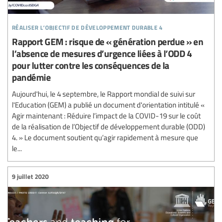
réaliser l’objectif de développement durable 4
Rapport GEM : risque de « génération perdue » en
l’absence de mesures d’urgence liées à l’ODD 4
pour lutter contre les conséquences de la
pandémie
Aujourd'hui, le 4 septembre, le Rapport mondial de suivi sur
l'Education (GEM) a publié un document d'orientation intitulé «
Agir maintenant : Réduire l’impact de la COVID-19 sur le coût
de la réalisation de l’Objectif de développement durable (ODD)
4. » Le document soutient qu’agir rapidement à mesure que
le...
9 juillet 2020