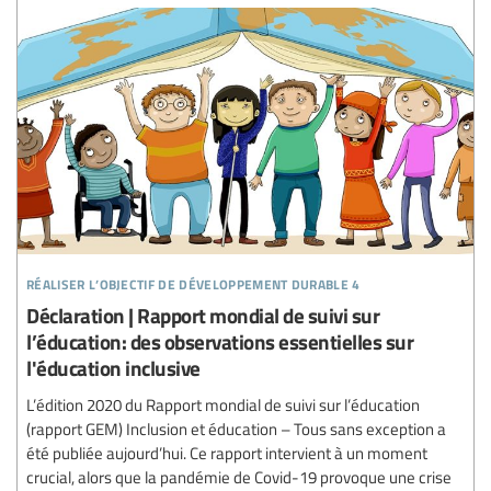
réaliser l’objectif de développement durable 4
Déclaration | Rapport mondial de suivi sur
l’éducation: des observations essentielles sur
l'éducation inclusive
L’édition 2020 du Rapport mondial de suivi sur l’éducation
(rapport GEM) Inclusion et éducation – Tous sans exception a
été publiée aujourd’hui. Ce rapport intervient à un moment
crucial, alors que la pandémie de Covid-19 provoque une crise