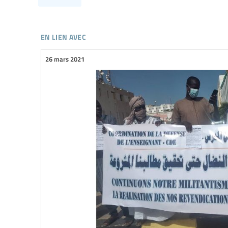
en lien avec
26 mars 2021