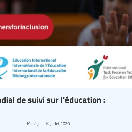
ial de suivi sur l'éducation :
Mis à jour
14 juillet 2020