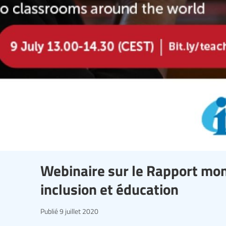
Webinaire sur le Rapport mond
inclusion et éducation
Publié
9 juillet 2020