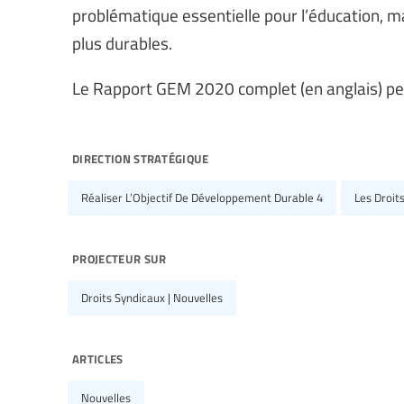
problématique essentielle pour l’éducation, m
plus durables.
Le Rapport GEM 2020 complet (en anglais) pe
direction stratégique
Réaliser L’Objectif De Développement Durable 4
Les Droit
projecteur sur
Droits Syndicaux | Nouvelles
articles
Nouvelles