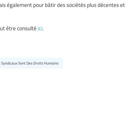
ais également pour bâtir des sociétés plus décentes et
ut être consulté
ici
.
s Syndicaux Sont Des Droits Humains