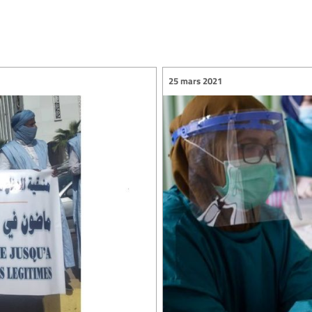
25 mars 2021