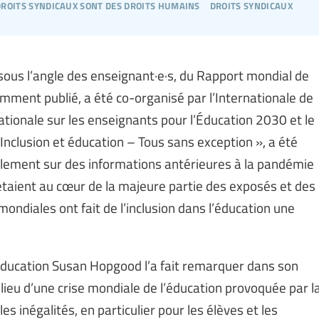
droits syndicaux sont des droits humains
droits syndicaux
, sous l’angle des enseignant·e·s, du Rapport mondial de
mment publié, a été co-organisé par l’Internationale de
nationale sur les enseignants pour l’Éducation 2030 et le
Inclusion et éducation – Tous sans exception », a été
llement sur des informations antérieures à la pandémie
étaient au cœur de la majeure partie des exposés et des
ondiales ont fait de l’inclusion dans l’éducation une
’Éducation Susan Hopgood l’a fait remarquer dans son
lieu d’une crise mondiale de l’éducation provoquée par l
 inégalités, en particulier pour les élèves et les