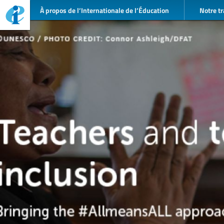
À propos de l’Internationale de l’Éducation
Notre tr