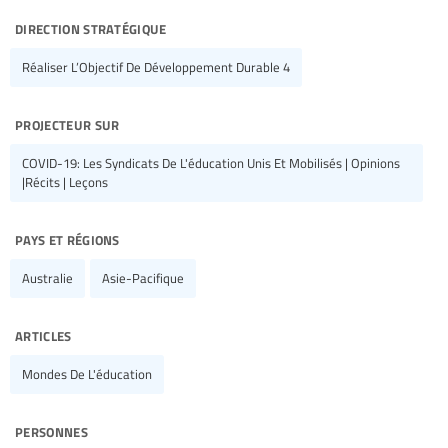
direction stratégique
Réaliser L’Objectif De Développement Durable 4
projecteur sur
COVID-19: Les Syndicats De L'éducation Unis Et Mobilisés | Opinions
|Récits | Leçons
pays et régions
Australie
Asie-Pacifique
articles
Mondes De L'éducation
personnes