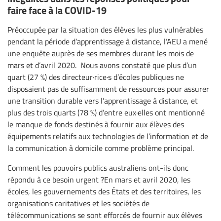
faire face à la COVID-19
Préoccupée par la situation des élèves les plus vulnérables
pendant la période d’apprentissage à distance, l’AEU a mené
une enquête auprès de ses membres durant les mois de
mars et d’avril 2020. Nous avons constaté que plus d’un
quart (27 %) des directeur·rice·s d’écoles publiques ne
disposaient pas de suffisamment de ressources pour assurer
une transition durable vers l’apprentissage à distance, et
plus des trois quarts (78 %) d’entre eux·elles ont mentionné
le manque de fonds destinés à fournir aux élèves des
équipements relatifs aux technologies de l’information et de
la communication à domicile comme problème principal.
Comment les pouvoirs publics australiens ont-ils donc
répondu à ce besoin urgent ?En mars et avril 2020, les
écoles, les gouvernements des États et des territoires, les
organisations caritatives et les sociétés de
télécommunications se sont efforcés de fournir aux élèves