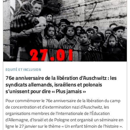
equité et inclusion
76e anniversaire de la libération d’Auschwitz : les
syndicats allemands, israéliens et polonais
s’unissent pour dire « Plus jamais »
Pour commémorer le 76e anniversaire de la libération du camp
de concentration et d’extermination nazi d’Auschwitz, les
organisations membres de l’Internationale de l’Éducation
d’Allemagne, d’Israël et de Pologne ont organisé un séminaire en
ligne le 27 janvier sur le thème « Un enfant témoin de l’histoire ».