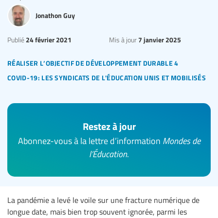
Jonathon Guy
24 février 2021
7 janvier 2025
Publié
Mis à jour
réaliser l’objectif de développement durable 4
covid-19: les syndicats de l'éducation unis et mobilisés
Restez à jour
Abonnez-vous à la lettre d’information
Mondes de
l’Éducation
.
La pandémie a levé le voile sur une fracture numérique de
longue date, mais bien trop souvent ignorée, parmi les