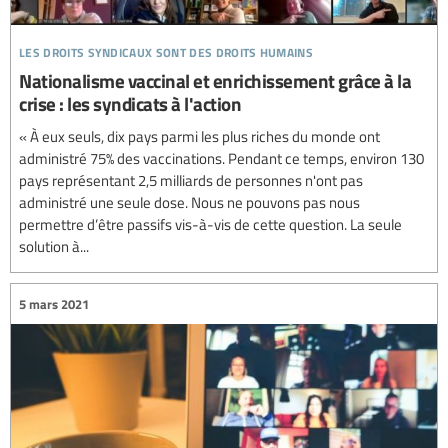
les droits syndicaux sont des droits humains
Nationalisme vaccinal et enrichissement grâce à la
crise : les syndicats à l'action
« À eux seuls, dix pays parmi les plus riches du monde ont
administré 75% des vaccinations. Pendant ce temps, environ 130
pays représentant 2,5 milliards de personnes n'ont pas
administré une seule dose. Nous ne pouvons pas nous
permettre d’être passifs vis-à-vis de cette question. La seule
solution à...
5 mars 2021