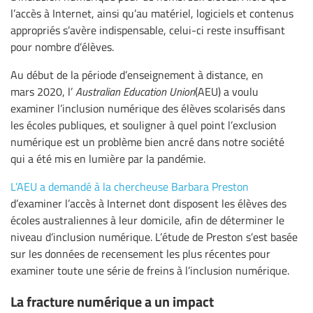
l’accès à Internet, ainsi qu’au matériel, logiciels et contenus
appropriés s’avère indispensable, celui-ci reste insuffisant
pour nombre d’élèves.
Au début de la période d’enseignement à distance, en
mars 2020, l’
Australian Education Union
(AEU) a voulu
examiner l’inclusion numérique des élèves scolarisés dans
les écoles publiques, et souligner à quel point l’exclusion
numérique est un problème bien ancré dans notre société
qui a été mis en lumière par la pandémie.
L’AEU a demandé à la chercheuse Barbara Preston
d’examiner l’accès à Internet dont disposent les élèves des
écoles australiennes à leur domicile, afin de déterminer le
niveau d’inclusion numérique. L’étude de Preston s’est basée
sur les données de recensement les plus récentes pour
examiner toute une série de freins à l’inclusion numérique.
La fracture numérique a un impact