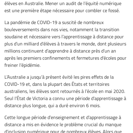
élèves en Australie. Mener un audit de l’équité numérique
est une première étape nécessaire pour combler ce fossé.
La pandémie de COVID-19 a suscité de nombreux
bouleversements dans nos vies, notamment la transition
soudaine et nécessaire vers l’apprentissage à distance pour
plus d’un milliard d’élèves à travers le monde, dont plusieurs
millions continuent d’apprendre à distance près d’un an
après les premiers confinements et fermetures d'écoles pour
freiner l’épidémie.
L’Australie a jusqu’à présent évité les pires effets de la
COVID-19 et, dans la plupart des États et territoires
australiens, les élèves sont retournés à l’école en mai 2020.
Seul l’État de Victoria a connu une période d’apprentissage à
distance plus longue, qui a duré environ 6 mois.
Cette longue période d’enseignement et d’apprentissage à
distance a mis en évidence le problème crucial du manque
d’inclusion numérique pour de nombreux élèves. Alors que