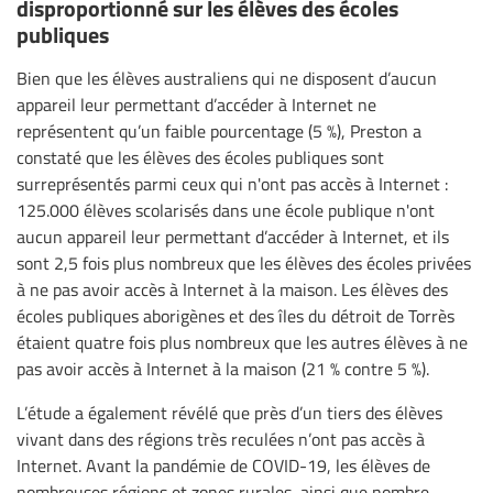
disproportionné sur les élèves des écoles
publiques
Bien que les élèves australiens qui ne disposent d’aucun
appareil leur permettant d’accéder à Internet ne
représentent qu’un faible pourcentage (5 %), Preston a
constaté que les élèves des écoles publiques sont
surreprésentés parmi ceux qui n'ont pas accès à Internet :
125.000 élèves scolarisés dans une école publique n'ont
aucun appareil leur permettant d’accéder à Internet, et ils
sont 2,5 fois plus nombreux que les élèves des écoles privées
à ne pas avoir accès à Internet à la maison. Les élèves des
écoles publiques aborigènes et des îles du détroit de Torrès
étaient quatre fois plus nombreux que les autres élèves à ne
pas avoir accès à Internet à la maison (21 % contre 5 %).
L’étude a également révélé que près d’un tiers des élèves
vivant dans des régions très reculées n’ont pas accès à
Internet. Avant la pandémie de COVID-19, les élèves de
nombreuses régions et zones rurales, ainsi que nombre