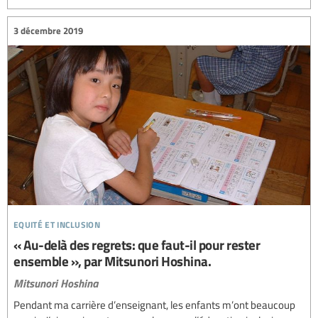
3 décembre 2019
equité et inclusion
« Au-delà des regrets: que faut-il pour rester
ensemble », par Mitsunori Hoshina.
Mitsunori Hoshina
Pendant ma carrière d’enseignant, les enfants m’ont beaucoup