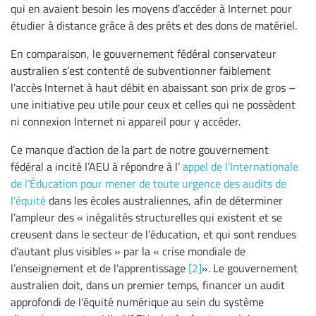
qui en avaient besoin les moyens d’accéder à Internet pour
étudier à distance grâce à des prêts et des dons de matériel.
En comparaison, le gouvernement fédéral conservateur
australien s’est contenté de subventionner faiblement
l’accès Internet à haut débit en abaissant son prix de gros –
une initiative peu utile pour ceux et celles qui ne possèdent
ni connexion Internet ni appareil pour y accéder.
Ce manque d’action de la part de notre gouvernement
fédéral a incité l’AEU à répondre à l’
appel de l’Internationale
de l’Éducation pour mener de toute urgence des audits de
l’équité
dans les écoles australiennes, afin de déterminer
l’ampleur des « inégalités structurelles qui existent et se
creusent dans le secteur de l’éducation, et qui sont rendues
d’autant plus visibles » par la « crise mondiale de
l’enseignement et de l’apprentissage
[2]
». Le gouvernement
australien doit, dans un premier temps, financer un audit
approfondi de l’équité numérique au sein du système