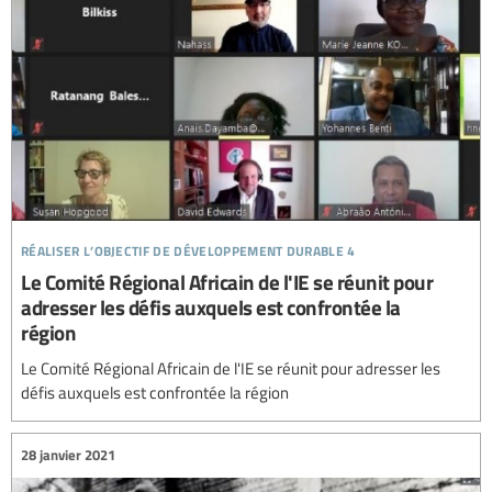
réaliser l’objectif de développement durable 4
Le Comité Régional Africain de l'IE se réunit pour
adresser les défis auxquels est confrontée la
région
Le Comité Régional Africain de l'IE se réunit pour adresser les
défis auxquels est confrontée la région
28 janvier 2021