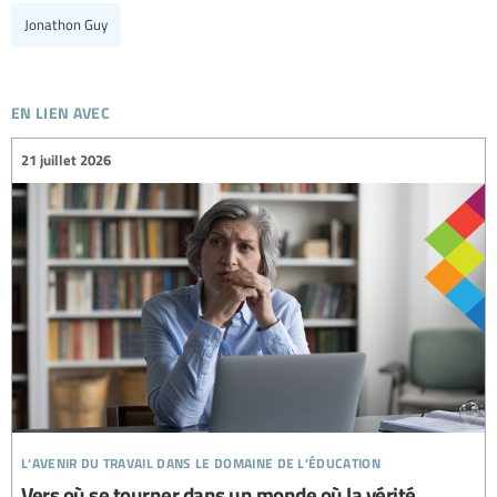
Jonathon Guy
en lien avec
21 juillet 2026
l’avenir du travail dans le domaine de l’éducation
Vers où se tourner dans un monde où la vérité