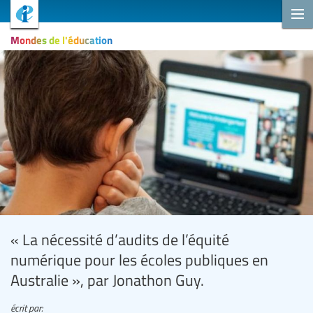
Mondes de l'éducation
« La nécessité d’audits de l’équité
numérique pour les écoles publiques en
Australie », par Jonathon Guy.
écrit par: