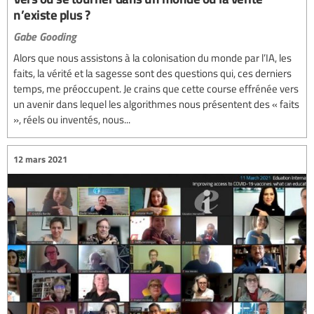
n’existe plus ?
Gabe Gooding
Alors que nous assistons à la colonisation du monde par l’IA, les
faits, la vérité et la sagesse sont des questions qui, ces derniers
temps, me préoccupent. Je crains que cette course effrénée vers
un avenir dans lequel les algorithmes nous présentent des « faits
», réels ou inventés, nous...
12 mars 2021