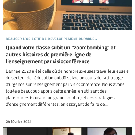
réaliser l’objectif de développement durable 4
Quand votre classe subit un “zoombombing” et
autres histoires de première ligne de
l’enseignement par visioconférence
L’année 2020 a été celle où de nombreux·euses travailleur·euse·s
du secteur de l’éducation ont dû suivre un cours de rattrapage
d’urgence sur l’enseignement par visioconférence. Nous avons
tou·te·s beaucoup appris cette année, en utilisant des
plateformes (souvent un grand nombre) et des stratégies
d’enseignement différentes, en essayant de faire de...
24 février 2021