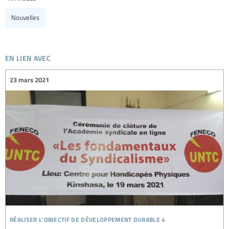
Nouvelles
en lien avec
23 mars 2021
réaliser l’objectif de développement durable 4