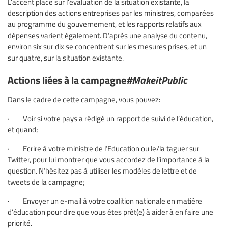
L’accent placé sur l’évaluation de la situation existante, la
description des actions entreprises par les ministres, comparées
au programme du gouvernement, et les rapports relatifs aux
dépenses varient également. D’après une analyse du contenu,
environ six sur dix se concentrent sur les mesures prises, et un
sur quatre, sur la situation existante.
Actions liées à la campagne
#MakeitPublic
Dans le cadre de cette campagne, vous pouvez:
· Voir si votre pays a rédigé un rapport de suivi de l’éducation,
et quand;
· Ecrire à votre ministre de l’Education ou le/la taguer sur
Twitter, pour lui montrer que vous accordez de l’importance à la
question. N’hésitez pas à utiliser les modèles de lettre et de
tweets de la campagne;
· Envoyer un e-mail à votre coalition nationale en matière
d’éducation pour dire que vous êtes prêt(e) à aider à en faire une
priorité.