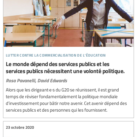
lutter contre la commercialisation de l’éducation
Le monde dépend des services publics et les
services publics nécessitent une volonté politique.
Rosa Pavanelli,
David Edwards
Alors que les dirigeant·e·s du G20 se réunissent, il est grand
temps de réviser fondamentalement la politique mondiale
d’investissement pour bâtir notre avenir. Cet avenir dépend des
services publics et des personnes qui les fournissent.
23 octobre 2020