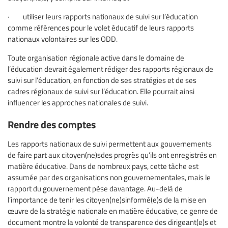
· utiliser leurs rapports nationaux de suivi sur l’éducation
comme références pour le volet éducatif de leurs rapports
nationaux volontaires sur les ODD.
Toute organisation régionale active dans le domaine de
l’éducation devrait également rédiger des rapports régionaux de
suivi sur l’éducation, en fonction de ses stratégies et de ses
cadres régionaux de suivi sur l’éducation. Elle pourrait ainsi
influencer les approches nationales de suivi.
Rendre des comptes
Les rapports nationaux de suivi permettent aux gouvernements
de faire part aux citoyen(ne)sdes progrès qu’ils ont enregistrés en
matière éducative. Dans de nombreux pays, cette tâche est
assumée par des organisations non gouvernementales, mais le
rapport du gouvernement pèse davantage. Au-delà de
l’importance de tenir les citoyen(ne)sinformé(e)s de la mise en
œuvre de la stratégie nationale en matière éducative, ce genre de
document montre la volonté de transparence des dirigeant(e)s et