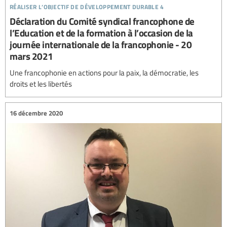
réaliser l’objectif de développement durable 4
Déclaration du Comité syndical francophone de
l’Education et de la formation à l’occasion de la
journée internationale de la francophonie - 20
mars 2021
Une francophonie en actions pour la paix, la démocratie, les
droits et les libertés
16 décembre 2020