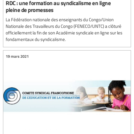
RDC : une formation au syndicalisme en ligne
pleine de promesses
La Fédération nationale des enseignants du Congo/Union
Nationale des Travailleurs du Congo (FENECO/UNTC) a clôturé
officiellement la fin de son Académie syndicale en ligne sur les
fondamentaux du syndicalisme.
19 mars 2021