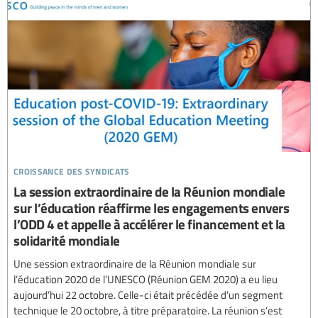
croissance des syndicats
La session extraordinaire de la Réunion mondiale
sur l’éducation réaffirme les engagements envers
l’ODD 4 et appelle à accélérer le financement et la
solidarité mondiale
Une session extraordinaire de la Réunion mondiale sur
l’éducation 2020 de l’UNESCO (Réunion GEM 2020) a eu lieu
aujourd’hui 22 octobre. Celle-ci était précédée d’un segment
technique le 20 octobre, à titre préparatoire. La réunion s’est