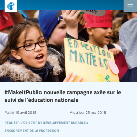
#MakeitPublic: nouvelle campagne axée sur le
suivi de l’éducation nationale
Publié
19 avril 2018
Mis à jour
25 mai 2018
réaliser l’objectif de développement durable 4
encadrement de la profession