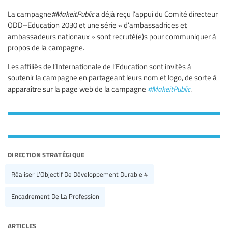
La campagne
#MakeitPublic
a déjà reçu l’appui du Comité directeur
ODD–Education 2030 et une série « d’ambassadrices et
ambassadeurs nationaux » sont recruté(e)s pour communiquer à
propos de la campagne.
Les affiliés de l’Internationale de l’Education sont invités à
soutenir la campagne en partageant leurs nom et logo, de sorte à
apparaître sur la page web de la campagne
#MakeitPublic
.
direction stratégique
Réaliser L’Objectif De Développement Durable 4
Encadrement De La Profession
articles