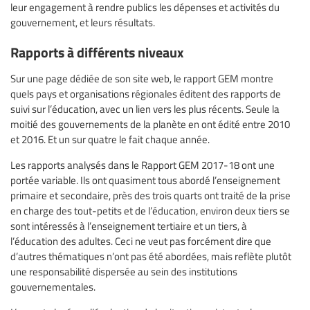
leur engagement à rendre publics les dépenses et activités du
gouvernement, et leurs résultats.
Rapports à différents niveaux
Sur une page dédiée de son site web, le rapport GEM montre
quels pays et organisations régionales éditent des rapports de
suivi sur l’éducation, avec un lien vers les plus récents. Seule la
moitié des gouvernements de la planète en ont édité entre 2010
et 2016. Et un sur quatre le fait chaque année.
Les rapports analysés dans le Rapport GEM 2017-18 ont une
portée variable. Ils ont quasiment tous abordé l’enseignement
primaire et secondaire, près des trois quarts ont traité de la prise
en charge des tout-petits et de l’éducation, environ deux tiers se
sont intéressés à l’enseignement tertiaire et un tiers, à
l’éducation des adultes. Ceci ne veut pas forcément dire que
d’autres thématiques n’ont pas été abordées, mais reflète plutôt
une responsabilité dispersée au sein des institutions
gouvernementales.