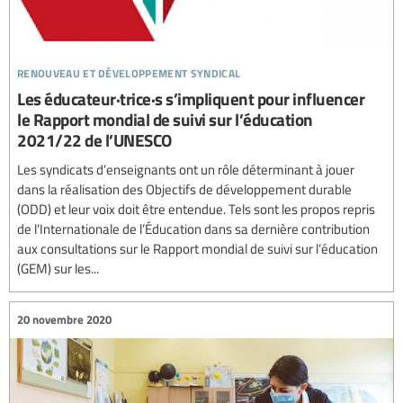
renouveau et développement syndical
Les éducateur·trice·s s’impliquent pour influencer
le Rapport mondial de suivi sur l’éducation
2021/22 de l’UNESCO
Les syndicats d’enseignants ont un rôle déterminant à jouer
dans la réalisation des Objectifs de développement durable
(ODD) et leur voix doit être entendue. Tels sont les propos repris
de l’Internationale de l’Éducation dans sa dernière contribution
aux consultations sur le Rapport mondial de suivi sur l’éducation
(GEM) sur les...
20 novembre 2020