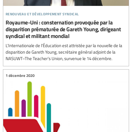
renouveau et développement syndical
Royaume-Uni : consternation provoquée par la
disparition prématurée de Gareth Young, dirigeant
syndical et militant mondial
L’Internationale de l’Éducation est attristée par la nouvelle de la
disparition de Gareth Young, secrétaire général adjoint de la
NASUWT–The Teacher’s Union, survenue le 14 décembre.
1 décembre 2020