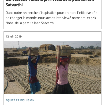
Satyarthi
Dans notre recherche d’inspiration pour prendre l’initiative afin
de changer le monde, nous avons interviewé notre ami et prix
Nobel de la paix Kailash Satyarthi.
12 juin 2019
equité et inclusion