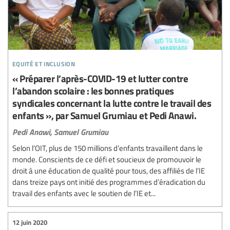
equité et inclusion
« Préparer l’après-COVID-19 et lutter contre
l’abandon scolaire : les bonnes pratiques
syndicales concernant la lutte contre le travail des
enfants », par Samuel Grumiau et Pedi Anawi.
Pedi Anawi,
Samuel Grumiau
Selon l’OIT, plus de 150 millions d’enfants travaillent dans le
monde. Conscients de ce défi et soucieux de promouvoir le
droit à une éducation de qualité pour tous, des affiliés de l’IE
dans treize pays ont initié des programmes d’éradication du
travail des enfants avec le soutien de l’IE et...
12 juin 2020