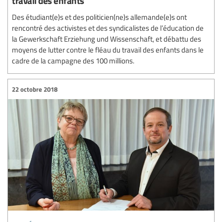
travail des enfants
Des étudiant(e)s et des politicien(ne)s allemande(e)s ont
rencontré des activistes et des syndicalistes de l’éducation de
la Gewerkschaft Erziehung und Wissenschaft, et débattu des
moyens de lutter contre le fléau du travail des enfants dans le
cadre de la campagne des 100 millions.
22 octobre 2018