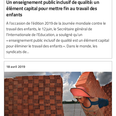
Un enseignement public inclusif de qualité: un
élément capital pour mettre fin au travail des
enfants
A l’occasion de l’édition 2019 de la Journée mondiale contre le
travail des enfants, le 12 juin, le Secrétaire général de
l’Internationale de l’Education, a souligné qu’un
« enseignement public inclusif de qualité est un élément capital
pour éliminer le travail des enfants ». Dans le monde, les
syndicats de...
18 avril 2019