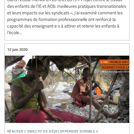
des enfants de l’IE et AOb: meilleures pratiques transnationales
et leurs impacts sur les syndicats », j’ai examiné comment les
programmes de formation professionnelle ont renforcé la
capacité des enseignant∙e∙s à attirer et retenir les enfants à
l’école...
12 juin 2020
réaliser l’objectif de développement durable 4