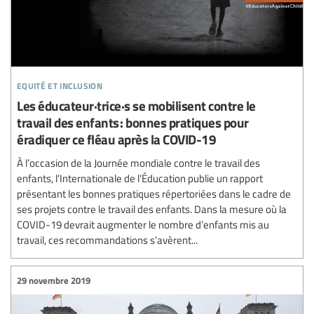
equité et inclusion
Les éducateur·trice·s se mobilisent contre le
travail des enfants : bonnes pratiques pour
éradiquer ce fléau après la COVID-19
À l’occasion de la Journée mondiale contre le travail des
enfants, l’Internationale de l’Éducation publie un rapport
présentant les bonnes pratiques répertoriées dans le cadre de
ses projets contre le travail des enfants. Dans la mesure où la
COVID-19 devrait augmenter le nombre d’enfants mis au
travail, ces recommandations s’avèrent...
29 novembre 2019