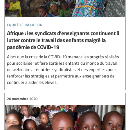
equité et inclusion
Afrique : les syndicats d’enseignants continuent à
lutter contre le travail des enfants malgré la
pandémie de COVID-19
Alors que la crise de la COVID-19 menace les progrès réalisés
pour scolariser et faire sortir les enfants du monde du travail,
un webinaire a réuni des syndicalistes et des expert·e·s pour
renforcer les stratégies et permettre aux enseignant·e·s de
continuer à aider les élèves.
20 novembre 2020