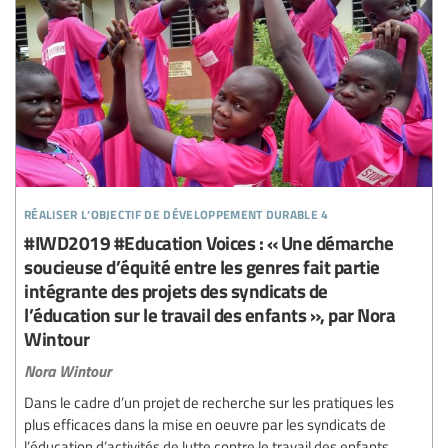
réaliser l’objectif de développement durable 4
#IWD2019 #Education Voices : « Une démarche
soucieuse d’équité entre les genres fait partie
intégrante des projets des syndicats de
l’éducation sur le travail des enfants », par Nora
Wintour
Nora Wintour
Dans le cadre d’un projet de recherche sur les pratiques les
plus efficaces dans la mise en oeuvre par les syndicats de
l’éducation d’activités de lutte contre le travail des enfants