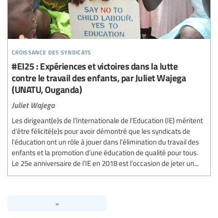
croissance des syndicats
#EI25 : Expériences et victoires dans la lutte
contre le travail des enfants, par Juliet Wajega
(UNATU, Ouganda)
Juliet Wajega
Les dirigeant(e)s de l’Internationale de l’Education (IE) méritent
d’être félicité(e)s pour avoir démontré que les syndicats de
l’éducation ont un rôle à jouer dans l’élimination du travail des
enfants et la promotion d’une éducation de qualité pour tous.
Le 25e anniversaire de l’IE en 2018 est l’occasion de jeter un...
»