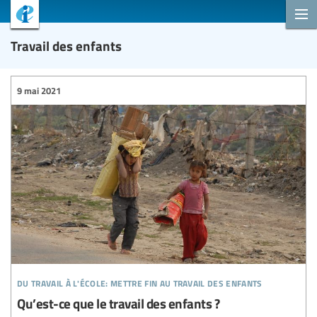
Travail des enfants
9 mai 2021
du travail à l'école: mettre fin au travail des enfants
Qu’est-ce que le travail des enfants ?