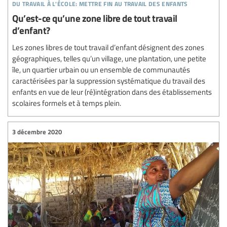
du travail à l'école: mettre fin au travail des enfants
Qu’est-ce qu’une zone libre de tout travail
d’enfant?
Les zones libres de tout travail d’enfant désignent des zones
géographiques, telles qu’un village, une plantation, une petite
île, un quartier urbain ou un ensemble de communautés
caractérisées par la suppression systématique du travail des
enfants en vue de leur (ré)intégration dans des établissements
scolaires formels et à temps plein.
3 décembre 2020