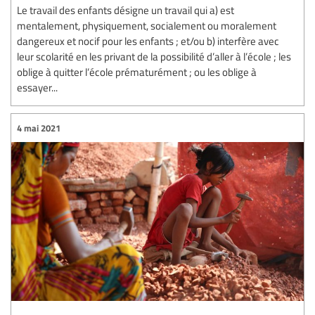
Le travail des enfants désigne un travail qui a) est
mentalement, physiquement, socialement ou moralement
dangereux et nocif pour les enfants ; et/ou b) interfère avec
leur scolarité en les privant de la possibilité d’aller à l’école ; les
oblige à quitter l’école prématurément ; ou les oblige à
essayer...
4 mai 2021