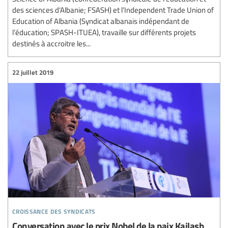
des sciences d'Albanie; FSASH) et l’Independent Trade Union of
Education of Albania (Syndicat albanais indépendant de
l’éducation; SPASH-ITUEA), travaille sur différents projets
destinés à accroitre les...
22 juillet 2019
croissance des syndicats
Conversation avec le prix Nobel de la paix Kailash