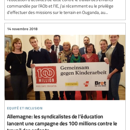
commandée par l’AOb et l’IE, j’ai récemment eu le privilège
d’effectuer des missions sur le terrain en Ouganda, au...
14 novembre 2018
equité et inclusion
Allemagne: les syndicalistes de l’éducation
lancent une campagne des 100 millions contre le