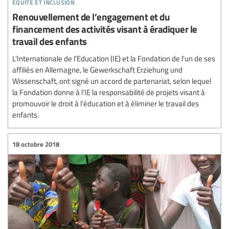
equité et inclusion
Renouvellement de l’engagement et du
financement des activités visant à éradiquer le
travail des enfants
L’Internationale de l’Education (IE) et la Fondation de l'un de ses
affiliés en Allemagne, le Gewerkschaft Erziehung und
Wissenschaft, ont signé un accord de partenariat, selon lequel
la Fondation donne à l’IE la responsabilité de projets visant à
promouvoir le droit à l’éducation et à éliminer le travail des
enfants.
18 octobre 2018