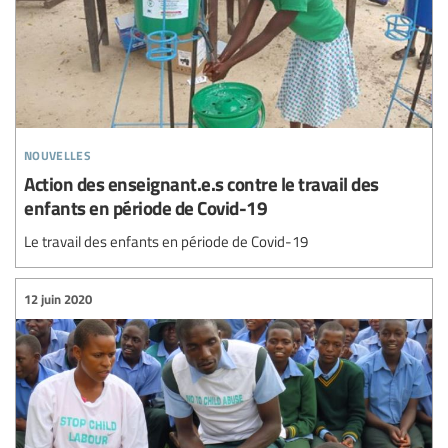
nouvelles
Action des enseignant.e.s contre le travail des
enfants en période de Covid-19
Le travail des enfants en période de Covid-19
12 juin 2020