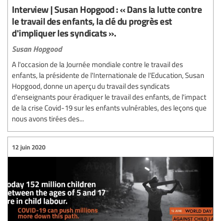
Interview | Susan Hopgood : « Dans la lutte contre
le travail des enfants, la clé du progrès est
d'impliquer les syndicats ».
Susan Hopgood
A l'occasion de la Journée mondiale contre le travail des
enfants, la présidente de l'Internationale de l'Education, Susan
Hopgood, donne un aperçu du travail des syndicats
d'enseignants pour éradiquer le travail des enfants, de l'impact
de la crise Covid-19 sur les enfants vulnérables, des leçons que
nous avons tirées des...
12 juin 2020