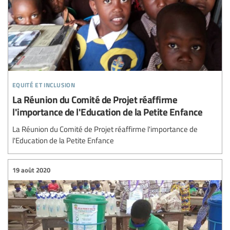
equité et inclusion
La Réunion du Comité de Projet réaffirme
l'importance de l'Education de la Petite Enfance
La Réunion du Comité de Projet réaffirme l'importance de
l'Education de la Petite Enfance
19 août 2020