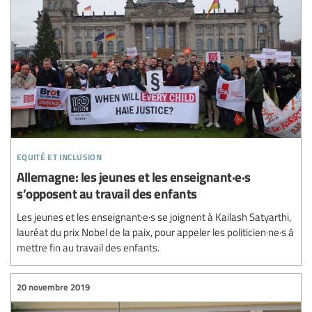
equité et inclusion
Allemagne: les jeunes et les enseignant·e·s
s’opposent au travail des enfants
Les jeunes et les enseignant·e·s se joignent à Kailash Satyarthi,
lauréat du prix Nobel de la paix, pour appeler les politicien·ne·s à
mettre fin au travail des enfants.
20 novembre 2019