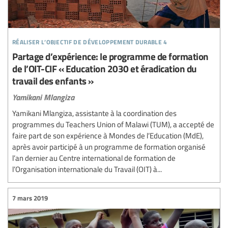
réaliser l’objectif de développement durable 4
Partage d’expérience: le programme de formation
de l’OIT-CIF « Education 2030 et éradication du
travail des enfants »
Yamikani Mlangiza
Yamikani Mlangiza, assistante à la coordination des
programmes du Teachers Union of Malawi (TUM), a accepté de
faire part de son expérience à Mondes de l’Education (MdE),
après avoir participé à un programme de formation organisé
l’an dernier au Centre international de formation de
l’Organisation internationale du Travail (OIT) à...
7 mars 2019