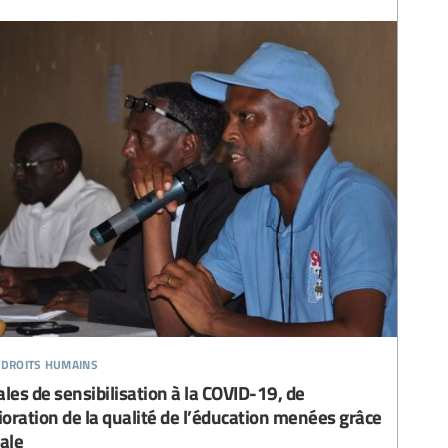
 droits humains
ales de sensibilisation à la COVID-19, de
ioration de la qualité de l’éducation menées grâce
nale