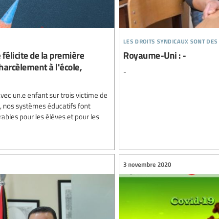
les droits syndicaux sont des
 félicite de la première
Royaume-Uni : -
 harcèlement à l'école,
-
avec un.e enfant sur trois victime de
, nos systèmes éducatifs font
bles pour les élèves et pour les
3 novembre 2020