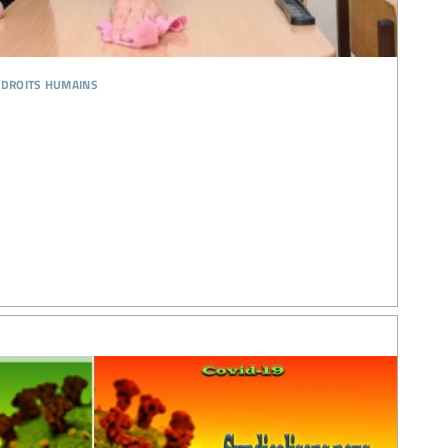
 droits humains