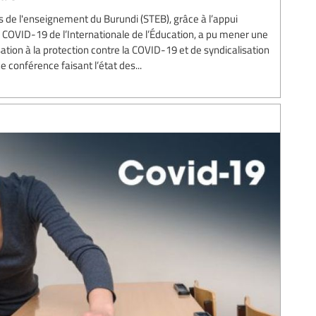
urs de l'enseignement du Burundi (STEB), grâce à l’appui
é COVID-19 de l’Internationale de l’Éducation, a pu mener une
sation à la protection contre la COVID-19 et de syndicalisation
e conférence faisant l’état des...