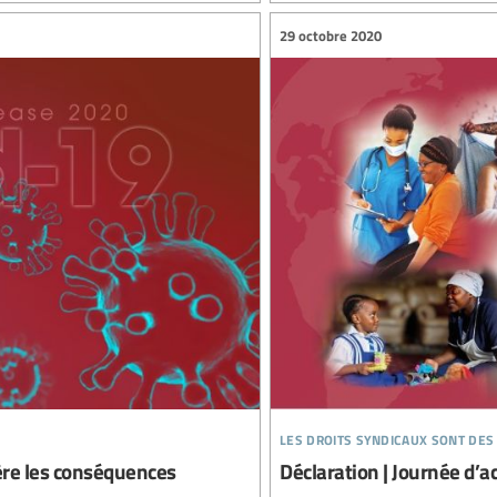
29 octobre 2020
les droits syndicaux sont des
ère les conséquences
Déclaration | Journée d’a