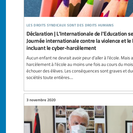
les droits syndicaux sont des droits humains
Déclaration | L'Internationale de l'Education se
Journée internationale contre la violence et le
incluant le cyber-harcèlement
Aucun enfant ne devrait avoir peur d'aller à l'école. Mais 
harcèlement à l'école au moins une fois au cours du mois
échouer des élèves. Les conséquences sont graves et dura
sociétés toute entières....
3 novembre 2020