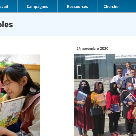
avail
Campagnes
Ressources
Chercher
oles
24 novembre 2020