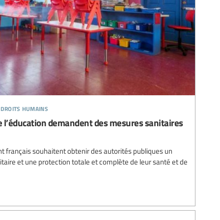
 droits humains
de l’éducation demandent des mesures sanitaires
t français souhaitent obtenir des autorités publiques un
aire et une protection totale et complète de leur santé et de