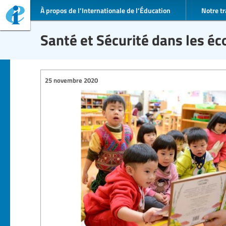
À propos de l’Internationale de l’Éducation
Notre tr
Santé et Sécurité dans les éc
25 novembre 2020