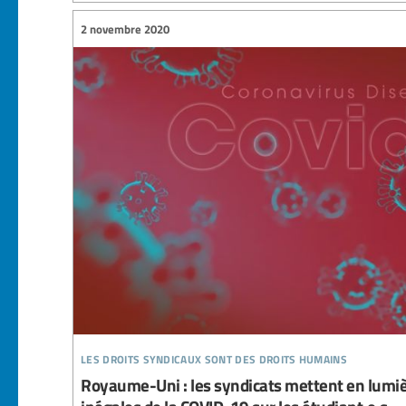
2 novembre 2020
les droits syndicaux sont des droits humains
Royaume-Uni : les syndicats mettent en lumi