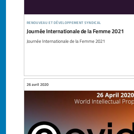
renouveau et développement syndical
Journée Internationale de la Femme 2021
Journée Internationale de la Femme 2021
26 avril 2020