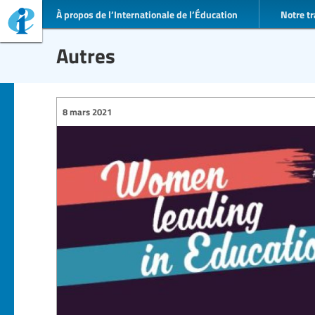
À propos de l’Internationale de l’Éducation
Notre tr
Autres
8 mars 2021