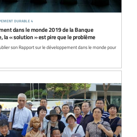
ppement durable 4
ement dans le monde 2019 de la Banque
, la « solution » est pire que le problème
ublier son Rapport sur le développement dans le monde pour