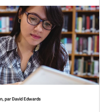
in, par David Edwards