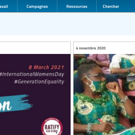
avail
Campagnes
Ressources
Chercher
4 novembre 2020