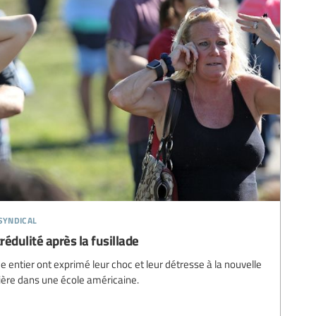
syndical
rédulité après la fusillade
entier ont exprimé leur choc et leur détresse à la nouvelle
rière dans une école américaine.