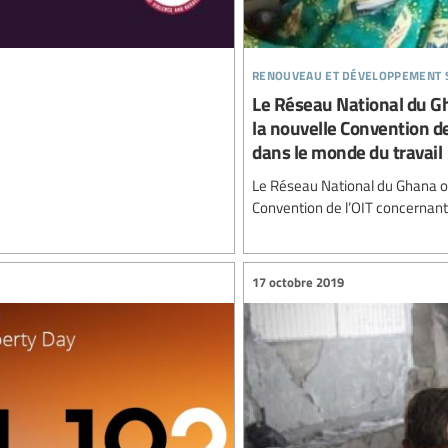
renouveau et développement 
Le Réseau National du Gh
la nouvelle Convention de
dans le monde du travail
Le Réseau National du Ghana or
Convention de l’OIT concernant 
17 octobre 2019