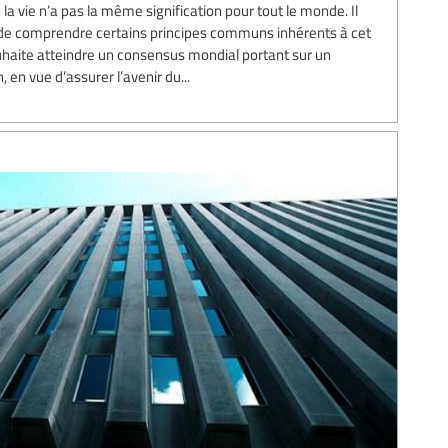
la vie n’a pas la même signification pour tout le monde. Il
e comprendre certains principes communs inhérents à cet
ouhaite atteindre un consensus mondial portant sur un
en vue d’assurer l’avenir du...