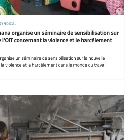
syndical
ana organise un séminaire de sensibilisation sur
 l’OIT concernant la violence et le harcèlement
ganise un séminaire de sensibilisation sur la nouvelle
la violence et le harcèlement dans le monde du travail