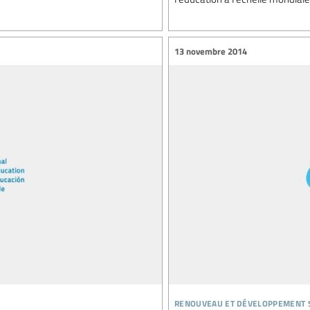
13 novembre 2014
renouveau et développement 