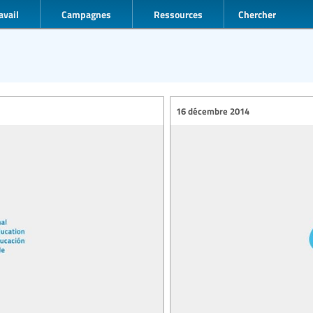
avail
Campagnes
Ressources
Chercher
16 décembre 2014