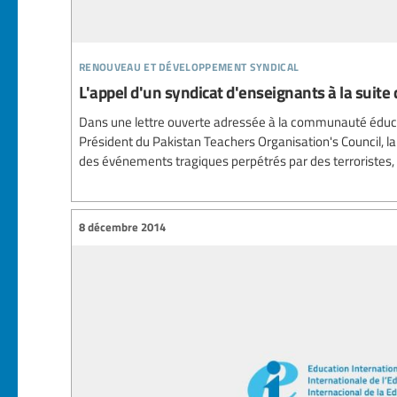
renouveau et développement syndical
L'appel d'un syndicat d'enseignants à la suit
Dans une lettre ouverte adressée à la communauté éduc
Président du Pakistan Teachers Organisation's Council, la
des événements tragiques perpétrés par des terroristes, q
8 décembre 2014