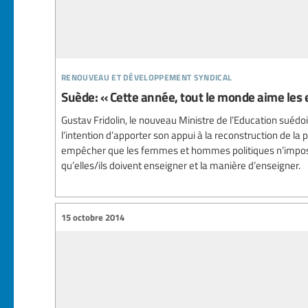
renouveau et développement syndical
Suède: « Cette année, tout le monde aime les 
Gustav Fridolin, le nouveau Ministre de l’Education suédo
l’intention d’apporter son appui à la reconstruction de la 
empêcher que les femmes et hommes politiques n’impos
qu’elles/ils doivent enseigner et la manière d’enseigner.
15 octobre 2014