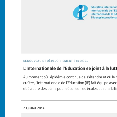
renouveau et développement syndical
L'Internationale de l’Education se joint à la lu
Au moment où l'épidémie continue de s'étendre et où le
croître, l'Internationale de l’Education (IE) fait équipe ave
et élabore des plans pour sécuriser les écoles et sensibili
23 juillet 2014