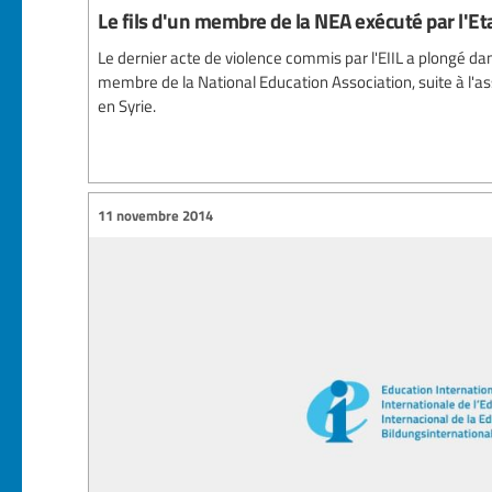
Le fils d'un membre de la NEA exécuté par l'Et
Le dernier acte de violence commis par l'EIIL a plongé dan
membre de la National Education Association, suite à l'as
en Syrie.
11 novembre 2014