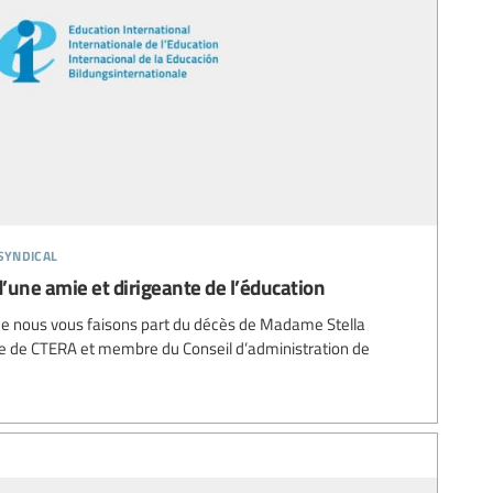
syndical
 d’une amie et dirigeante de l’éducation
ue nous vous faisons part du décès de Madame Stella
e de CTERA et membre du Conseil d’administration de