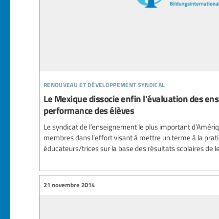
renouveau et développement syndical
Le Mexique dissocie enfin l’évaluation des ens
performance des élèves
Le syndicat de l’enseignement le plus important d’Améri
membres dans l’effort visant à mettre un terme à la prati
éducateurs/trices sur la base des résultats scolaires de l
21 novembre 2014