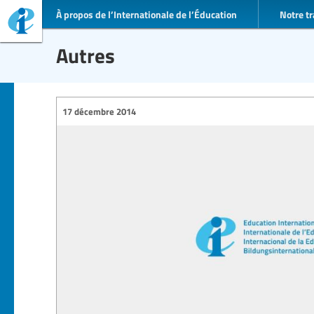
À propos de l’Internationale de l’Éducation
Notre tr
Autres
17 décembre 2014