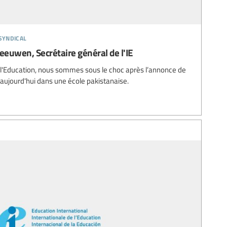
syndical
eeuwen, Secrétaire général de l'IE
de l'Education, nous sommes sous le choc après l’annonce de
 aujourd'hui dans une école pakistanaise.