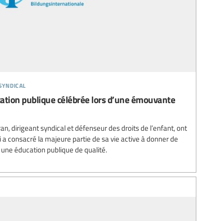
syndical
ucation publique célébrée lors d’une émouvante
n, dirigeant syndical et défenseur des droits de l’enfant, ont
 consacré la majeure partie de sa vie active à donner de
 une éducation publique de qualité.