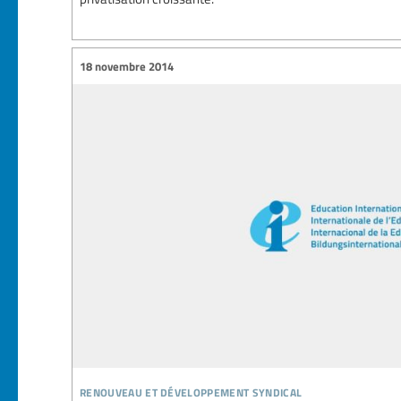
18 novembre 2014
renouveau et développement syndical