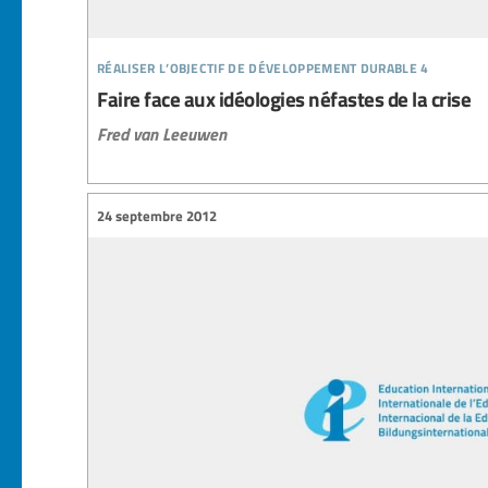
réaliser l’objectif de développement durable 4
Faire face aux idéologies néfastes de la crise
Fred van Leeuwen
24 septembre 2012