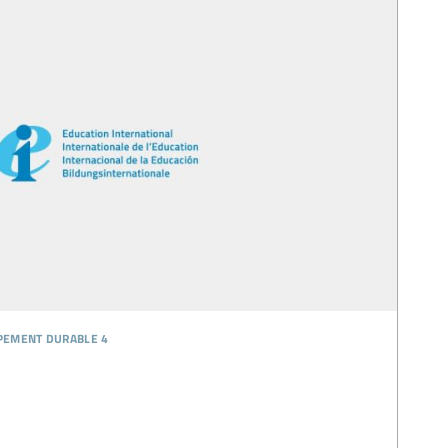
ppement durable 4