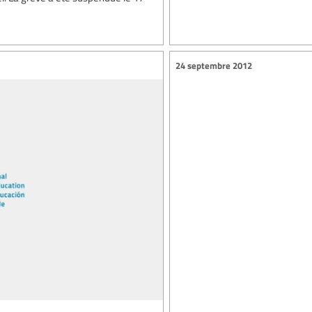
24 septembre 2012