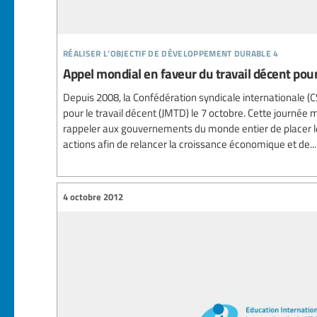
réaliser l’objectif de développement durable 4
Appel mondial en faveur du travail décent pour
Depuis 2008, la Confédération syndicale internationale (C
pour le travail décent (JMTD) le 7 octobre. Cette journée 
rappeler aux gouvernements du monde entier de placer le
actions afin de relancer la croissance économique et de...
4 octobre 2012