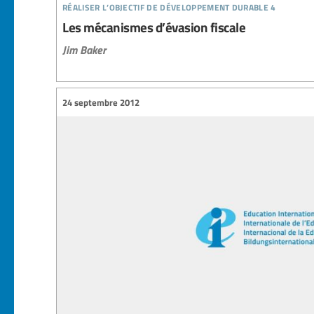
réaliser l’objectif de développement durable 4
Les mécanismes d’évasion fiscale
Jim Baker
24 septembre 2012