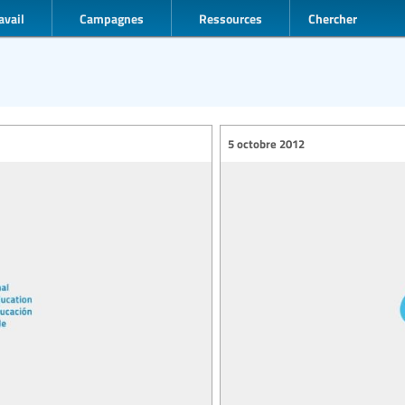
avail
Campagnes
Ressources
Chercher
5 octobre 2012