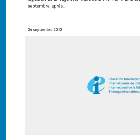
septembre, après...
24 septembre 2012