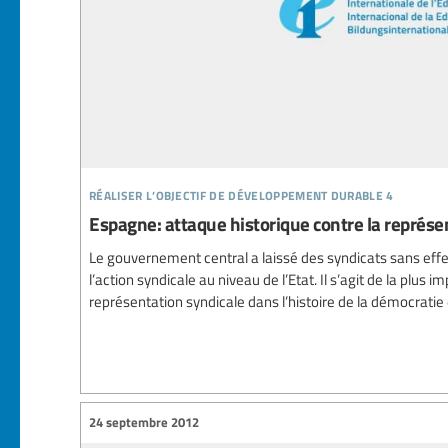
réaliser l’objectif de développement durable 4
Espagne: attaque historique contre la représe
Le gouvernement central a laissé des syndicats sans eff
l’action syndicale au niveau de l’Etat. Il s’agit de la plus 
représentation syndicale dans l’histoire de la démocratie
24 septembre 2012