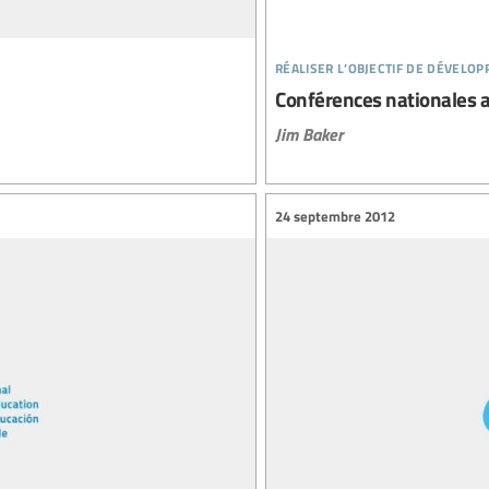
réaliser l’objectif de dévelo
Conférences nationales au
Jim Baker
24 septembre 2012