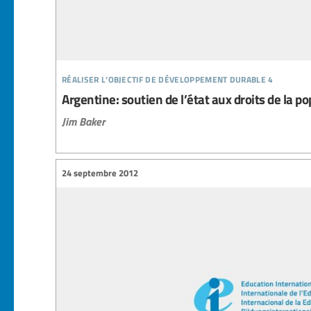
réaliser l’objectif de développement durable 4
Argentine: soutien de l’état aux droits de la p
Jim Baker
24 septembre 2012