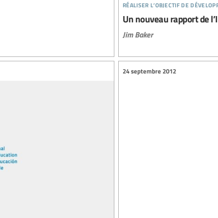
réaliser l’objectif de dévelo
Un nouveau rapport de l’
Jim Baker
24 septembre 2012