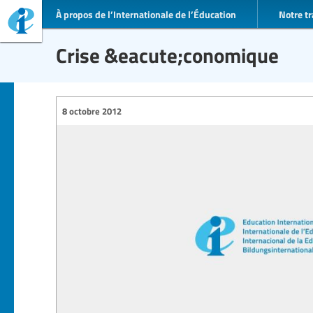
À propos de l’Internationale de l’Éducation
Notre tr
Crise &eacute;conomique
8 octobre 2012