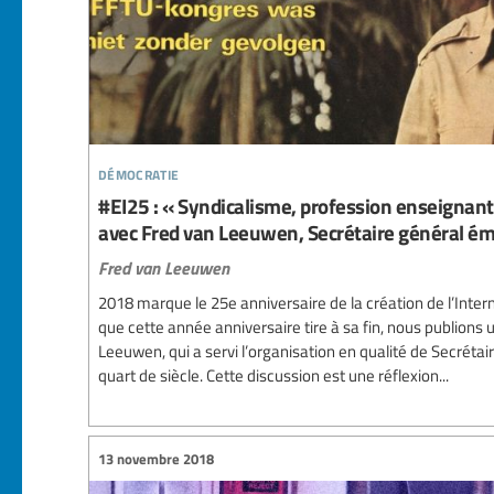
démocratie
#EI25 : « Syndicalisme, profession enseignant
avec Fred van Leeuwen, Secrétaire général émé
Fred van Leeuwen
2018 marque le 25e anniversaire de la création de l’Interna
que cette année anniversaire tire à sa fin, nous publions
Leeuwen, qui a servi l’organisation en qualité de Secréta
quart de siècle. Cette discussion est une réflexion...
13 novembre 2018