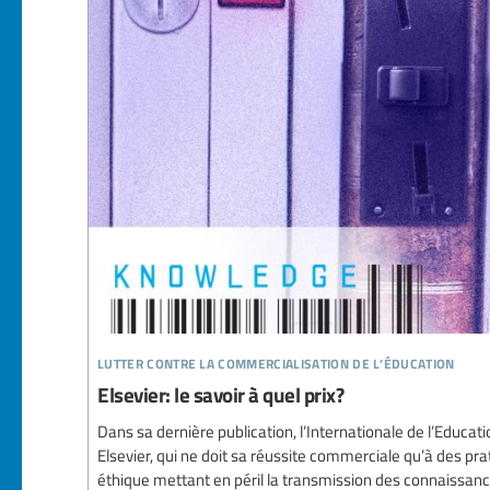
lutter contre la commercialisation de l’éducation
Elsevier: le savoir à quel prix?
Dans sa dernière publication, l’Internationale de l’Educati
Elsevier, qui ne doit sa réussite commerciale qu’à des pr
éthique mettant en péril la transmission des connaissance