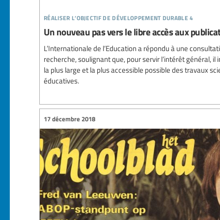
réaliser l’objectif de développement durable 4
Un nouveau pas vers le libre accès aux publica
L’Internationale de l’Education a répondu à une consultatio
recherche, soulignant que, pour servir l’intérêt général, i
la plus large et la plus accessible possible des travaux sc
éducatives.
17 décembre 2018