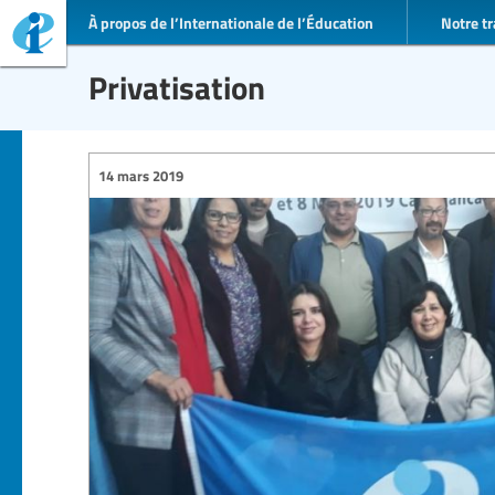
À propos de l’Internationale de l’Éducation
Notre tr
Privatisation
14 mars 2019