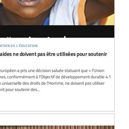
ation de l’éducation
ides ne doivent pas être utilisées pour soutenir
uropéen a pris une décision saluée statuant que « l’Union
es, conformément à l’Objectif de développement durable 4.1
ion universelle des droits de l’Homme, ne doivent pas utiliser
t pour soutenir des...