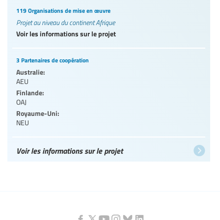
119 Organisations de mise en œuvre
Projet au niveau du continent Afrique
Voir les informations sur le projet
3 Partenaires de coopération
Australie:
AEU
Finlande:
OAJ
Royaume-Uni:
NEU
Voir les informations sur le projet