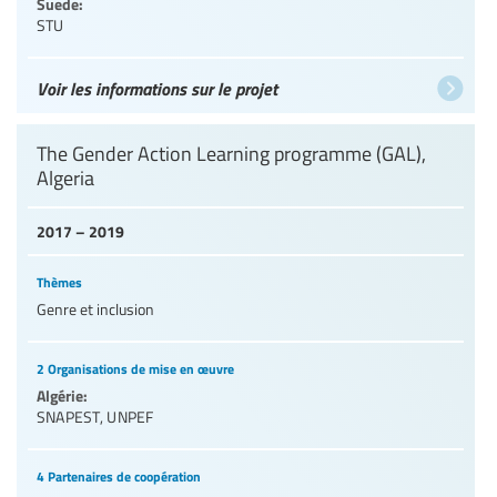
Suede:
STU
Voir les informations sur le projet
The Gender Action Learning programme (GAL),
Algeria
2017 – 2019
Thèmes
Genre et inclusion
2 Organisations de mise en œuvre
Algérie:
SNAPEST
,
UNPEF
4 Partenaires de coopération